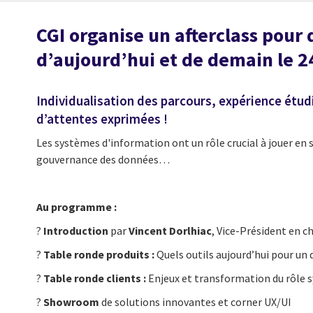
CGI organise un afterclass
pour 
d’aujourd’hui et de demain le 
Individualisation des parcours, expérience ét
d’attentes exprimées !
Les systèmes d'information ont un rôle crucial à jouer en s
gouvernance des données…
Au programme :
?
Introduction
par
Vincent Dorlhiac
, Vice-Président en 
?
Table ronde produits :
Quels outils aujourd’hui pour un
?
Table ronde clients :
Enjeux et transformation du rôle
?
Showroom
de solutions innovantes et corner UX/UI