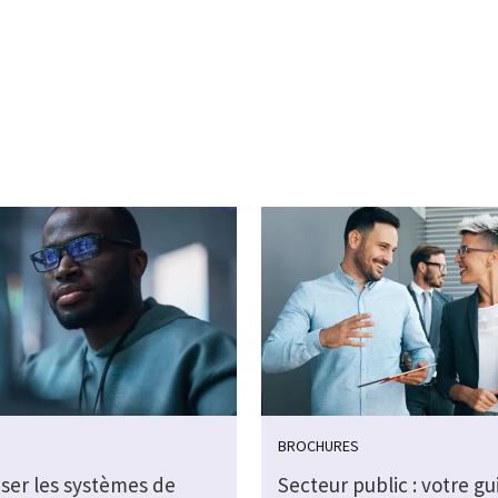
BROCHURES
ser les systèmes de
Secteur public : votre gu