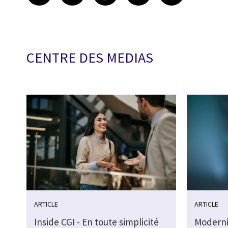
CENTRE DES MEDIAS
ARTICLE
ARTICLE
Inside CGI - En toute simplicité
Moderni