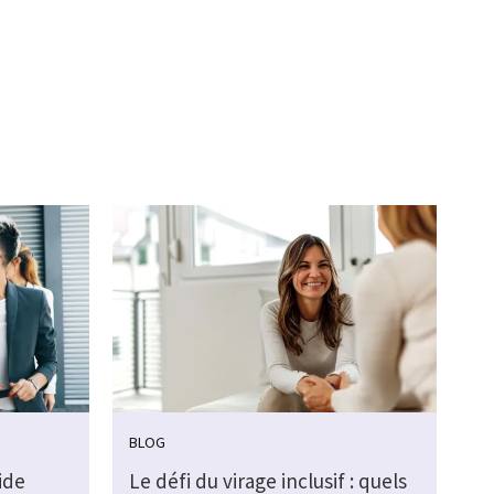
BLOG
ide
Le défi du virage inclusif : quels