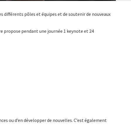
es différents pôles et équipes et de soutenir de nouveaux
re propose pendant une journée 1 keynote et 24
nces ou d’en développer de nouvelles. C’est également