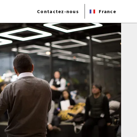
Contactez-nous
France