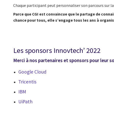
Chaque participant peut personnaliser son parcours sur la j
Parce que CGI est convaincue que le partage de connais
chance pour tous, elle s’engage tous les ans à organis
Les sponsors Innovtech’ 2022
Merci à nos partenaires et sponsors pour leur 
Google Cloud
Tricentis
IBM
UiPath