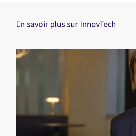
En savoir plus sur InnovTech