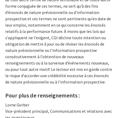
forme conjuguée de ces termes, ne sert qu’à des fins
d’énoncés de nature prévisionnelle ou d’information
prospective et ces termes ne sont pertinents qu’en date de
leur emploi, notamment en ce qui concerne les énoncés
relatifs à la performance future. À moins que les lois qui
s’appliquent ne l’exigent, CGI décline toute intention ou
obligation de mettre à jour ou de réviser les énoncés de
nature prévisionnelle ou l’information prospective
consécutivement à l’obtention de nouveaux
renseignements ou à la survenue d’événements nouveaux,
ou pour tout autre motif. Le lecteur est mis en garde contre
le risque d’accorder une crédibilité excessive à ces énoncés
de nature prévisionnelle ou à l’information prospective.
Pour plus de renseignements :
Lorne Gorber
Vice-président principal, Communications et relations avec
les investisseurs