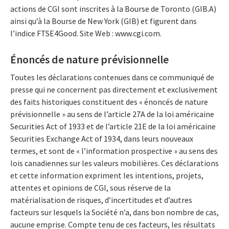
actions de CGI sont inscrites à la Bourse de Toronto (GIB.A)
ainsi qu’à la Bourse de New York (GIB) et figurent dans
l’indice FTSE4Good. Site Web : www.cgi.com.
Énoncés de nature prévisionnelle
Toutes les déclarations contenues dans ce communiqué de
presse qui ne concernent pas directement et exclusivement
des faits historiques constituent des « énoncés de nature
prévisionnelle » au sens de l’article 27A de la loi américaine
Securities Act of 1933 et de l’article 21E de la loi américaine
Securities Exchange Act of 1934, dans leurs nouveaux
termes, et sont de « l’information prospective » au sens des
lois canadiennes sur les valeurs mobilières. Ces déclarations
et cette information expriment les intentions, projets,
attentes et opinions de CGI, sous réserve de la
matérialisation de risques, d’incertitudes et d’autres
facteurs sur lesquels la Société n’a, dans bon nombre de cas,
aucune emprise. Compte tenu de ces facteurs, les résultats