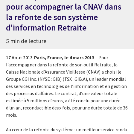
pour accompagner la CNAV dans
la refonte de son système
d’information Retraite
5 min de lecture
17 Aout 2013
Paris, France, le 4 mars 2013
– Pour
l’accompagner dans la refonte de son outil Retraite, la
Caisse Nationale d’Assurance Vieillesse (CNAV) a choisi le
Groupe CGI inc. (NYSE : GIB) (TSX : GIB.A), un leader mondial
des services en technologies de l’information et en gestion
des processus d’affaires. Le contrat, d’une valeur totale
estimée à 5 millions d’euros, a été conclu pour une durée
d'un an, reconductible deux fois, pour une durée totale de 36
mois.
Au cœur de la refonte du système : un meilleur service rendu