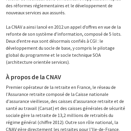
des réformes réglementaires et le développement de
nouveaux services aux assurés.
La CNAV a ainsi lancé en 2012 un appel d’offres en vue de la
refonte de son système d’information, composé de 5 lots.
Deux d’entre eux sont désormais confiés à CGI : le
développement du socle de base, y compris le pilotage
global du programme et le socle technique SOA
(architecture orientée services).
À propos de la CNAV
Premier opérateur de la retraite en France, le réseau de
l'Assurance retraite composé de la Caisse nationale
d'assurance vieillesse, des caisses d'assurance retraite et de
santé au travail (Carsat) et des caisses générales de sécurité
sociale gère la retraite de 13,2 millions de retraités du
régime général (chiffre 2012). Outre son rôle national, la
CNAV gère directement les retraites pour l'Ile-de-France.