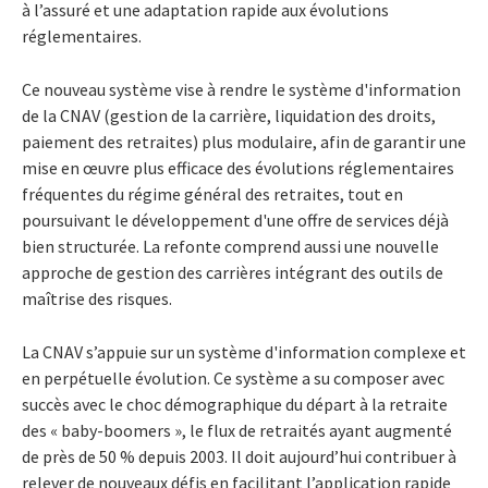
à l’assuré et une adaptation rapide aux évolutions
réglementaires.
Ce nouveau système vise à rendre le système d'information
de la CNAV (gestion de la carrière, liquidation des droits,
paiement des retraites) plus modulaire, afin de garantir une
mise en œuvre plus efficace des évolutions réglementaires
fréquentes du régime général des retraites, tout en
poursuivant le développement d'une offre de services déjà
bien structurée. La refonte comprend aussi une nouvelle
approche de gestion des carrières intégrant des outils de
maîtrise des risques.
La CNAV s’appuie sur un système d'information complexe et
en perpétuelle évolution. Ce système a su composer avec
succès avec le choc démographique du départ à la retraite
des « baby-boomers », le flux de retraités ayant augmenté
de près de 50 % depuis 2003. Il doit aujourd’hui contribuer à
relever de nouveaux défis en facilitant l’application rapide