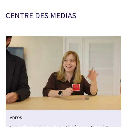
CENTRE DES MEDIAS
VIDÉOS