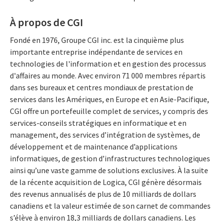
À propos de CGI
Fondé en 1976, Groupe CGI inc. est la cinquième plus
importante entreprise indépendante de services en
technologies de l'information et en gestion des processus
d'affaires au monde. Avec environ 71 000 membres répartis
dans ses bureaux et centres mondiaux de prestation de
services dans les Amériques, en Europe et en Asie-Pacifique,
CGI offre un portefeuille complet de services, y compris des
services-conseils stratégiques en informatique et en
management, des services d’intégration de systèmes, de
développement et de maintenance d’applications
informatiques, de gestion d’infrastructures technologiques
ainsi qu’une vaste gamme de solutions exclusives. À la suite
de la récente acquisition de Logica, CGI génère désormais
des revenus annualisés de plus de 10 milliards de dollars
canadiens et la valeur estimée de son carnet de commandes
s’élève à environ 18,3 milliards de dollars canadiens. Les