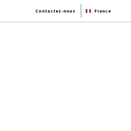
Contactez-nous
France