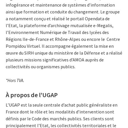
infogérance et maintenance de systèmes d’information
ainsi que formation et conduite du changement. Le groupe
a notamment conçu et réalisé le portail Opendata de
l’Etat, la plateforme d’archivage mutualisée e-Megalis,
l’Environnement Numérique de Travail des lycées des
Régions Ile-de-France et Rhône-Alpes ou encore le Centre
Pompidou Virtuel. Il accompagne également la mise en
œuvre du SIRH unique du ministère de la Défense et a réalisé
plusieurs missions significatives d’AMOA auprès de
collectivités ou organismes publics.
*Hors TVA.
À propos de l’UGAP
L’UGAP est la seule centrale d’achat public généraliste en
France dont le rôle et les modalités d’intervention sont
définis par le Code des marchés publics. Ses clients sont
principalement l’Etat, les collectivités territoriales et le