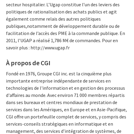
secteur hospitalier. L’Ugap constitue l’un des leviers des
politiques de rationalisation des achats publics et agit
également comme relais des autres politiques
publiques,notamment de développement durable ou de
facilitation de l’accès des PME à la commande publique. En
2011, l’UGAP a réalisé 1,786 M€ de commandes. Pour en
savoir plus : http://www.ugap.fr
À propos de CGI
Fondé en 1976, Groupe CGI inc. est la cinquième plus
importante entreprise indépendante de services en
technologies de l'information et en gestion des processus
d'affaires au monde. Avec environ 71 000 membres répartis
dans ses bureaux et centres mondiaux de prestation de
services dans les Amériques, en Europe et en Asie-Pacifique,
CGI offre un portefeuille complet de services, y compris des
services-conseils stratégiques en informatique et en
management, des services d’intégration de systèmes, de