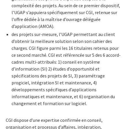
complexité des projets. Au sein de ce premier dispositif,
l’UGAP s’appuiera spécifiquement sur CGI, retenue sur
l’offre dédiée à la maîtrise d’ouvrage déléguée
d’application (AMOA).
des projets sur-mesure, l’UGAP permettant au client
d’obtenir la meilleure solution selon son cahier des
charges. CGI figure parmi les 16 titulaires retenus pour
ce second marché. CGI est référencée sur 5 des 6 accord-
cadres multi-attribués: 1) conseil en système
d’information (SI) 2) études d’opportunité et
spécifications des projets de SI, 3) paramétrage
progiciel, intégration SI et maintenance, 4)
développements spécifiques d’applications
informatiques et maintenance, et 6) organisation du
changement et formation sur logiciel.
CGI dispose d’une expertise confirmée en conseil,
organisation et processus d’affaires, intégration,