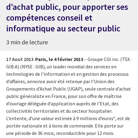
d’achat public, pour apporter ses
compétences conseil et
informatique au secteur public
3 min de lecture
17 Aout 2013
Paris, le 4 février 2013
– Groupe CGI inc. (TSX :
GIB.A) (NYSE : GIB), un leader mondial des services en
technologies de l’information et en gestion des processus
d’affaires, annonce avoir été retenue par l’Union des
Groupements d’Achat Public (UGAP), seule centrale d’achat
public généraliste en France, pour son offre de maîtrise
d’ouvrage déléguée d’application auprès de l’Etat, des
collectivités territoriales et du secteur hospitalier.
L’entente, d’une valeur estimée à 9 millions d’euros*, est de
portée nationale et à bons de commande. Elle porte sur
une période de 36 mois, reconductible pour 12 mois.