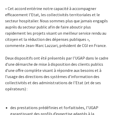
« Cet accord entérine notre capacité à accompagner
efficacement l’Etat, les collectivités territoriales et le
secteur hospitalier. Nous sommes plus que jamais engagés
auprès du secteur public afin de faire aboutir plus
rapidement les projets visant un meilleur service rendu au
citoyen et la réduction des dépenses publiques »,
commente Jean-Marc Lazzari, président de CGI en France.
Deux dispositifs ont été présentés par l’UGAP dans le cadre
d’une démarche de mise à disposition des clients publics
d’une offre complète visant à répondre aux besoins et à
l’usage des directions des systèmes d’information des
collectivités et des administrations de l’Etat (et de ses
opérateurs) :
des prestations prédéfinies et forfaitisées, l’UGAP
garantissant des profils d’expertise adaptés à la