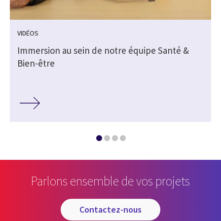
VIDÉOS
Immersion au sein de notre équipe Santé &
Bien-être
Parlons ensemble de vos projets
contactez-nous