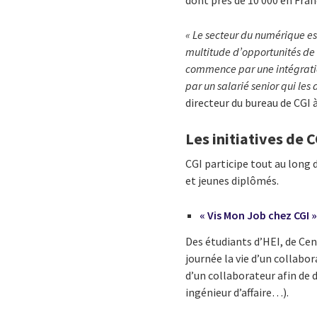
« Le secteur du numérique es
multitude d’opportunités de 
commence par une intégratio
par un salarié senior qui les
directeur du bureau de CGI à 
Les initiatives de 
CGI participe tout au long 
et jeunes diplômés.
« Vis Mon Job chez CGI 
Des étudiants d’HEI, de Cent
journée la vie d’un collabor
d’un collaborateur afin de 
ingénieur d’affaire…).