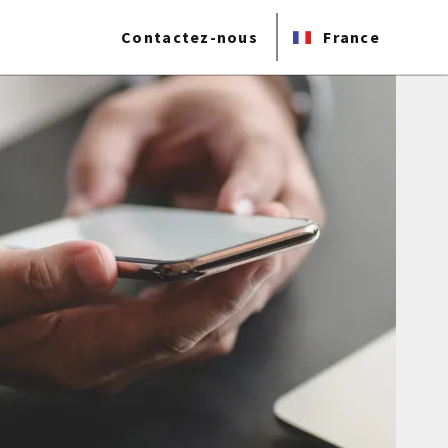
Contactez-nous
France