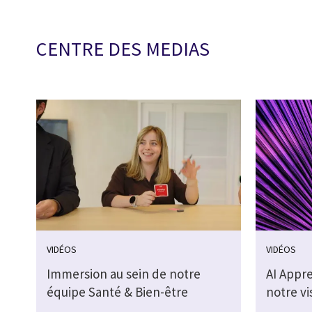
CENTRE DES MEDIAS
VIDÉOS
VIDÉOS
Immersion au sein de notre
AI Appr
équipe Santé & Bien-être
notre vi