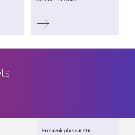
ts
En savoir plus sur CGI