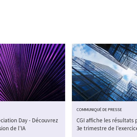
COMMUNIQUÉ DE PRESSE
eciation Day - Découvrez
CGI affiche les résultats 
sion de l'IA
3e trimestre de l'exercic