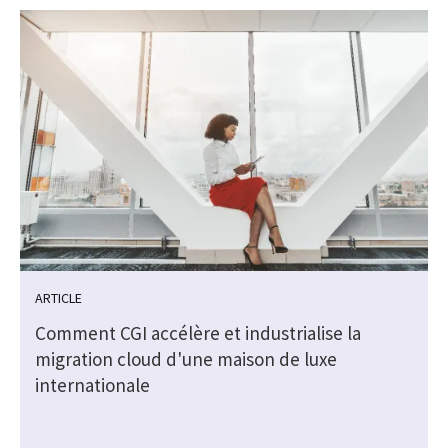
ARTICLE
Comment CGI accélère et industrialise la
migration cloud d'une maison de luxe
internationale