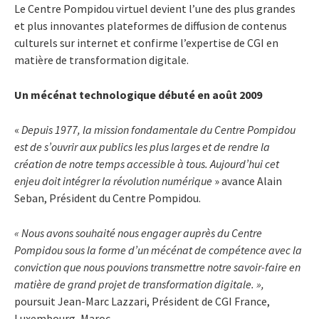
Le Centre Pompidou virtuel devient l’une des plus grandes
et plus innovantes plateformes de diffusion de contenus
culturels sur internet et confirme l’expertise de CGI en
matière de transformation digitale.
Un mécénat technologique débuté en août 2009
«
Depuis 1977, la mission fondamentale du Centre Pompidou
est de s’ouvrir aux publics les plus larges et de rendre la
création de notre temps accessible à tous
. Aujourd’hui cet
enjeu doit intégrer la révolution numérique
» avance Alain
Seban, Président du Centre Pompidou.
« Nous avons souhaité nous engager auprès du Centre
Pompidou sous la forme d’un mécénat de compétence avec la
conviction que nous pouvions transmettre notre savoir-faire en
matière de grand projet de transformation digitale. »,
poursuit Jean-Marc Lazzari, Président de CGI France,
Luxembourg, Maroc.