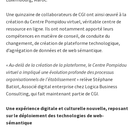
Une quinzaine de collaborateurs de CGI ont ainsi œuvré à la
création du Centre Pompidou virtuel, véritable centre de
ressource en ligne. Ils ont notamment apporté leurs
compétences en matière de conseil, de conduite du
changement, de création de plateforme technologique,
d’agrégation de données et de web sémantique.
«
Au-delà de la création de la plateforme, le Centre Pompidou
virtuel a impliqué une évolution profonde des processus
organisationnels de l’établissement
» relève Stéphane
Batiot, Associé digital enterprise chez Logica Business
Consulting, qui fait maintenant partie de CGI.
Une expérience digitale et culturelle nouvelle, reposant
sur le déploiement des technologies de web-
sémantique