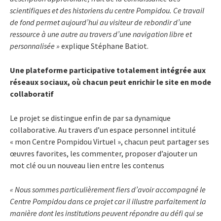
scientifiques et des historiens du centre Pompidou. Ce travail
de fond permet aujourd’hui au visiteur de rebondir d’une
ressource à une autre au travers d’une navigation libre et
personnalisée »
explique Stéphane Batiot.
Une plateforme participative totalement intégrée aux
réseaux sociaux, où chacun peut enrichir le site en mode
collaboratif
Le projet se distingue enfin de par sa dynamique
collaborative. Au travers d’un espace personnel intitulé
« mon Centre Pompidou Virtuel », chacun peut partager ses
œuvres favorites, les commenter, proposer d’ajouter un
mot clé ou un nouveau lien entre les contenus
« Nous sommes particulièrement fiers d’avoir accompagné le
Centre Pompidou dans ce projet car il illustre parfaitement la
manière dont les institutions peuvent répondre au défi qui se