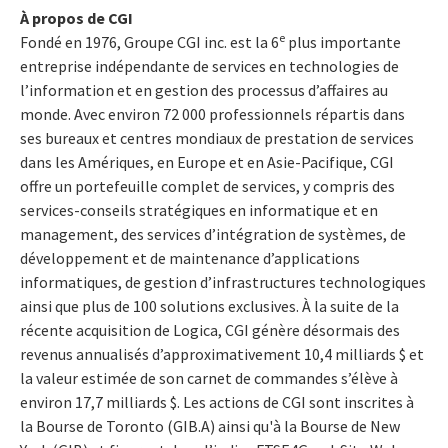
À propos de CGI
e
Fondé en 1976, Groupe CGI inc. est la 6
plus importante
entreprise indépendante de services en technologies de
l’information et en gestion des processus d’affaires au
monde. Avec environ 72 000 professionnels répartis dans
ses bureaux et centres mondiaux de prestation de services
dans les Amériques, en Europe et en Asie-Pacifique, CGI
offre un portefeuille complet de services, y compris des
services-conseils stratégiques en informatique et en
management, des services d’intégration de systèmes, de
développement et de maintenance d’applications
informatiques, de gestion d’infrastructures technologiques
ainsi que plus de 100 solutions exclusives. À la suite de la
récente acquisition de Logica, CGI génère désormais des
revenus annualisés d’approximativement 10,4 milliards $ et
la valeur estimée de son carnet de commandes s’élève à
environ 17,7 milliards $. Les actions de CGI sont inscrites à
la Bourse de Toronto (GIB.A) ainsi qu'à la Bourse de New