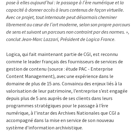
pose à elles aujourd’hui : le passage à l’ère numérique et la
capacité à donner accès à leurs contenus de façon virtuelle.
Avec ce projet, tout internaute peut désormais cheminer
librement au
cœur
de l’art moderne, selon son propre parcours
de sens et suivant un parcours non contraint par des normes. »,
conclut Jean-Marc Lazzari, Président de Logica France
.
Logica, qui fait maintenant partie de CGI, est reconnu
comme le leader français des fournisseurs de services de
gestion de contenu (source : étude PAC - Enterprise
Content Management), avec une expérience dans le
domaine de plus de 15 ans. Convaincu des enjeux liés à la
valorisation de leur patrimoine, l’entreprise s’est engagée
depuis plus de 5 ans auprès de ses clients dans leurs
programmes stratégiques pour le passage à l’ère
numérique, à l’instar des Archives Nationales que CGI a
accompagné dans la mise en service de son nouveau
système d'information archivistique.