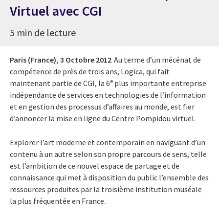
Virtuel avec CGI
5 min de lecture
Paris (France),
3 Octobre 2012
Au terme d’un mécénat de
compétence de près de trois ans, Logica, qui fait
e
maintenant partie de CGI, la 6
plus importante entreprise
indépendante de services en technologies de l’information
et en gestion des processus d’affaires au monde, est fier
d’annoncer la mise en ligne du Centre Pompidou virtuel.
Explorer l’art moderne et contemporain en naviguant d’un
contenu à un autre selon son propre parcours de sens, telle
est l’ambition de ce nouvel espace de partage et de
connaissance qui met à disposition du public l’ensemble des
ressources produites par la troisième institution muséale
la plus fréquentée en France.