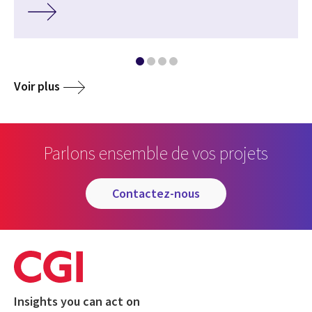
Voir plus
Parlons ensemble de vos projets
contactez-nous
Insights you can act on