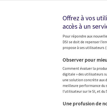
Offrez à vos ut
accès à un servi
Pour répondre aux nouvelles
DSI se doit de repenser l’en
propose à ses utilisateurs (
Observer pour mieu
Comment évaluer la producti
digitale » des utilisateurs 
une solution concrète aux d
meilleure performance du sy
l’utilisateur sur le SI, et du 
Une profusion de n