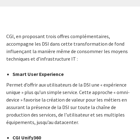
CGI, en proposant trois offres complémentaires,
accompagne les DSI dans cette transformation de fond
influençant la manière même de consommer les moyens
techniques et d’infrastructure IT :
Smart User Experience
Permet d’offrir aux utilisateurs de la DSI une « expérience
unique » plus qu’un simple service. Cette approche « omni-
device » favorise la création de valeur pour les métiers en
assurant la présence de la DSI sur toute la chaîne de
production des services, de l’utilisateur et ses multiples
équipements, jusqu’au datacenter.
CGI Unify360