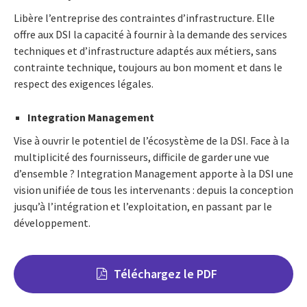
Libère l’entreprise des contraintes d’infrastructure. Elle
offre aux DSI la capacité à fournir à la demande des services
techniques et d’infrastructure adaptés aux métiers, sans
contrainte technique, toujours au bon moment et dans le
respect des exigences légales.
Integration Management
Vise à ouvrir le potentiel de l’écosystème de la DSI. Face à la
multiplicité des fournisseurs, difficile de garder une vue
d’ensemble ? Integration Management apporte à la DSI une
vision unifiée de tous les intervenants : depuis la conception
jusqu’à l’intégration et l’exploitation, en passant par le
développement.
Téléchargez le PDF