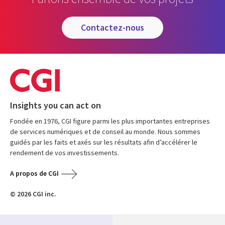
contactez-nous
Insights you can act on
Fondée en 1976, CGI figure parmi les plus importantes entreprises
de services numériques et de conseil au monde. Nous sommes
guidés par les faits et axés sur les résultats afin d’accélérer le
rendement de vos investissements.
A propos de CGI
© 2026 CGI inc.