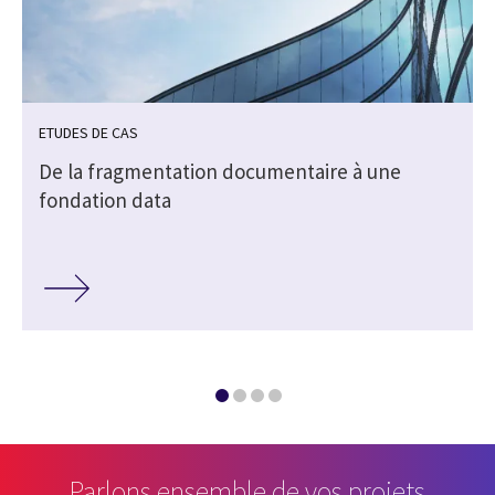
ETUDES DE CAS
De la fragmentation documentaire à une
fondation data
Parlons ensemble de vos projets