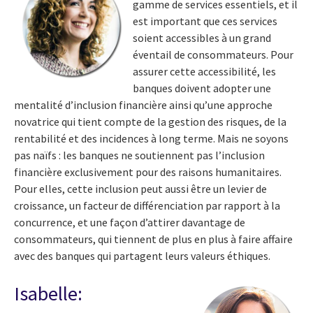
gamme de services essentiels, et il
est important que ces services
soient accessibles à un grand
éventail de consommateurs. Pour
assurer cette accessibilité, les
banques doivent adopter une
mentalité d’inclusion financière ainsi qu’une approche
novatrice qui tient compte de la gestion des risques, de la
rentabilité et des incidences à long terme. Mais ne soyons
pas naïfs : les banques ne soutiennent pas l’inclusion
financière exclusivement pour des raisons humanitaires.
Pour elles, cette inclusion peut aussi être un levier de
croissance, un facteur de différenciation par rapport à la
concurrence, et une façon d’attirer davantage de
consommateurs, qui tiennent de plus en plus à faire affaire
avec des banques qui partagent leurs valeurs éthiques.
Isabelle: