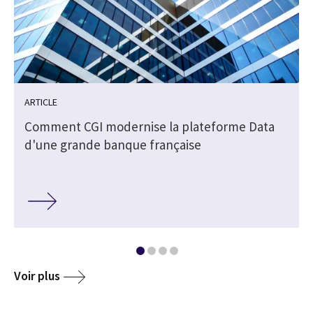
ARTICLE
Comment CGI modernise la plateforme Data
d'une grande banque française
Voir plus