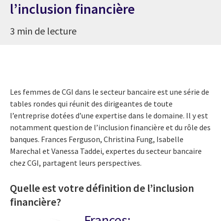
l’inclusion financière
3 min de lecture
Les femmes de CGI dans le secteur bancaire est une série de
tables rondes qui réunit des dirigeantes de toute
l’entreprise dotées d’une expertise dans le domaine. Il y est
notamment question de l’inclusion financière et du rôle des
banques. Frances Ferguson, Christina Fung, Isabelle
Marechal et Vanessa Taddei, expertes du secteur bancaire
chez CGI, partagent leurs perspectives.
Quelle est votre définition de l’inclusion
financière?
Frances: