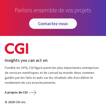
Parlons ensemble de vos projets
contactez-nous
Insights you can act on
Fondée en 1976, CGI figure parmi les plus importantes entreprises
de services numériques et de conseil au monde. Nous sommes
guidés par les faits et axés sur les résultats afin d’accélérer le
rendement de vos investissements.
A propos de CGI
© 2026 CGI inc.