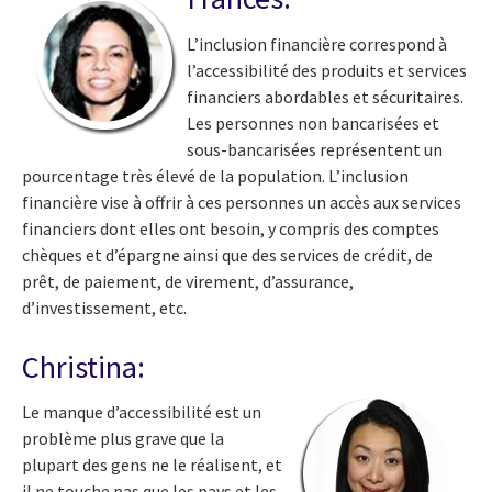
L’inclusion financière correspond à
l’accessibilité des produits et services
financiers abordables et sécuritaires.
Les personnes non bancarisées et
sous-bancarisées représentent un
pourcentage très élevé de la population. L’inclusion
financière vise à offrir à ces personnes un accès aux services
financiers dont elles ont besoin, y compris des comptes
chèques et d’épargne ainsi que des services de crédit, de
prêt, de paiement, de virement, d’assurance,
d’investissement, etc.
Christina:
Le manque d’accessibilité est un
problème plus grave que la
plupart des gens ne le réalisent, et
il ne touche pas que les pays et les