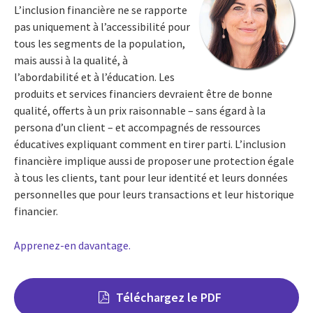
L’inclusion financière ne se rapporte
pas uniquement à l’accessibilité pour
tous les segments de la population,
mais aussi à la qualité, à
l’abordabilité et à l’éducation. Les
produits et services financiers devraient être de bonne
qualité, offerts à un prix raisonnable – sans égard à la
persona d’un client – et accompagnés de ressources
éducatives expliquant comment en tirer parti. L’inclusion
financière implique aussi de proposer une protection égale
à tous les clients, tant pour leur identité et leurs données
personnelles que pour leurs transactions et leur historique
financier.
Apprenez-en davantage.
Téléchargez le PDF