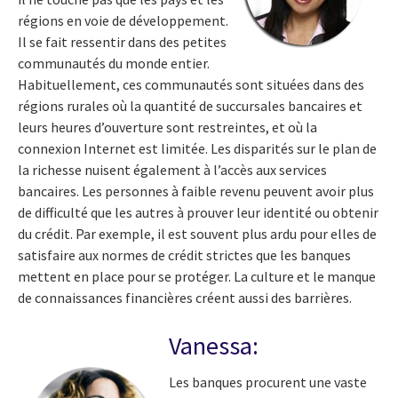
régions en voie de développement.
Il se fait ressentir dans des petites
communautés du monde entier.
Habituellement, ces communautés sont situées dans des
régions rurales où la quantité de succursales bancaires et
leurs heures d’ouverture sont restreintes, et où la
connexion Internet est limitée. Les disparités sur le plan de
la richesse nuisent également à l’accès aux services
bancaires. Les personnes à faible revenu peuvent avoir plus
de difficulté que les autres à prouver leur identité ou obtenir
du crédit. Par exemple, il est souvent plus ardu pour elles de
satisfaire aux normes de crédit strictes que les banques
mettent en place pour se protéger. La culture et le manque
de connaissances financières créent aussi des barrières.
Vanessa:
Les banques procurent une vaste