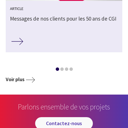
ARTICLE
Messages de nos clients pour les 50 ans de CGI
Voir plus
Parlons ensemble de vos projets
contactez-nous