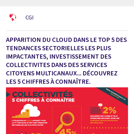
CGI
APPARITION DU CLOUD DANS LE TOP 5 DES
TENDANCES SECTORIELLES LES PLUS
IMPACTANTES, INVESTISSEMENT DES
COLLECTIVITES DANS DES SERVICES
CITOYENS MULTICANAUX... DÉCOUVREZ
LES 5 CHIFFRES À CONNAÎTRE.