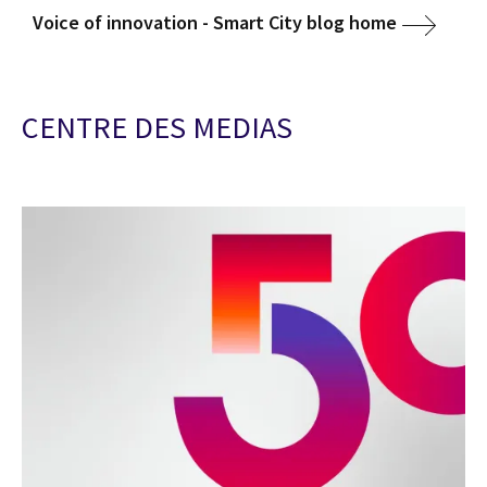
Voice of innovation - Smart City blog home
CENTRE DES MEDIAS