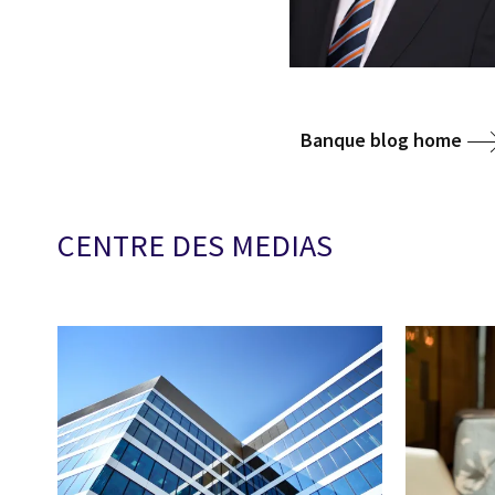
Banque blog home
CENTRE DES MEDIAS