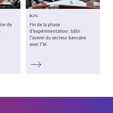
BLOG
ire de
Fin de la phase
e
d’expérimentation : bâtir
l’avenir du secteur bancaire
avec l’IA