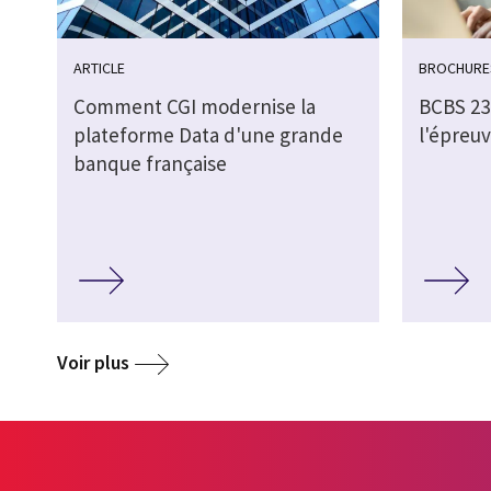
ARTICLE
BROCHURE
Comment CGI modernise la
BCBS 239
plateforme Data d'une grande
l'épreuv
banque française
Voir plus