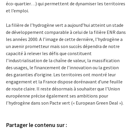
éco-quartier…) qui permettent de dynamiser les territoires
et l’emploi.
La filière de l’hydrogène vert a aujourd’hui atteint un stade
de développement comparable à celui de la filière ENR dans
les années 2000. A l’image de cette dernière, l’hydrogène a
un avenir prometteur mais son succès dépendra de notre
capacité à relever les défis que constituent
l’industrialisation de la chaîne de valeur, la massification
des usages, le financement de l’innovation ou la gestion
des garanties d’origine. Les territoires ont montré leur
engagement et la France dispose dorénavant d’une feuille
de route claire. Il reste désormais à souhaiter que l’Union
européenne précise également ses ambitions pour
l’hydrogène dans son Pacte vert (« European Green Deal »).
Partager le contenu sur :