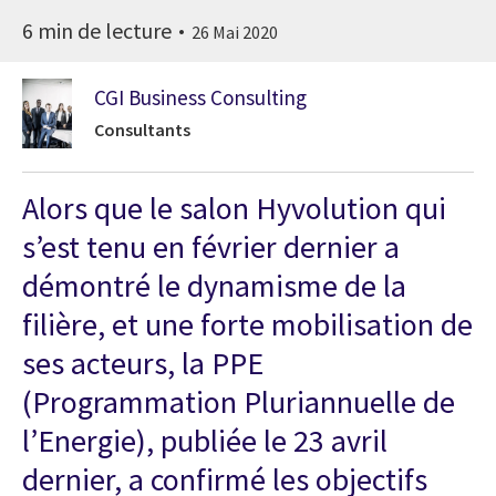
6 min de lecture
26 Mai 2020
CGI Business Consulting
Consultants
Alors que le salon Hyvolution qui
s’est tenu en février dernier a
démontré le dynamisme de la
filière, et une forte mobilisation de
ses acteurs, la PPE
(Programmation Pluriannuelle de
l’Energie), publiée le 23 avril
dernier, a confirmé les objectifs