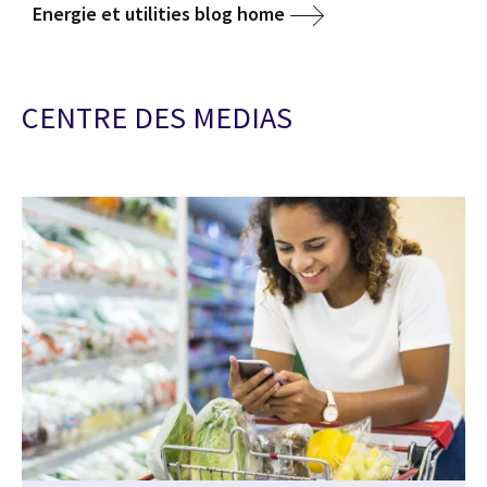
Energie et utilities blog home
CENTRE DES MEDIAS