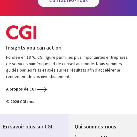
contactez-nous
Insights you can act on
Fondée en 1976, CGI figure parmi les plus importantes entreprises
de services numériques et de conseil au monde. Nous sommes
guidés par les faits et axés sur les résultats afin d’accélérer le
rendement de vos investissements.
A propos de CGI
© 2026 CGI inc.
En savoir plus sur CGI
Qui sommes-nous