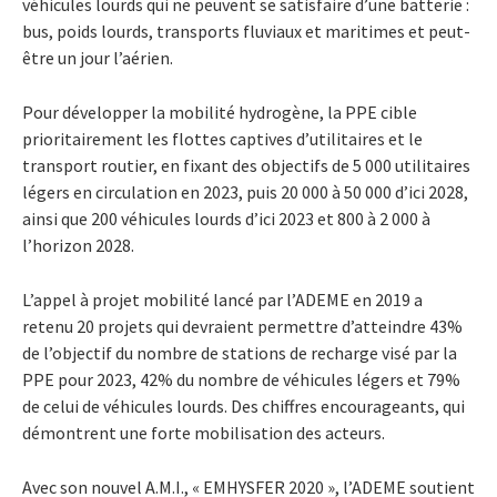
véhicules lourds qui ne peuvent se satisfaire d’une batterie :
bus, poids lourds, transports fluviaux et maritimes et peut-
être un jour l’aérien.
Pour développer la mobilité hydrogène, la PPE cible
prioritairement les flottes captives d’utilitaires et le
transport routier, en fixant des objectifs de 5 000 utilitaires
légers en circulation en 2023, puis 20 000 à 50 000 d’ici 2028,
ainsi que 200 véhicules lourds d’ici 2023 et 800 à 2 000 à
l’horizon 2028.
L’appel à projet mobilité lancé par l’ADEME en 2019 a
retenu 20 projets qui devraient permettre d’atteindre 43%
de l’objectif du nombre de stations de recharge visé par la
PPE pour 2023, 42% du nombre de véhicules légers et 79%
de celui de véhicules lourds. Des chiffres encourageants, qui
démontrent une forte mobilisation des acteurs.
Avec son nouvel A.M.I., « EMHYSFER 2020 », l’ADEME soutient