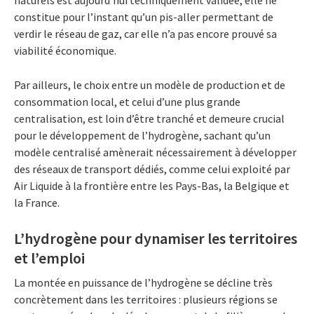
constitue pour l’instant qu’un pis-aller permettant de
verdir le réseau de gaz, car elle n’a pas encore prouvé sa
viabilité économique.
Par ailleurs, le choix entre un modèle de production et de
consommation local, et celui d’une plus grande
centralisation, est loin d’être tranché et demeure crucial
pour le développement de l’hydrogène, sachant qu’un
modèle centralisé amènerait nécessairement à développer
des réseaux de transport dédiés, comme celui exploité par
Air Liquide à la frontière entre les Pays-Bas, la Belgique et
la France.
L’hydrogène pour dynamiser les territoires
et l’emploi
La montée en puissance de l’hydrogène se décline très
concrètement dans les territoires : plusieurs régions se