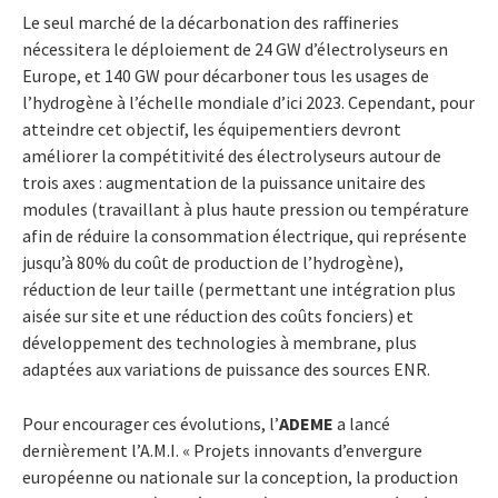
Le seul marché de la décarbonation des raffineries
nécessitera le déploiement de 24 GW d’électrolyseurs en
Europe, et 140 GW pour décarboner tous les usages de
l’hydrogène à l’échelle mondiale d’ici 2023. Cependant, pour
atteindre cet objectif, les équipementiers devront
améliorer la compétitivité des électrolyseurs autour de
trois axes : augmentation de la puissance unitaire des
modules (travaillant à plus haute pression ou température
afin de réduire la consommation électrique, qui représente
jusqu’à 80% du coût de production de l’hydrogène),
réduction de leur taille (permettant une intégration plus
aisée sur site et une réduction des coûts fonciers) et
développement des technologies à membrane, plus
adaptées aux variations de puissance des sources ENR.
Pour encourager ces évolutions, l’
ADEME
a lancé
dernièrement l’A.M.I. « Projets innovants d’envergure
européenne ou nationale sur la conception, la production