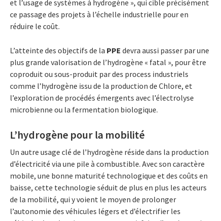
et l’usage de systèmes à hydrogène », qui cible précisément
ce passage des projets à l’échelle industrielle pour en
réduire le coût.
L’atteinte des objectifs de la
PPE
devra aussi passer par une
plus grande valorisation de l’hydrogène « fatal », pour être
coproduit ou sous-produit par des process industriels
comme l’hydrogène issu de la production de Chlore, et
l’exploration de procédés émergents avec l’électrolyse
microbienne ou la fermentation biologique.
L’hydrogène pour la mobilité
Un autre usage clé de l’hydrogène réside dans la production
d’électricité via une pile à combustible. Avec son caractère
mobile, une bonne maturité technologique et des coûts en
baisse, cette technologie séduit de plus en plus les acteurs
de la mobilité, qui y voient le moyen de prolonger
l’autonomie des véhicules légers et d’électrifier les