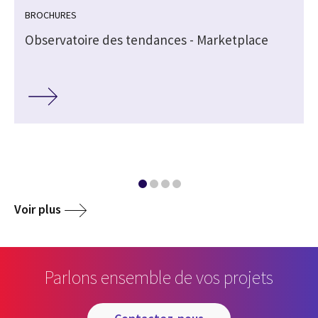
BROCHURES
Observatoire des tendances - Marketplace
Voir plus
Parlons ensemble de vos projets