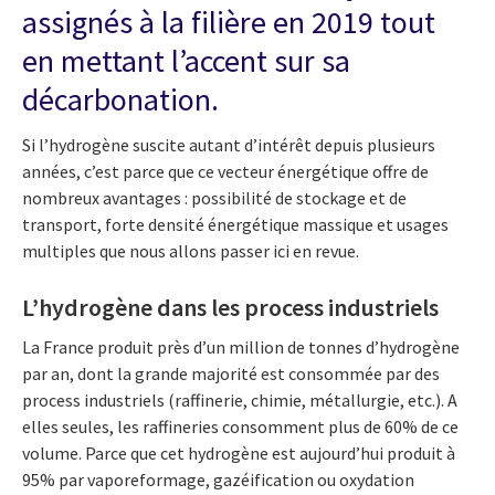
assignés à la filière en 2019 tout
en mettant l’accent sur sa
décarbonation.
Si l’hydrogène suscite autant d’intérêt depuis plusieurs
années, c’est parce que ce vecteur énergétique offre de
nombreux avantages : possibilité de stockage et de
transport, forte densité énergétique massique et usages
multiples que nous allons passer ici en revue.
L’hydrogène dans les process industriels
La France produit près d’un million de tonnes d’hydrogène
par an, dont la grande majorité est consommée par des
process industriels (raffinerie, chimie, métallurgie, etc.). A
elles seules, les raffineries consomment plus de 60% de ce
volume. Parce que cet hydrogène est aujourd’hui produit à
95% par vaporeformage, gazéification ou oxydation