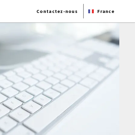
Contactez-nous
France