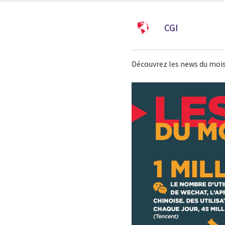
CGI
Découvrez les news du mois