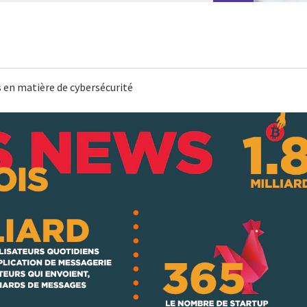
 en matière de cybersécurité