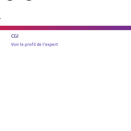
T
CGI
Voir le profil de l'expert