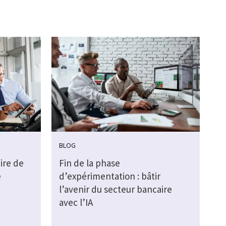
BLOG
ire de
Fin de la phase
e
d’expérimentation : bâtir
l’avenir du secteur bancaire
avec l’IA