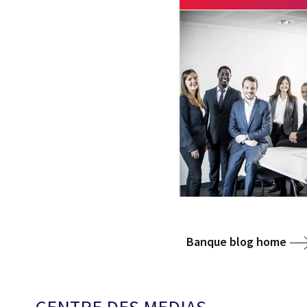
Banque blog home
CENTRE DES MEDIAS