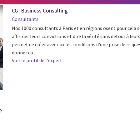
CGI Business Consulting
Consultants
Nos 1000 consultants à Paris et en régions osent pour cela so
affirmer leurs convictions et dire la vérité sans détour à leur
permet de créer avec eux les conditions d’une prise de risque
donner du ...
Voir le profil de l'expert