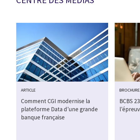
ARTICLE
BROCHURE
Comment CGI modernise la
BCBS 239
plateforme Data d'une grande
l'épreuv
banque française