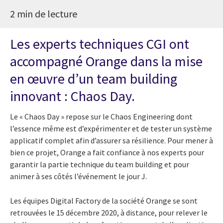
2 min de lecture
Les experts techniques CGI ont
accompagné Orange dans la mise
en œuvre d’un team building
innovant : Chaos Day.
Le « Chaos Day » repose sur le Chaos Engineering dont
l’essence même est d’expérimenter et de tester un système
applicatif complet afin d’assurer sa résilience. Pour mener à
bien ce projet, Orange a fait confiance à nos experts pour
garantir la partie technique du team building et pour
animer à ses côtés l’événement le jour J.
Les équipes Digital Factory de la société Orange se sont
retrouvées le 15 décembre 2020, à distance, pour relever le