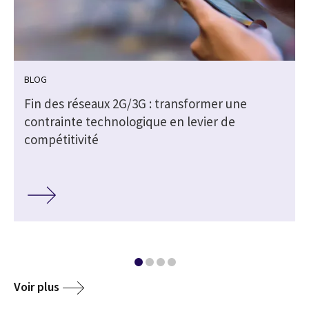
BLOG
Fin des réseaux 2G/3G : transformer une
contrainte technologique en levier de
compétitivité
Voir plus