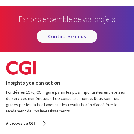
Parlons ensemble de vos projets
contactez-nous
Insights you can act on
Fondée en 1976, CGI figure parmi les plus importantes entreprises
de services numériques et de conseil au monde. Nous sommes
guidés par les faits et axés sur les résultats afin d’accélérer le
rendement de vos investissements.
A propos de CGI