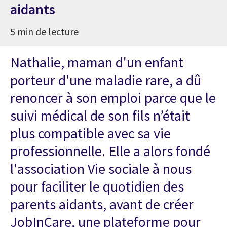
aidants
5 min de lecture
Nathalie, maman d'un enfant
porteur d'une maladie rare, a dû
renoncer à son emploi parce que le
suivi médical de son fils n’était
plus compatible avec sa vie
professionnelle. Elle a alors fondé
l'association Vie sociale à nous
pour faciliter le quotidien des
parents aidants, avant de créer
JobInCare, une plateforme pour