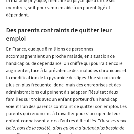
la maladie physique, mentale ou psychique d'un de ses
membres, soit pour venir en aide à un parent âgé et
dépendant.
Des parents contraints de quitter leur
emploi
En France, quelque 8 millions
de personnes
accompagneraient un proche malade, en situation de
handicap ou de dépendance. Un chiffre qui pourrait encore
augmenter, face à la prévalence des maladies chroniques et
la modification de la pyramide des âges. Une situation de
plus en plus fréquente, donc, mais des entreprises et des
administrations qui peinent à s'adapter. Résultat : deux
familles sur trois avec un enfant porteur d’un handicap
voient l’un des parents contraint de quitter son emploi. Les
parents qui renoncent à travailler pour s'occuper de leur
enfant connaissent alors d'autres difficultés. "
On se retrouve
isolé, hors de la société, alors qu'on a d'autant plus besoin de