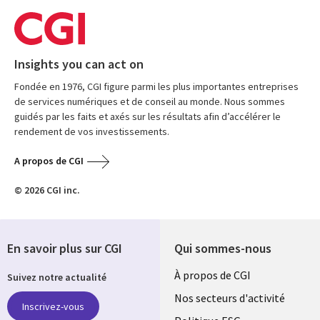
Insights you can act on
Fondée en 1976, CGI figure parmi les plus importantes entreprises
de services numériques et de conseil au monde. Nous sommes
guidés par les faits et axés sur les résultats afin d’accélérer le
rendement de vos investissements.
A propos de CGI
© 2026 CGI inc.
En savoir plus sur CGI
Qui sommes-nous
Useful
À propos de CGI
Suivez notre actualité
links
Nos secteurs d'activité
Inscrivez-vous