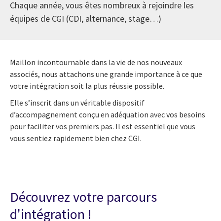
Chaque année, vous êtes nombreux à rejoindre les
équipes de CGI (CDI, alternance, stage…)
Maillon incontournable dans la vie de nos nouveaux
associés, nous attachons une grande importance à ce que
votre intégration soit la plus réussie possible.
Elle s’inscrit dans un véritable dispositif
d’accompagnement conçu en adéquation avec vos besoins
pour faciliter vos premiers pas. Il est essentiel que vous
vous sentiez rapidement bien chez CGI.
Découvrez votre parcours
d'intégration !