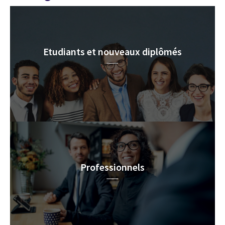
Etudiants et nouveaux diplômés
Professionnels