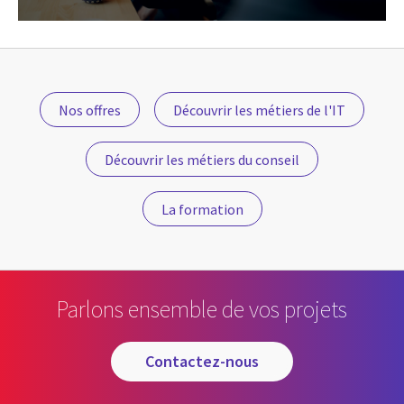
Nos offres
Découvrir les métiers de l'IT
Découvrir les métiers du conseil
La formation
Parlons ensemble de vos projets
contactez-nous