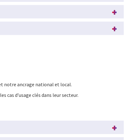
et notre ancrage national et local.
les cas d’usage clés dans leur secteur.