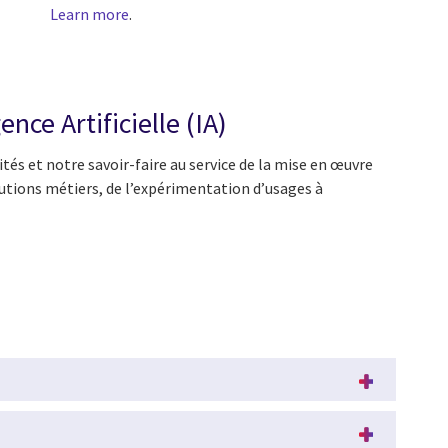
Learn more
.
nce Artificielle (IA)
tés et notre savoir-faire au service de la mise en œuvre
solutions métiers, de l’expérimentation d’usages à