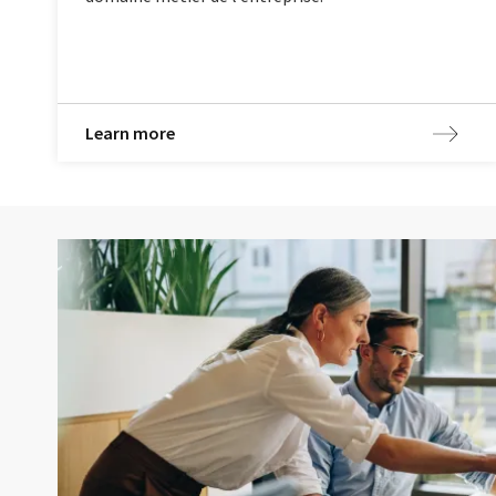
Learn more