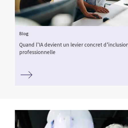
Blog
Quand l’IA devient un levier concret d’inclusio
professionnelle