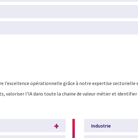
dre l’excellence opérationnelle grâce à notre expertise sectorielle 
s, valoriser l’IA dans toute la chaine de valeur métier et identifier 
Industrie