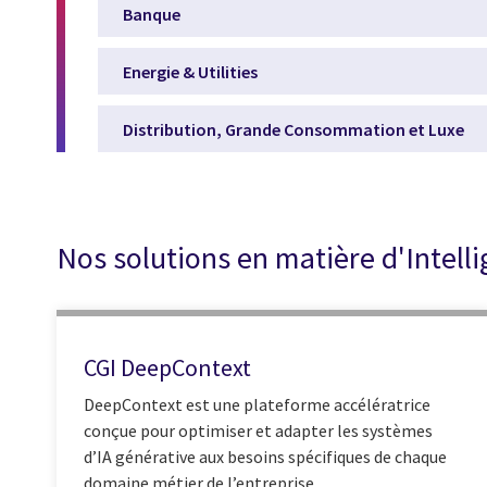
Banque
Energie & Utilities
Distribution, Grande Consommation et Luxe
Nos solutions en matière d'Intellig
CGI DeepContext
DeepContext est une plateforme accélératrice
conçue pour optimiser et adapter les systèmes
d’IA générative aux besoins spécifiques de chaque
domaine métier de l’entreprise.