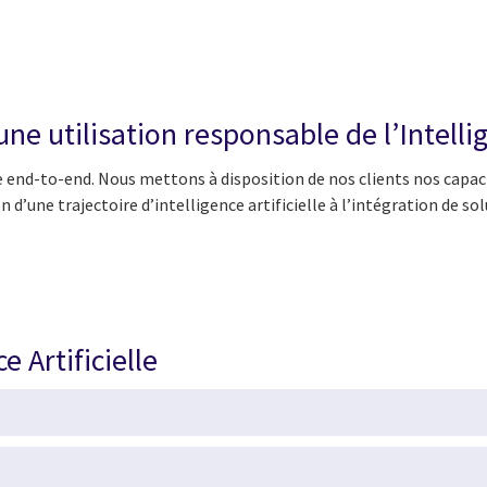
e utilisation responsable de l’Intellige
e end-to-end. Nous mettons à disposition de nos clients nos capaci
ion d’une trajectoire d’intelligence artificielle à l’intégration de 
e Artificielle