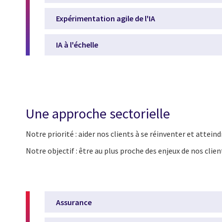
Expérimentation agile de l'IA
IA à l'échelle
Une approche sectorielle
Notre priorité : aider nos clients à se réinventer et attein
Notre objectif :
être au plus proche des enjeux de nos client
Assurance