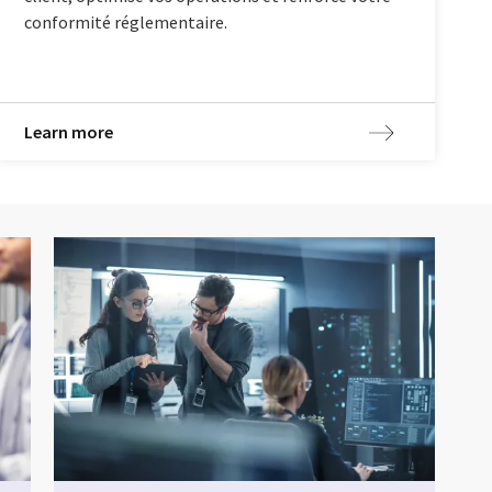
conformité réglementaire.
Learn more