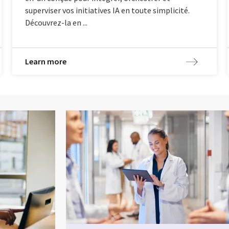
superviser vos initiatives IA en toute simplicité.
Découvrez-la en ...
Learn more