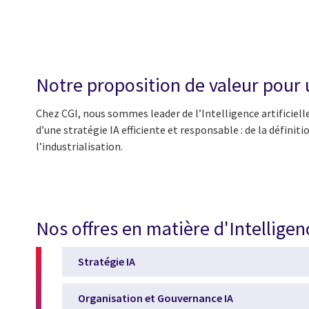
Notre proposition de valeur pour un
Chez CGI, nous sommes leader de l’Intelligence artificiell
d’une stratégie IA efficiente et responsable : de la définit
l’industrialisation.
Nos offres en matière d'Intelligenc
Stratégie IA
Organisation et Gouvernance IA