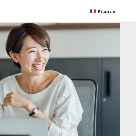
France