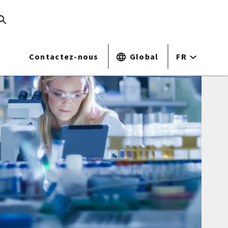
Contactez-nous
Global
FR