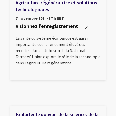
Agriculture régénératrice et solutions
technologiques
7 novembre 16 h - 17 h EET
Visionnez l’enregistrement
La santé du système écologique est aussi
importante que le rendement élevé des
récoltes. James Johnson de la National
Farmers’ Union explore le rôle de la technologie
dans l’agriculture régénératrice.
Exploiter le pouvoir de la science, de la