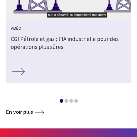
VIDÉO
e
CGI Pétrole et gaz : l’IA industrielle pour des
opérations plus sûres
En voir plus