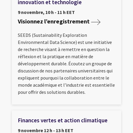
innovation et technologie
9 novembre, 10 h - 11 h EET
Visionnez l’enregistrement
SEEDS (Sustainability Exploration
Environmental Data Science) est une initiative
de recherche visant à remettre en question la
réflexion et la pratique en matière de
développement durable. Écoutez un groupe de
discussion de nos partenaires universitaires qui
expliquent pourquoi la collaboration entre le
monde académique et l’industrie est essentielle
pour offrir des solutions durables.
Finances vertes et action climatique
9 novembre 12 h - 13 h EET