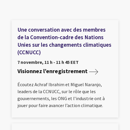
Une conversation avec des membres
de la Convention-cadre des Nations
Unies sur les changements climatiques
(CCNUCC)
7 novembre, 11 h - 11 h 45 EET
Visionnez l’enregistrement
Écoutez Achraf Ibrahim et Miguel Naranjo,
leaders de la CCNUCC, sur le rôle que les
gouvernements, les ONG et l’industrie ont à
jouer pour faire avancer l’action climatique.