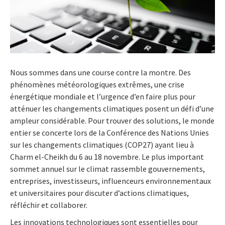
Nous sommes dans une course contre la montre. Des
phénomènes météorologiques extrêmes, une crise
énergétique mondiale et l’urgence d’en faire plus pour
atténuer les changements climatiques posent un défi d’une
ampleur considérable. Pour trouver des solutions, le monde
entier se concerte lors de la Conférence des Nations Unies
sur les changements climatiques (COP27) ayant lieu à
Charm el-Cheikh du 6 au 18 novembre. Le plus important
sommet annuel sur le climat rassemble gouvernements,
entreprises, investisseurs, influenceurs environnementaux
et universitaires pour discuter d’actions climatiques,
réfléchir et collaborer.
Les innovations technologiques sont essentielles pour