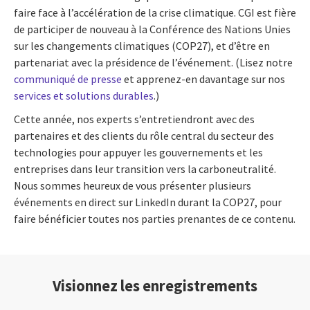
faire face à l’accélération de la crise climatique. CGI est fière
de participer de nouveau à la Conférence des Nations Unies
sur les changements climatiques (COP27), et d’être en
partenariat avec la présidence de l’événement. (Lisez notre
communiqué de presse
et apprenez-en davantage sur nos
services et solutions durables
.)
Cette année, nos experts s’entretiendront avec des
partenaires et des clients du rôle central du secteur des
technologies pour appuyer les gouvernements et les
entreprises dans leur transition vers la carboneutralité.
Nous sommes heureux de vous présenter plusieurs
événements en direct sur LinkedIn durant la COP27, pour
faire bénéficier toutes nos parties prenantes de ce contenu.
Visionnez les enregistrements