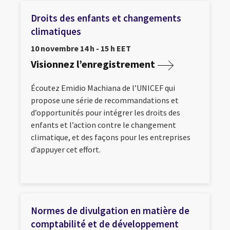
Droits des enfants et changements
climatiques
10 novembre 14 h - 15 h EET
Visionnez l’enregistrement
Écoutez Emidio Machiana de l’UNICEF qui
propose une série de recommandations et
d’opportunités pour intégrer les droits des
enfants et l’action contre le changement
climatique, et des façons pour les entreprises
d’appuyer cet effort.
Normes de divulgation en matière de
comptabilité et de développement