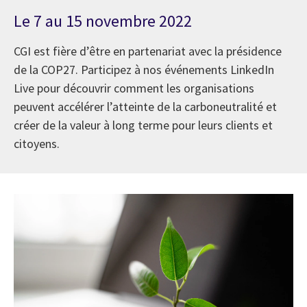
Le 7 au 15 novembre 2022
CGI est fière d’être en partenariat avec la présidence
de la COP27. Participez à nos événements LinkedIn
Live pour découvrir comment les organisations
peuvent accélérer l’atteinte de la carboneutralité et
créer de la valeur à long terme pour leurs clients et
citoyens.