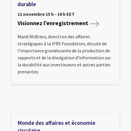
durable
11 novembre 15 h - 16 h EET
Visionnez l’enregistrement
Mardi McBrien, directrice des affaires
stratégiques à la IFRS Foundation, discute de
l’importance grandissante de la production de
rapports et de la divulgation d’information sur
la durabilité aux investisseurs et autres parties
prenantes.
Monde des affaires et économie
circulaire