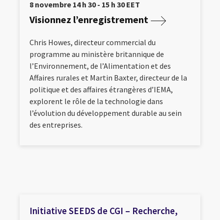
8 novembre 14 h 30 - 15 h 30 EET
Visionnez l’enregistrement
Chris Howes, directeur commercial du
programme au ministère britannique de
l’Environnement, de l’Alimentation et des
Affaires rurales et Martin Baxter, directeur de la
politique et des affaires étrangères d’IEMA,
explorent le rôle de la technologie dans
l’évolution du développement durable au sein
des entreprises.
Initiative SEEDS de CGI – Recherche,