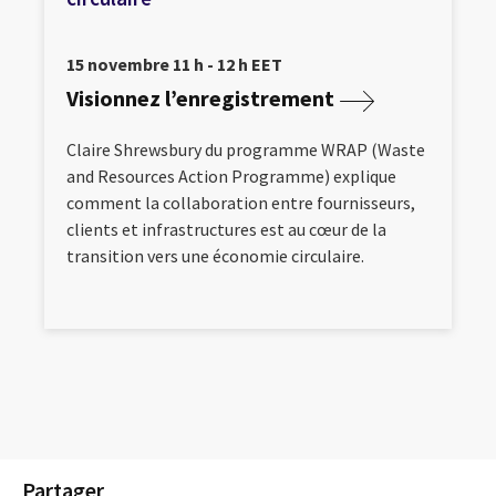
15 novembre 11 h - 12 h EET
Visionnez l’enregistrement
Claire Shrewsbury du programme WRAP (Waste
and Resources Action Programme) explique
comment la collaboration entre fournisseurs,
clients et infrastructures est au cœur de la
transition vers une économie circulaire.
Partager