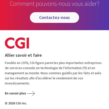
Comment pouvons-nous vous aider?
contactez-nous
Allier savoir et faire
Fondée en 1976, CGI figure parmi les plus importantes entreprises
de services-conseils en technologie de l’information (TI) et en
management au monde. Nous sommes guidés par les faits et axés
sur les résultats afin d’accélérer le rendement de vos
investissements.
En savoir plus
© 2026 CGI inc.