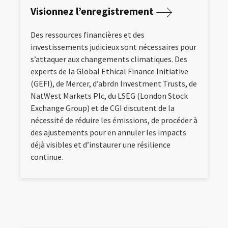
Visionnez l’enregistrement
Des ressources financières et des
investissements judicieux sont nécessaires pour
s’attaquer aux changements climatiques. Des
experts de la Global Ethical Finance Initiative
(GEFI), de Mercer, d’abrdn Investment Trusts, de
NatWest Markets Plc, du LSEG (London Stock
Exchange Group) et de CGI discutent de la
nécessité de réduire les émissions, de procéder à
des ajustements pour en annuler les impacts
déjà visibles et d’instaurer une résilience
continue.