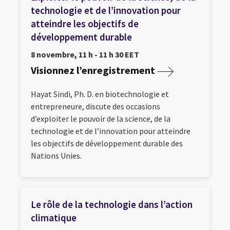
technologie et de l’innovation pour
atteindre les objectifs de
développement durable
8 novembre, 11 h - 11 h 30 EET
Visionnez l’enregistrement
Hayat Sindi, Ph. D. en biotechnologie et
entrepreneure, discute des occasions
d’exploiter le pouvoir de la science, de la
technologie et de l’innovation pour atteindre
les objectifs de développement durable des
Nations Unies.
Le rôle de la technologie dans l’action
climatique