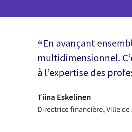
En avançant ensemble
multidimensionnel. C
à l’expertise des profe
Tiina Eskelinen
Directrice financière, Ville d