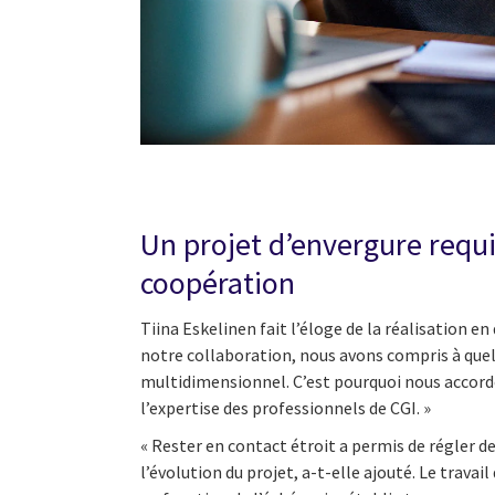
Un projet d’envergure requ
coopération
Tiina Eskelinen fait l’éloge de la réalisation en 
notre collaboration, nous avons compris à quel 
multidimensionnel. C’est pourquoi nous accor
l’expertise des professionnels de CGI. »
« Rester en contact étroit a permis de régler de
l’évolution du projet, a-t-elle ajouté. Le trava