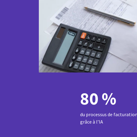
80 %
du processus de facturatio
grâce à l’IA