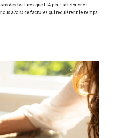
ons des factures que l’IA peut attribuer et
ous avons de factures qui requièrent le temps