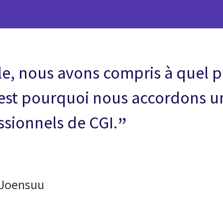
, nous avons compris à quel poi
’est pourquoi nous accordons 
ssionnels de CGI.
e Joensuu