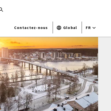
Contactez-nous
Global
FR