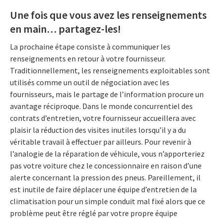
Une fois que vous avez les renseignements
en main… partagez-les!
La prochaine étape consiste à communiquer les
renseignements en retour à votre fournisseur.
Traditionnellement, les renseignements exploitables sont
utilisés comme un outil de négociation avec les
fournisseurs, mais le partage de l’information procure un
avantage réciproque. Dans le monde concurrentiel des
contrats d’entretien, votre fournisseur accueillera avec
plaisir la réduction des visites inutiles lorsqu’il y a du
véritable travail à effectuer par ailleurs. Pour revenir à
l’analogie de la réparation de véhicule, vous n’apporteriez
pas votre voiture chez le concessionnaire en raison d’une
alerte concernant la pression des pneus. Pareillement, il
est inutile de faire déplacer une équipe d’entretien de la
climatisation pour un simple conduit mal fixé alors que ce
problème peut être réglé par votre propre équipe