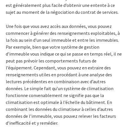
est généralement plus facile d’obtenir une entente à ce
sujet au moment de la négociation du contrat de services.
Une fois que vous avez accès aux données, vous pouvez
commencer à générer des renseignements exploitables, à
la fois au sein d’un seul immeuble et entre les immeubles.
Par exemple, bien que votre système de gestion
d’immeuble vous indique ce qui se passe en temps réel, il ne
peut pas prévoir les comportements futurs de
l’équipement. Cependant, vous pouvez en extraire des
renseignements utiles en procédant à une analyse des
lectures précédentes en combinaison avec d’autres
données. Le simple fait qu’un système de climatisation
fonctionne convenablement ne signifie pas que la
climatisation est optimale à l’échelle du bâtiment. En
combinant les données du climatiseur à celles d’autres
données de l’immeuble, vous pouvez relever les facteurs
d’inefficacité et y remédier.