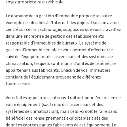
soyez propriétaire du véhicule.
Le domaine de la gestion d’immeuble propose un autre
exemple de silos liés à l’Internet des objets. Dans un avenir
centré sur cette technologie, supposons que vous travaillez
dans une entreprise de gestion des établissements
responsable d’immeubles de bureaux. Le système de
gestion d’immeuble en place vous permet d’effectuer le
suivi de l’équipement des ascenseurs et des systèmes de
climatisation, lesquels sont munis d’unités de télémétrie
appartenant aux fabricants. Chacun de vos immeubles
contient de l’équipement provenant de différents
fournisseurs.
Vous faites appel à un seul sous-traitant pour l’entretien de
votre équipement (sauf celui des ascenseurs et des
systèmes de climatisation), mais celui-ci doit le faire sans
bénéficier des renseignements exploitables tirés des
données captées par les fabricants de cet équipement. Le