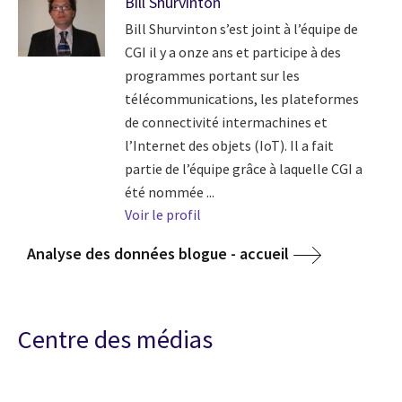
Bill Shurvinton
Bill Shurvinton s’est joint à l’équipe de
CGI il y a onze ans et participe à des
programmes portant sur les
télécommunications, les plateformes
de connectivité intermachines et
l’Internet des objets (IoT). Il a fait
partie de l’équipe grâce à laquelle CGI a
été nommée ...
Voir le profil
Analyse des données blogue - accueil
Centre des médias