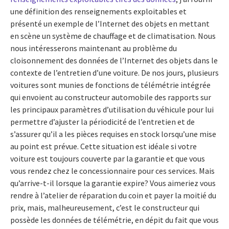
une définition des renseignements exploitables et
présenté un exemple de l’Internet des objets en mettant
en scène un système de chauffage et de climatisation. Nous
nous intéresserons maintenant au problème du
cloisonnement des données de l’Internet des objets dans le
contexte de l’entretien d’une voiture. De nos jours, plusieurs
voitures sont munies de fonctions de télémétrie intégrée
qui envoient au constructeur automobile des rapports sur
les principaux paramètres d’utilisation du véhicule pour lui
permettre d’ajuster la périodicité de l’entretien et de
s’assurer qu’il a les pièces requises en stock lorsqu’une mise
au point est prévue. Cette situation est idéale si votre
voiture est toujours couverte par la garantie et que vous
vous rendez chez le concessionnaire pour ces services. Mais
qu’arrive-t-il lorsque la garantie expire? Vous aimeriez vous
rendre à l’atelier de réparation du coin et payer la moitié du
prix, mais, malheureusement, c’est le constructeur qui
possède les données de télémétrie, en dépit du fait que vous