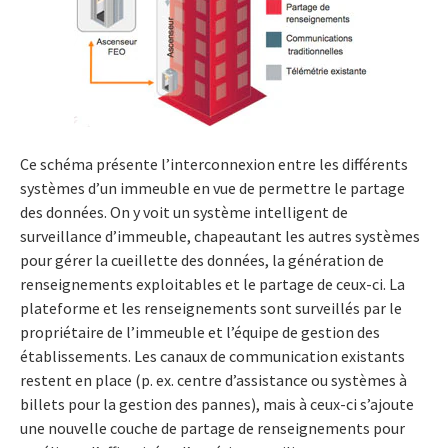
Ce schéma présente l’interconnexion entre les différents
systèmes d’un immeuble en vue de permettre le partage
des données. On y voit un système intelligent de
surveillance d’immeuble, chapeautant les autres systèmes
pour gérer la cueillette des données, la génération de
renseignements exploitables et le partage de ceux-ci. La
plateforme et les renseignements sont surveillés par le
propriétaire de l’immeuble et l’équipe de gestion des
établissements. Les canaux de communication existants
restent en place (p. ex. centre d’assistance ou systèmes à
billets pour la gestion des pannes), mais à ceux-ci s’ajoute
une nouvelle couche de partage de renseignements pour