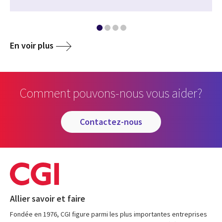
En voir plus
Comment pouvons-nous vous aider?
contactez-nous
Allier savoir et faire
Fondée en 1976, CGI figure parmi les plus importantes entreprises