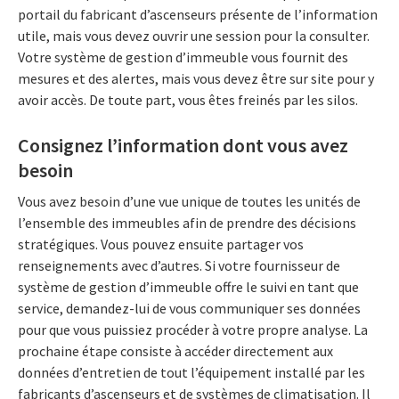
portail du fabricant d’ascenseurs présente de l’information
utile, mais vous devez ouvrir une session pour la consulter.
Votre système de gestion d’immeuble vous fournit des
mesures et des alertes, mais vous devez être sur site pour y
avoir accès. De toute part, vous êtes freinés par les silos.
Consignez l’information dont vous avez
besoin
Vous avez besoin d’une vue unique de toutes les unités de
l’ensemble des immeubles afin de prendre des décisions
stratégiques. Vous pouvez ensuite partager vos
renseignements avec d’autres. Si votre fournisseur de
système de gestion d’immeuble offre le suivi en tant que
service, demandez-lui de vous communiquer ses données
pour que vous puissiez procéder à votre propre analyse. La
prochaine étape consiste à accéder directement aux
données d’entretien de tout l’équipement installé par les
fabricants d’ascenseurs et de systèmes de climatisation. Il