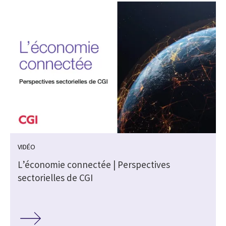
VIDÉO
L’économie connectée | Perspectives
sectorielles de CGI