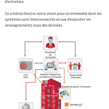
d’entretien.
Ce schéma illustre notre vision pour un immeuble dont les
systèmes sont interconnectés en vue d’exploiter les
renseignements issus des données.