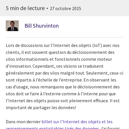
5 min de lecture
27 octobre 2015
Bill Shurvinton
Lors de discussions sur l’Internet des objets (IoT) avec nos
clients, il est souvent question du décloisonnement des
silos informationnels et fonctionnels comme moteur
d’innovation. Cependant, ces visions se traduisent
généralement par des silos malgré tout. Seulement, ceux-ci
sont répartis à l’échelle de l’entreprise. En observant les
cas d’usage, nous remarquons que le décloisonnement des
silos doit se faire à l’externe comme à l’interne pour que
l’Internet des objets puisse soit pleinement efficace. Il est
important de partager les données!
Dans mon dernier
billet sur l’Internet des objets et les
renseignements exploitables tirés des données
, j’ai fourni