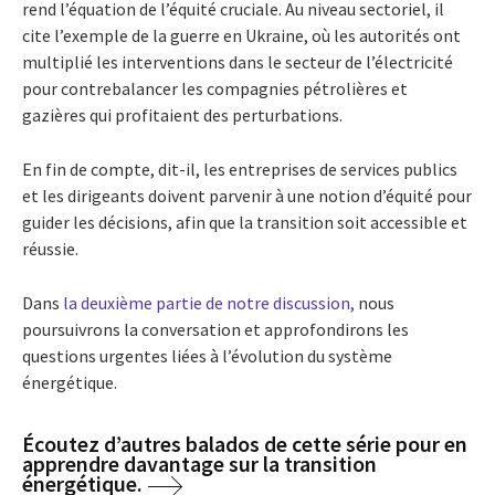
rend l’équation de l’équité cruciale. Au niveau sectoriel, il
cite l’exemple de la guerre en Ukraine, où les autorités ont
multiplié les interventions dans le secteur de l’électricité
pour contrebalancer les compagnies pétrolières et
gazières qui profitaient des perturbations.
En fin de compte, dit-il, les entreprises de services publics
et les dirigeants doivent parvenir à une notion d’équité pour
guider les décisions, afin que la transition soit accessible et
réussie.
Dans
la deuxième partie de notre discussion,
nous
poursuivrons la conversation et approfondirons les
questions urgentes liées à l’évolution du système
énergétique.
Écoutez d’autres balados de cette série pour en
apprendre davantage sur la transition
énergétique.