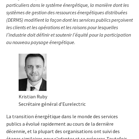
particuliers dans le système énergétique, la manière dont les
systèmes de gestion des ressources énergétiques distribuées
(DERMS) modifient la façon dont les services publics perçoivent
les clients et les opérations et les raisons pour lesquelles
l’industrie doit définir et soutenir l’équité pour la participation
au nouveau paysage énergétique.
Kristian Ruby
Secrétaire général d’Eurelectric
La transition énergétique dans le monde des services
publics a évolué rapidement au cours de la dernière
décennie, et la plupart des organisations ont suivi des
étapes similaires pour s’adapter et se préparer. Toutefois,