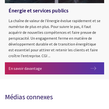
Énergie et services publics
La chaîne de valeur de l’énergie évolue rapidement et se
numérise de plus en plus. Pour suivre le pas, il faut
acquérir de nouvelles compétences et faire preuve de
perspicacité. Un engagement ferme en matière de
développement durable et de transition énergétique
est essentiel pour attirer et retenir les clients et faire
croître l’entreprise. CGI ...
Énergie et services publics
En savoir davantage
Médias connexes