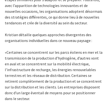
avec l’apparition de technologies innovantes et de
nouvelles occasions, les organisations adoptent désormais
des stratégies différentes, ce qui donne lieu à de nouvelles
tendances et crée de la diversité au sein du secteur.
Kristian détaille quelques approches divergentes des
organisations individuelles dans ce nouveau paysage :
«Certaines se concentrent sur les parcs éoliens en mer et la
transmission de la production d’hydrogène, d’autres vont
en aval et se concentrent sur la mobilité électrique,
l’infrastructure de recharge, les énergies renouvelables
terrestres et les réseaux de distribution. Certaines se
retirent complètement de la production et se concentrent
sur la distribution et les clients. Les entreprises disposent
donc d’un large éventail de moyens pour se positionner
dans le secteur.