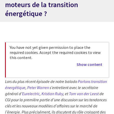
moteurs de la transition
énergétique ?
You have not yet given permission to place the
required cookies. Accept the required cookies to view
this content.
Show content
Lors du plus récent épisode de notre balado
Parlons transition
énergétique
,
Peter Warren
s’entretient avec le secrétaire
général d’
Eurelectric
,
Kristian Ruby
, et
Tom van der Leest
de
CGI pour la première partie d’une discussion sur les tendances
clés et les nouveaux modèles d’affaires sur le marché de
l’énergie. Plus précisément, ils discutent du rôle croissant des