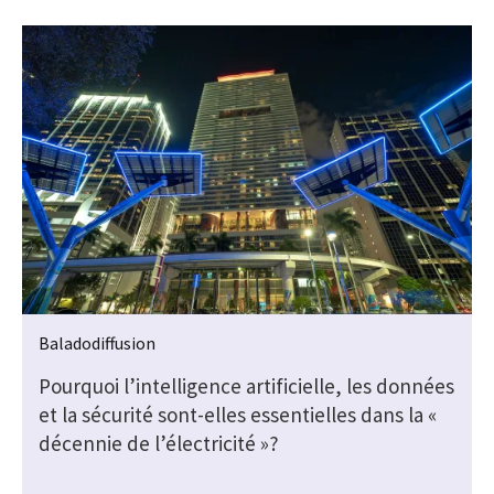
Baladodiffusion
Pourquoi l’intelligence artificielle, les données
et la sécurité sont-elles essentielles dans la «
décennie de l’électricité »?