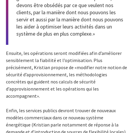
devons être obsédés par ce que veulent nos
clients, par la manière dont nous pouvons les
servir et aussi par la manière dont nous pouvons
les aider à optimiser leurs activités dans un
système de plus en plus complexe.»
Ensuite, les opérations seront modifiées afin d’améliorer
sensiblement la fiabilité et l’optimisation. Plus
précisément, Kristian propose de «modifier notre notion de
sécurité d’approvisionnement, les méthodologies
concrètes qui guident nos calculs de sécurité
d’approvisionnement et les opérations qui les
accompagnent».
Enfin, les services publics devront trouver de nouveaux
modèles commerciaux dans ce nouveau système
énergétique (Kristian parle notamment de réponse à la
demande et d’introduction de sources de flexibilité locales)