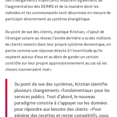
Des changements importants résultent également de
l’augmentation des DERMS et de la manière dont les
individus et les communautés sont désormais en mesure de
participer directement au système énergétique.
Du point de vue des clients, explique Kristian, «l’ajout de
l’énergie solaire au réseau l’année dernière a vu des millions
de clients investir dans leur propre système domestique, en
partie comme une réponse directe à l’incertitude qu’ils
voyaient autour d’eux et au désir de garder un certain
contrôle sur leur propre approvisionnement au cas où les
choses tourneraient mal».
Du point de vue des systèmes, Kristian identifie
plusieurs changements «fondamentaux» pour les
services publics. Tout d’abord, le nouveau
paradigme consiste à s’appuyer sur les données
pour répondre aux besoins des clients: «Pour
générer des recettes et rester compétitifs, nous