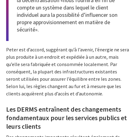
la décentralisation «nous fournira en fin de
compte un système dans lequel le client
individuel aura la possibilité d’influencer son
propre approvisionnement en matière de
sécurité».
Peter est d’accord, suggérant qu’à l’avenir, l’énergie ne sera
plus produite à un endroit et expédiée à un autre, mais
qu’elle sera fabriquée et consommée localement. Par
conséquent, la plupart des infrastructures existantes
seront utilisées pour assurer l’équilibre entre les zones.
Selon lui, les règles changent au fur et à mesure que les
clients acquièrent plus d’accès et d’autonomie.
Les DERMS entraînent des changements
fondamentaux pour les services publics et
leurs clients