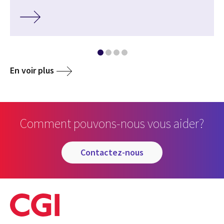
En voir plus
Comment pouvons-nous vous aider?
contactez-nous