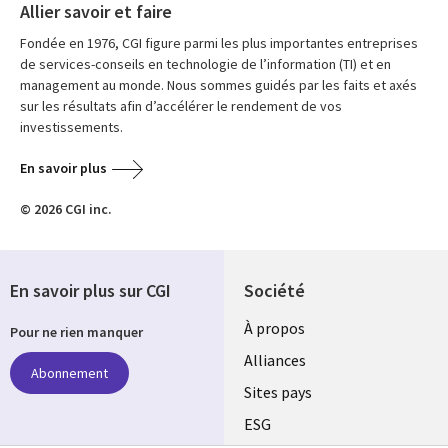
Allier savoir et faire
Fondée en 1976, CGI figure parmi les plus importantes entreprises
de services-conseils en technologie de l’information (TI) et en
management au monde. Nous sommes guidés par les faits et axés
sur les résultats afin d’accélérer le rendement de vos
investissements.
En savoir plus
© 2026 CGI inc.
En savoir plus sur CGI
Société
À propos
Pour ne rien manquer
Alliances
Abonnement
Sites pays
ESG