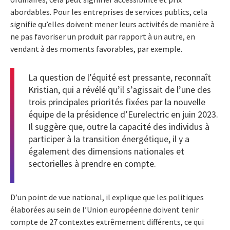
abordables. Pour les entreprises de services publics, cela
signifie qu’elles doivent mener leurs activités de manière à
ne pas favoriser un produit par rapport à un autre, en
vendant à des moments favorables, par exemple.
La question de l’équité est pressante, reconnaît
Kristian, qui a révélé qu’il s’agissait de l’une des
trois principales priorités fixées par la nouvelle
équipe de la présidence d’Eurelectric en juin 2023.
Il suggère que, outre la capacité des individus à
participer à la transition énergétique, il y a
également des dimensions nationales et
sectorielles à prendre en compte.
D’un point de vue national, il explique que les politiques
élaborées au sein de l’Union européenne doivent tenir
compte de 27 contextes extrêmement différents, ce qui