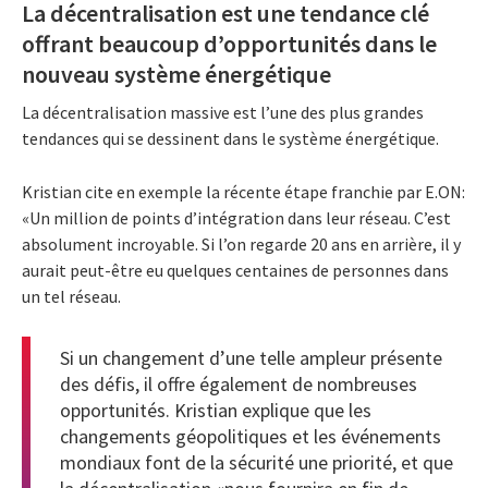
La décentralisation est une tendance clé
offrant beaucoup d’opportunités dans le
nouveau système énergétique
La décentralisation massive est l’une des plus grandes
tendances qui se dessinent dans le système énergétique.
Kristian cite en exemple la récente étape franchie par E.ON:
«Un million de points d’intégration dans leur réseau. C’est
absolument incroyable. Si l’on regarde 20 ans en arrière, il y
aurait peut-être eu quelques centaines de personnes dans
un tel réseau.
Si un changement d’une telle ampleur présente
des défis, il offre également de nombreuses
opportunités. Kristian explique que les
changements géopolitiques et les événements
mondiaux font de la sécurité une priorité, et que