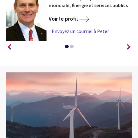
mondiale, Énergie et services publics
Voir le profil
Envoyez un courriel à Peter