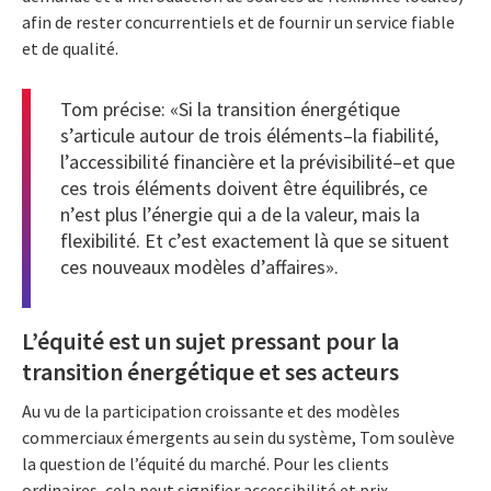
afin de rester concurrentiels et de fournir un service fiable
et de qualité.
Tom précise: «Si la transition énergétique
s’articule autour de trois éléments–la fiabilité,
l’accessibilité financière et la prévisibilité–et que
ces trois éléments doivent être équilibrés, ce
n’est plus l’énergie qui a de la valeur, mais la
flexibilité. Et c’est exactement là que se situent
ces nouveaux modèles d’affaires».
L’équité est un sujet pressant pour la
transition énergétique et ses acteurs
Au vu de la participation croissante et des modèles
commerciaux émergents au sein du système, Tom soulève
la question de l’équité du marché. Pour les clients
ordinaires, cela peut signifier accessibilité et prix