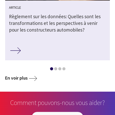
ARTICLE
Règlement sur les données: Quelles sont les
transformations et les perspectives à venir
pour les constructeurs automobiles?
En voir plus
Comment pouvons-nous vous aider?