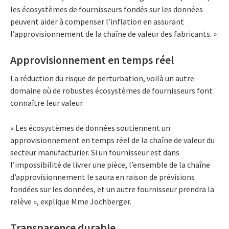
les écosystèmes de fournisseurs fondés sur les données
peuvent aider à compenser l’inflation en assurant
l’approvisionnement de la chaîne de valeur des fabricants. »
Approvisionnement en temps réel
La réduction du risque de perturbation, voilà un autre
domaine où de robustes écosystèmes de fournisseurs font
connaître leur valeur.
« Les écosystèmes de données soutiennent un
approvisionnement en temps réel de la chaîne de valeur du
secteur manufacturier. Si un fournisseur est dans
l’impossibilité de livrer une pièce, l’ensemble de la chaîne
d’approvisionnement le saura en raison de prévisions
fondées sur les données, et un autre fournisseur prendra la
relève », explique Mme Jochberger.
Transparence durable