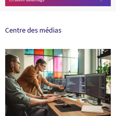
Centre des médias