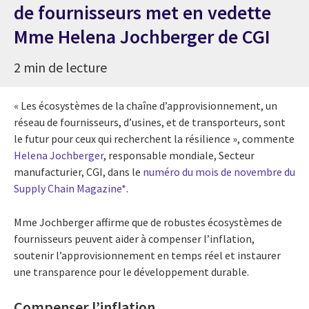
de fournisseurs met en vedette
Mme Helena Jochberger de CGI
2 min de lecture
« Les écosystèmes de la chaîne d’approvisionnement, un
réseau de fournisseurs, d’usines, et de transporteurs, sont
le futur pour ceux qui recherchent la résilience », commente
Helena Jochberger
, responsable mondiale, Secteur
manufacturier, CGI, dans le
numéro du mois de novembre du
Supply Chain Magazine*
.
Mme Jochberger affirme que de robustes écosystèmes de
fournisseurs peuvent aider à compenser l’inflation,
soutenir l’approvisionnement en temps réel et instaurer
une transparence pour le développement durable.
Compenser l’inflation