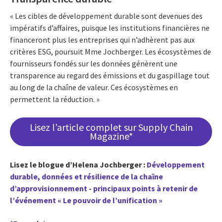
« Les cibles de développement durable sont devenues des
impératifs d’affaires, puisque les institutions financières ne
financeront plus les entreprises qui n’adhèrent pas aux
critères ESG, poursuit Mme Jochberger. Les écosystèmes de
fournisseurs fondés sur les données génèrent une
transparence au regard des émissions et du gaspillage tout
au long de la chaîne de valeur. Ces écosystèmes en
permettent la réduction. »
Lisez l’article complet sur Supply Chain
Magazine*
Lisez le blogue d’Helena Jochberger :
Développement
durable, données et résilience de la chaîne
d’approvisionnement - principaux points à retenir de
l’événement « Le pouvoir de l’unification »