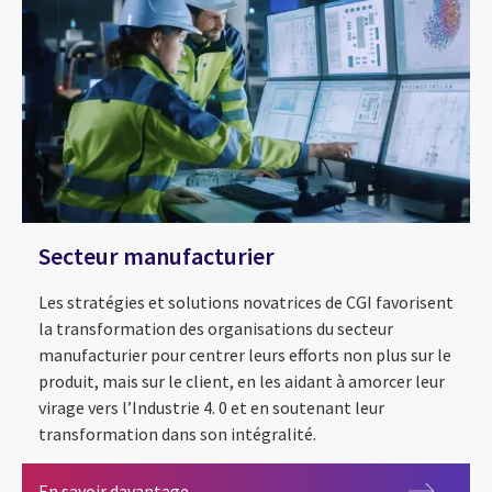
Secteur manufacturier
Les stratégies et solutions novatrices de CGI favorisent
la transformation des organisations du secteur
manufacturier pour centrer leurs efforts non plus sur le
produit, mais sur le client, en les aidant à amorcer leur
virage vers l’Industrie 4. 0 et en soutenant leur
transformation dans son intégralité.
Secteur manufacturier
En savoir davantage