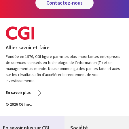
contactez-nous
Allier savoir et faire
Fondée en 1976, CGI figure parmi les plus importantes entreprises
de services-conseils en technologie de l’information (TI) et en
management au monde. Nous sommes guidés par les faits et axés
sur les résultats afin d’accélérer le rendement de vos
investissements.
En savoir plus
© 2026 CGI inc.
En savoir plus sur CGI
Société