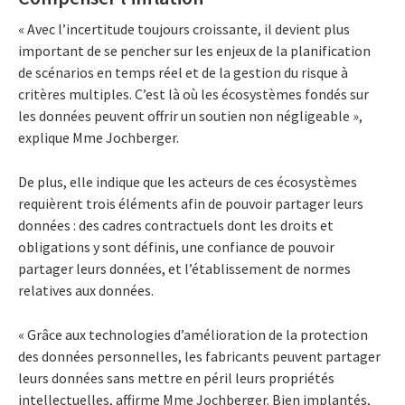
« Avec l’incertitude toujours croissante, il devient plus
important de se pencher sur les enjeux de la planification
de scénarios en temps réel et de la gestion du risque à
critères multiples. C’est là où les écosystèmes fondés sur
les données peuvent offrir un soutien non négligeable »,
explique Mme Jochberger.
De plus, elle indique que les acteurs de ces écosystèmes
requièrent trois éléments afin de pouvoir partager leurs
données : des cadres contractuels dont les droits et
obligations y sont définis, une confiance de pouvoir
partager leurs données, et l’établissement de normes
relatives aux données.
« Grâce aux technologies d’amélioration de la protection
des données personnelles, les fabricants peuvent partager
leurs données sans mettre en péril leurs propriétés
intellectuelles, affirme Mme Jochberger. Bien implantés,