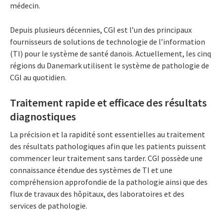
médecin.
Depuis plusieurs décennies, CGI est l’un des principaux
fournisseurs de solutions de technologie de l’information
(TI) pour le système de santé danois. Actuellement, les cinq
régions du Danemark utilisent le système de pathologie de
CGI au quotidien.
Traitement rapide et efficace des résultats
diagnostiques
La précision et la rapidité sont essentielles au traitement
des résultats pathologiques afin que les patients puissent
commencer leur traitement sans tarder. CGI possède une
connaissance étendue des systèmes de TI et une
compréhension approfondie de la pathologie ainsi que des
flux de travaux des hôpitaux, des laboratoires et des
services de pathologie.