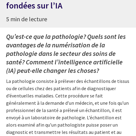
fondées sur l’IA
5 min de lecture
Qu’est-ce que la pathologie? Quels sont les
avantages de la numérisation de la
pathologie dans le secteur des soins de
santé? Comment l’intelligence artificielle
(IA) peut-elle changer les choses?
La pathologie consiste à prélever des échantillons de tissus
ou de cellules chez des patients afin de diagnostiquer
d’éventuelles maladies. Cette procédure se fait
généralement à la demande d’un médecin, et une fois qu’un
professionnel de la santé a prélevé un échantillon, il est
envoyé à un laboratoire de pathologie. L’échantillon est
alors examiné afin qu’un pathologiste puisse poser un
diagnostic et transmettre les résultats au patient et au