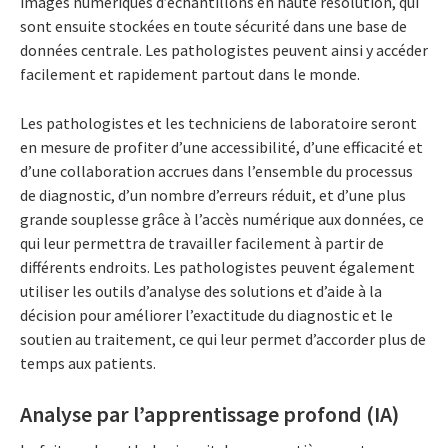
images numériques d’échantillons en haute résolution, qui
sont ensuite stockées en toute sécurité dans une base de
données centrale. Les pathologistes peuvent ainsi y accéder
facilement et rapidement partout dans le monde.
Les pathologistes et les techniciens de laboratoire seront
en mesure de profiter d’une accessibilité, d’une efficacité et
d’une collaboration accrues dans l’ensemble du processus
de diagnostic, d’un nombre d’erreurs réduit, et d’une plus
grande souplesse grâce à l’accès numérique aux données, ce
qui leur permettra de travailler facilement à partir de
différents endroits. Les pathologistes peuvent également
utiliser les outils d’analyse des solutions et d’aide à la
décision pour améliorer l’exactitude du diagnostic et le
soutien au traitement, ce qui leur permet d’accorder plus de
temps aux patients.
Analyse par l’apprentissage profond (IA)