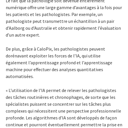
Le fait que la pathologie soit devenue entièrement
numérique offre une large gamme d’avantages à la fois pour
les patients et les pathologistes. Par exemple, un
pathologiste peut transmettre un échantillon à un pair
d’Aalborg ou d’Australie et obtenir rapidement l’évaluation
d’un autre expert.
De plus, grâce à CaloPix, les pathologistes peuvent
dorénavant exploiter les forces de l’IA, qui utilise
également l’apprentissage profond et l’apprentissage
machine pour effectuer des analyses quantitatives
automatisées.
« L’utilisation de l’IA permet de relever les pathologistes
des tâches routinières et chronophages, de sorte que les
spécialistes puissent se concentrer sur les tâches plus
complexes qui nécessitent une perspective professionnelle
profonde. Les algorithmes d’IA sont développés de façon
continue et pourront éventuellement permettre la prise en