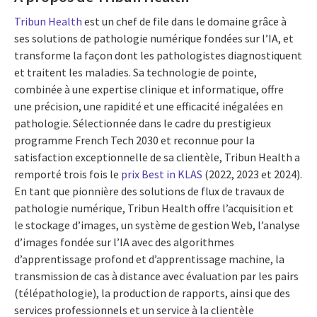
Tribun Health
est un chef de file dans le domaine grâce à
ses solutions de pathologie numérique fondées sur l’IA, et
transforme la façon dont les pathologistes diagnostiquent
et traitent les maladies. Sa technologie de pointe,
combinée à une expertise clinique et informatique, offre
une précision, une rapidité et une efficacité inégalées en
pathologie. Sélectionnée dans le cadre du prestigieux
programme French Tech 2030 et reconnue pour la
satisfaction exceptionnelle de sa clientèle, Tribun Health a
remporté trois fois le
prix Best in KLAS
(2022, 2023 et 2024).
En tant que pionnière des solutions de flux de travaux de
pathologie numérique, Tribun Health offre l’acquisition et
le stockage d’images, un système de gestion Web, l’analyse
d’images fondée sur l’IA avec des algorithmes
d’apprentissage profond et d’apprentissage machine, la
transmission de cas à distance avec évaluation par les pairs
(télépathologie), la production de rapports, ainsi que des
services professionnels et un service à la clientèle