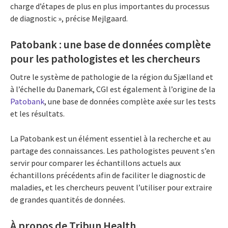
charge d’étapes de plus en plus importantes du processus
de diagnostic », précise Mejlgaard.
Patobank : une base de données complète
pour les pathologistes et les chercheurs
Outre le système de pathologie de la région du Sjælland et
à l’échelle du Danemark, CGI est également à l’origine de la
Patobank
, une base de données complète axée sur les tests
et les résultats.
La Patobank est un élément essentiel à la recherche et au
partage des connaissances. Les pathologistes peuvent s’en
servir pour comparer les échantillons actuels aux
échantillons précédents afin de faciliter le diagnostic de
maladies, et les chercheurs peuvent l’utiliser pour extraire
de grandes quantités de données.
À propos de Tribun Health