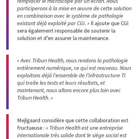
remplacer le microscope par un écran. Nous
participerons à la mise en œuvre de cette solution
en combinaison avec le système de pathologie
existant déjà exploité par CGI. »
Il ajoute que CGI
sera également responsable de soutenir la
solution et d’en assurer la maintenance.
« Avec Tribun Health, nous rendons la pathologie
entièrement numérique, ce qui est nouveau. Nous
exploitons déjà l’ensemble de l’infrastructure TI
qui traite les tests et leurs résultats, et
maintenant, nous allons encore plus loin avec
Tribun Health. »
Mejlgaard considère que cette collaboration est
fructueuse :
« Tribun Health est une entreprise
internationale très solide dont le siège social est