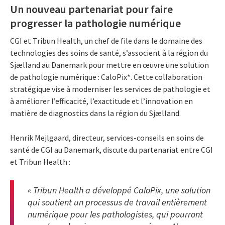
Un nouveau partenariat pour faire
progresser la pathologie numérique
CGI et Tribun Health, un chef de file dans le domaine des
technologies des soins de santé, s’associent à la région du
Sjælland au Danemark pour mettre en œuvre une solution
de pathologie numérique : CaloPix*. Cette collaboration
stratégique vise à moderniser les services de pathologie et
à améliorer l’efficacité, l’exactitude et l’innovation en
matière de diagnostics dans la région du Sjælland.
Henrik Mejlgaard, directeur, services-conseils en soins de
santé de CGI au Danemark, discute du partenariat entre CGI
et Tribun Health :
« Tribun Health a développé CaloPix, une solution
qui soutient un processus de travail entièrement
numérique pour les pathologistes, qui pourront