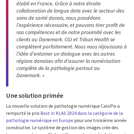
établi en France. Grâce à notre étroite
collaboration de longue date avec le secteur des
soins de santé danois, nous possédons
l’expérience nécessaire, et pouvons tirer profit de
nos compétences et de notre proximité avec les
clients au Danemark. CGI et Tribun Health se
complètent parfaitement. Nous nous réjouissons à
l’idée d’entamer un dialogue avec les autres
régions danoises afin d’assurer la numérisation
complète de la pathologie partout au
Danemark. »
Une solution primée
La nouvelle solution de pathologie numérique CaloPix a
remporté le prix
Best in KLAS 2024 dans la catégorie de la
pathologie numérique en Europe
pour une troisième année
consécutive. Le système de gestion des images crée des