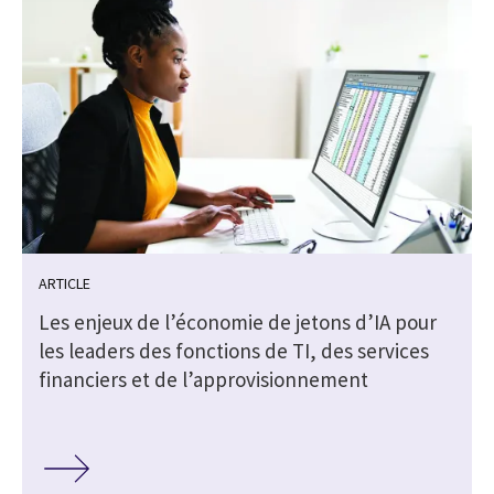
ARTICLE
Les enjeux de l’économie de jetons d’IA pour
s
les leaders des fonctions de TI, des services
financiers et de l’approvisionnement