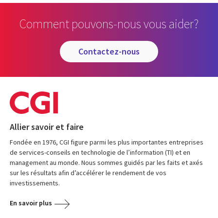
Comment pouvons-nous vous aider?
contactez-nous
Allier savoir et faire
Fondée en 1976, CGI figure parmi les plus importantes entreprises
de services-conseils en technologie de l’information (TI) et en
management au monde. Nous sommes guidés par les faits et axés
sur les résultats afin d’accélérer le rendement de vos
investissements.
En savoir plus