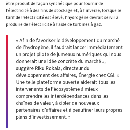
être produit de façon synthétique pour fournir de
l’électricité à des fins de stockage et, à l’inverse, lorsque le
tarif de l’électricité est élevé, l’hydrogène devrait servir à
produire de l’électricité à l’aide de turbines à gaz.
« Afin de favoriser le développement du marché
de l’hydrogène, il faudrait lancer immédiatement
un projet pilote de jumeaux numériques qui nous
donnerait une idée concrète du marché »,
suggère Riku Rokala, directeur du
développement des affaires, Énergie chez CGI. «
Une telle plateforme ouverte aiderait tous les
intervenants de l’écosystème à mieux
comprendre les interdépendances dans les
chaînes de valeur, à cibler de nouveaux
partenaires d’affaires et à peaufiner leurs propres
plans d’investissement. »