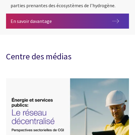
parties prenantes des écosystèmes de l’hydrogène.
CGI AgileDX-Hydrogen
En savoir davantage
Centre des médias