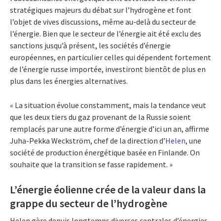
stratégiques majeurs du débat sur l’hydrogène et font
l’objet de vives discussions, même au-delà du secteur de
l’énergie. Bien que le secteur de l’énergie ait été exclu des
sanctions jusqu’à présent, les sociétés d’énergie
européennes, en particulier celles qui dépendent fortement
de l’énergie russe importée, investiront bientôt de plus en
plus dans les énergies alternatives.
« La situation évolue constamment, mais la tendance veut
que les deux tiers du gaz provenant de la Russie soient
remplacés par une autre forme d’énergie d’ici un an, affirme
Juha-Pekka Weckström, chef de la direction d’
Helen
, une
société de production énergétique basée en Finlande. On
souhaite que la transition se fasse rapidement. »
L’énergie éolienne crée de la valeur dans la
grappe du secteur de l’hydrogène
Helen gère depuis longtemps diverses centrales d’énergies.