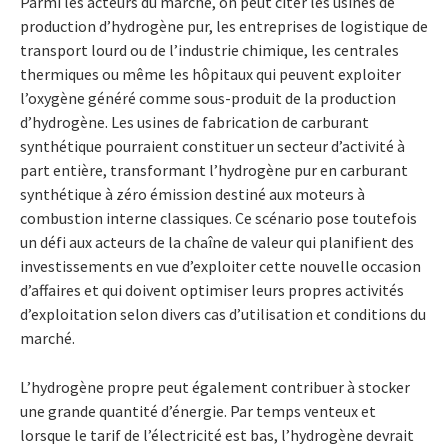
Parmi les acteurs du marché, on peut citer les usines de
production d’hydrogène pur, les entreprises de logistique de
transport lourd ou de l’industrie chimique, les centrales
thermiques ou même les hôpitaux qui peuvent exploiter
l’oxygène généré comme sous-produit de la production
d’hydrogène. Les usines de fabrication de carburant
synthétique pourraient constituer un secteur d’activité à
part entière, transformant l’hydrogène pur en carburant
synthétique à zéro émission destiné aux moteurs à
combustion interne classiques. Ce scénario pose toutefois
un défi aux acteurs de la chaîne de valeur qui planifient des
investissements en vue d’exploiter cette nouvelle occasion
d’affaires et qui doivent optimiser leurs propres activités
d’exploitation selon divers cas d’utilisation et conditions du
marché.
L’hydrogène propre peut également contribuer à stocker
une grande quantité d’énergie. Par temps venteux et
lorsque le tarif de l’électricité est bas, l’hydrogène devrait