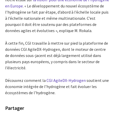
en Europe
. « Le développement du nouvel écosystème de
l’hydrogène se fait par étape, d’abord à l’échelle locale puis
à l’échelle nationale et même multinationale. C’est
pourquoi il doit être soutenu par des plateformes de
données agiles et évolutives », explique M. Rokala.
À cette fin, CGI travaille à mettre sur pied la plateforme de
données CGI AgileDX-Hydrogen, dont le moteur de centre
de données sous-jacent est déjà largement utilisé dans
plusieurs pays européens, y compris dans le secteur de
l’électricité.
Découvrez comment la
CGI AgileDX-Hydrogen
soutient une
économie intégrée de l’hydrogène et fait évoluer les
écosystèmes de l’hydrogène.
Partager