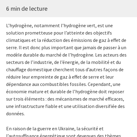
6 min de lecture
L’hydrogène, notamment l’hydrogène vert, est une
solution prometteuse pour l’atteinte des objectifs
climatiques et la réduction des émissions de gaz à effet de
serre. Il est donc plus important que jamais de passer à un
modèle durable du marché de l’hydrogène. Les acteurs des
secteurs de l’industrie, de l’énergie, de la mobilité et du
chauffage domestique cherchent tous d’autres façons de
réduire leur empreinte de gaz à effet de serre et leur
dépendance aux combustibles fossiles. Cependant, une
économie mature et durable de l’hydrogène doit reposer
sur trois éléments : des mécanismes de marché efficaces,
une infrastructure fiable et une utilisation diversifiée des
données.
En raison de la guerre en Ukraine, la sécurité et
l’autosuffisance énergétique sont devenues des thèmes