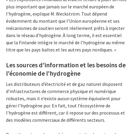
plus important que jamais sur le marché européen de
l’hydrogène, explique M. Weckström. Tout dépend
évidemment du montant que l’Union européenne et ses
mécanismes de soutien seront réellement prêts à injecter
dans le réseau d’hydrogène. À long terme, il est essentiel
que la Finlande intègre le marché de l’hydrogène au même
titre que les pays baltes et les autres pays nordiques. »
Les sources d’information et les besoins de
l’économie de l’hydrogène
Les distributeurs d’électricité et de gaz naturel disposent
d’infrastructures de commerce physique et numérique
robustes, mais il n’existe aucun système équivalent pour
gérer l’hydrogène pur. En fait, tout l’écosystème de
l’hydrogène est différent, car il repose sur des processus et
des modèles commerciaux de différents secteurs.