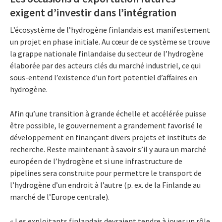
exigent d’investir dans l’intégration
L’écosystème de l’hydrogène finlandais est manifestement
un projet en phase initiale. Au cœur de ce système se trouve
la grappe nationale finlandaise du secteur de l’hydrogène
élaborée par des acteurs clés du marché industriel, ce qui
sous-entend l’existence d’un fort potentiel d’affaires en
hydrogène.
Afin qu’une transition à grande échelle et accélérée puisse
être possible, le gouvernement a grandement favorisé le
développement en finançant divers projets et instituts de
recherche. Reste maintenant à savoir s’il y aura un marché
européen de l’hydrogène et si une infrastructure de
pipelines sera construite pour permettre le transport de
l’hydrogène d’un endroit à l’autre (p. ex. de la Finlande au
marché de l’Europe centrale).
« Les exploitants finlandais devraient tendre à jouer un rôle