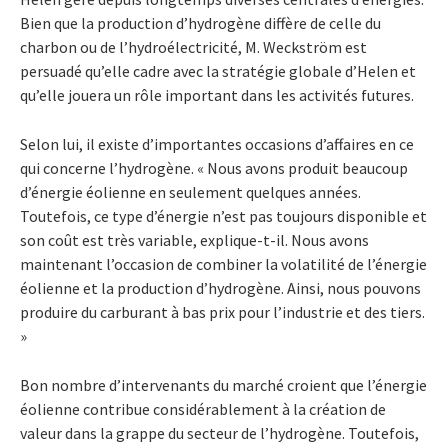
Bien que la production d’hydrogène diffère de celle du
charbon ou de l’hydroélectricité, M. Weckström est
persuadé qu’elle cadre avec la stratégie globale d’Helen et
qu’elle jouera un rôle important dans les activités futures.
Selon lui, il existe d’importantes occasions d’affaires en ce
qui concerne l’hydrogène. « Nous avons produit beaucoup
d’énergie éolienne en seulement quelques années.
Toutefois, ce type d’énergie n’est pas toujours disponible et
son coût est très variable, explique-t-il. Nous avons
maintenant l’occasion de combiner la volatilité de l’énergie
éolienne et la production d’hydrogène. Ainsi, nous pouvons
produire du carburant à bas prix pour l’industrie et des tiers.
»
Bon nombre d’intervenants du marché croient que l’énergie
éolienne contribue considérablement à la création de
valeur dans la grappe du secteur de l’hydrogène. Toutefois,