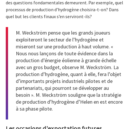
des questions fondamentales demeurent. Par exemple, quel
processus de production d’hydrogène choisira-t-on? Dans
quel but les clients finaux s’en serviront-ils?
M. Weckström pense que les grands joueurs
exploiteront le secteur de l’hydrogène et
miseront sur une production à haut volume. «
Nous nous lançons de toute évidence dans la
production d’énergie éolienne à grande échelle
avec un gros budget, observe M. Weckström. La
production d’hydrogène, quant à elle, fera l’objet
d’importants projets industriels pilotes et de
partenariats, qui pourront se développer au
besoin ». M. Weckström souligne que la stratégie
de production d’hydrogène d’Helen en est encore
à sa phase pilote.
Les occasions d’exportation futures