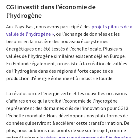
CGI investit dans l’économie de
l’hydrogène
Aux Pays-Bas, nous avons participé à des
projets pilotes de «
vallée de l’hydrogène »
, où l’échange de données et les
besoins en la matière des nouveaux écosystèmes
énergétiques ont été testés à l’échelle locale. Plusieurs
vallées de l’hydrogène similaires existent déjà en Europe.
En Finlande également, on assiste à la création de vallées
de l’hydrogène dans des régions à forte capacité de
production d’énergie éolienne et à industrie lourde.
La révolution de l’énergie verte et les nouvelles occasions
d’affaires en ce qui a trait à l’économie de l’hydrogène
représentent des domaines clés de l’innovation pour CGI à
l’échelle mondiale. Nous développons nos plateformes de
données qui serviront à accélérer cette transformation. De
plus, nous publions nos points de vue sur le sujet, comme
notre étude sur
la vision pour une économie de l’hydrogène