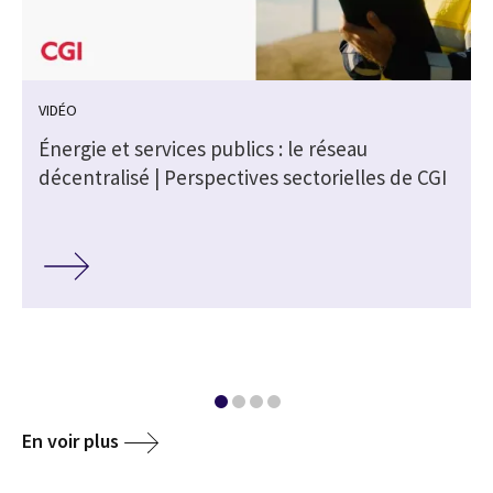
VIDÉO
Énergie et services publics : le réseau
A
décentralisé | Perspectives sectorielles de CGI
En voir plus