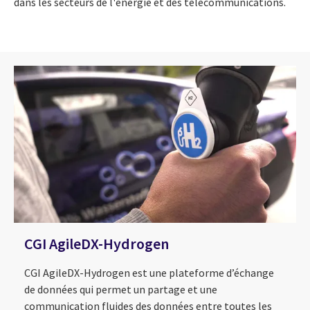
dans les secteurs de l'énergie et des télécommunications.
CGI AgileDX-Hydrogen
CGI AgileDX-Hydrogen est une plateforme d’échange
de données qui permet un partage et une
communication fluides des données entre toutes les