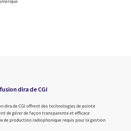
numérique.
fusion dira de CGI
on dira de CGI offrent des technologies de pointe
nt de gérer de façon transparente et efficace
ux de production radiophonique requis pour la gestion