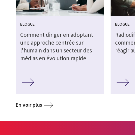
BLOGUE
BLOGUE
Comment diriger en adoptant
Radiodif
une approche centrée sur
comment
l’humain dans un secteur des
réagir a
médias en évolution rapide
En voir plus