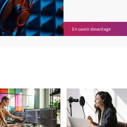
Solution
En savoir davantage