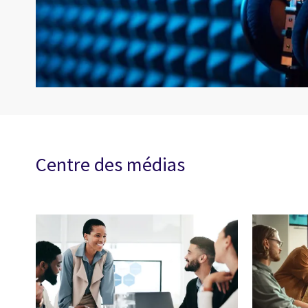
Centre des médias