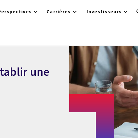
Perspectives
Carrières
Investisseurs
tablir une