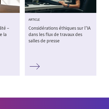
ARTICLE
ité –
Considérations éthiques sur l’IA
e la
dans les flux de travaux des
salles de presse