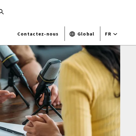
Contactez-nous
Global
FR