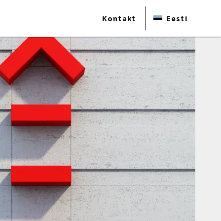
Kontakt
Eesti