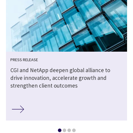
PRESS RELEASE
CGI and NetApp deepen global alliance to
drive innovation, accelerate growth and
strengthen client outcomes