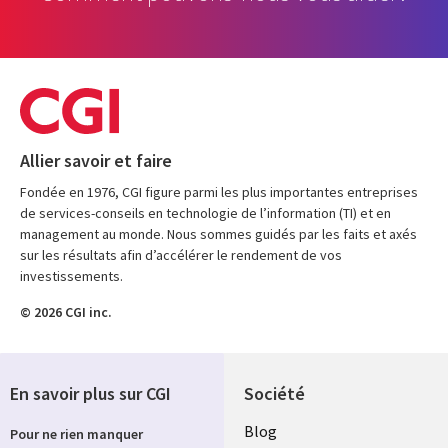
Allier savoir et faire
Fondée en 1976, CGI figure parmi les plus importantes entreprises
de services-conseils en technologie de l’information (TI) et en
management au monde. Nous sommes guidés par les faits et axés
sur les résultats afin d’accélérer le rendement de vos
investissements.
© 2026 CGI inc.
En savoir plus sur CGI
Société
Useful
Blog
Pour ne rien manquer