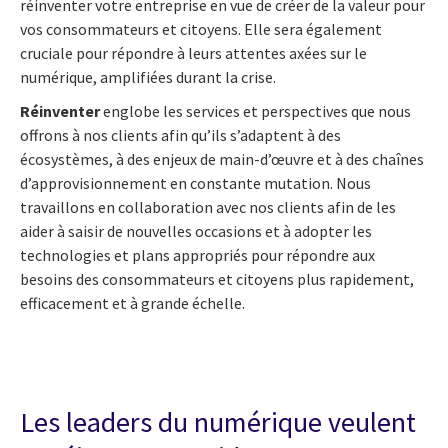
réinventer votre entreprise en vue de créer de la valeur pour
vos consommateurs et citoyens. Elle sera également
cruciale pour répondre à leurs attentes axées sur le
numérique, amplifiées durant la crise.
Réinventer
englobe les services et perspectives que nous
offrons à nos clients afin qu’ils s’adaptent à des
écosystèmes, à des enjeux de main-d’œuvre et à des chaînes
d’approvisionnement en constante mutation. Nous
travaillons en collaboration avec nos clients afin de les
aider à saisir de nouvelles occasions et à adopter les
technologies et plans appropriés pour répondre aux
besoins des consommateurs et citoyens plus rapidement,
efficacement et à grande échelle.
Les leaders du numérique veulent