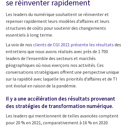
se réinventer rapidement
Les leaders du numérique souhaitent se réinventer et
repenser rapidement leurs modèles d’affaires et leurs
structures de coûts pour soutenir des changements
essentiels à long terme.
La voix de nos
clients de CGI 2021 présente les résultats
des
entretiens que nous avons réalisés avec près de 1 700
leaders de l’ensemble des secteurs et marchés
géographiques où nous exerçons nos activités. Ces
conversations stratégiques offrent une perspective unique
sur la rapidité avec laquelle les priorités d’affaires et de TI
ont évolué en raison de la pandémie.
Il y a une accélération des résultats provenant
des stratégies de transformation numérique.
Les leaders qui mentionnent de telles avancées comptent
pour 20 % en 2021, comparativement à 16 % en 2020.