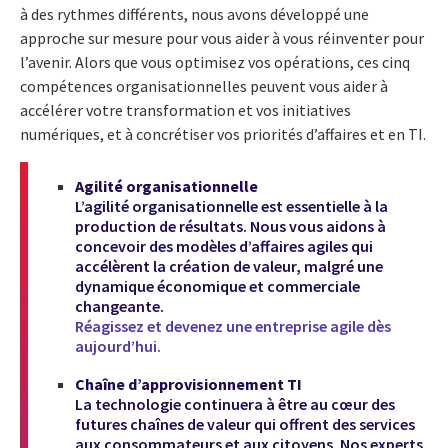
à des rythmes différents, nous avons développé une
approche sur mesure pour vous aider à vous réinventer pour
l’avenir. Alors que vous optimisez vos opérations, ces cinq
compétences organisationnelles peuvent vous aider à
accélérer votre transformation et vos initiatives
numériques, et à concrétiser vos priorités d’affaires et en TI.
Agilité organisationnelle
L’agilité organisationnelle est essentielle à la
production de résultats. Nous vous aidons à
concevoir des modèles d’affaires agiles qui
accélèrent la création de valeur, malgré une
dynamique économique et commerciale
changeante.
Réagissez et devenez une entreprise agile dès
aujourd’hui.
Chaîne d’approvisionnement TI
La technologie continuera à être au cœur des
futures chaînes de valeur qui offrent des services
aux consommateurs et aux citoyens. Nos experts