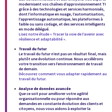
modernisent vos chaînes d’approvisionnement TI
grâce à des technologies et services harmonisés,
dont l’informatique en nuage, l’automatisation,
l’apprentissage automatique, les plateformes à
faible ou sans codage, et des services intelligents
en mode délégué.
Lisez notre étude « Tracer la voie de l’avenir avec
résilience et adaptabilité ».
Travail du futur
Le travail du futur n’est pas un résultat final, mais
plutôt une évolution continue. Nous accélérons
votre transition vers l’environnement de travail
de demain.
Découvrez comment vous adapter rapidement au
travail du futur.
Analyse de données avancée
Que ce soit pour améliorer votre agilité
organisationnelle ou pour répondre aux
demandes en constante évolution des clients et
citoyens, nous vous aidons à exploiter la