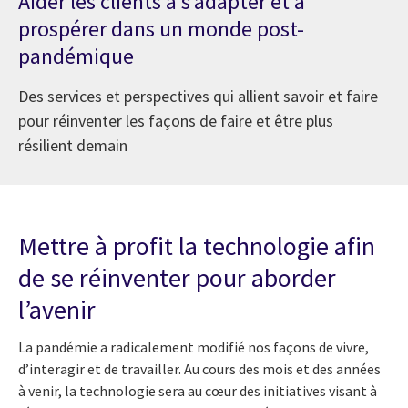
Aider les clients à s’adapter et à
prospérer dans un monde post-
pandémique
Des services et perspectives qui allient savoir et faire
pour réinventer les façons de faire et être plus
résilient demain
Mettre à profit la technologie afin
de se réinventer pour aborder
l’avenir
La pandémie a radicalement modifié nos façons de vivre,
d’interagir et de travailler. Au cours des mois et des années
à venir, la technologie sera au cœur des initiatives visant à