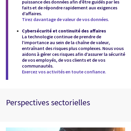
puissance des données afin d’être guidés par les
faits et de répondre rapidement aux exigences
d’affaires.
Tirez davantage de valeur de vos données.
Cybersécurité et continuité des affaires
La technologie continue de prendre de
l’importance au sein de la chaîne de valeur,
entraînant des risques plus complexes. Nous vous
aidons à gérer ces risques afin d’assurer la sécurité
de vos employés, de vos clients et de vos
communautés.
Exercez vos activités en toute confiance.
Perspectives sectorielles