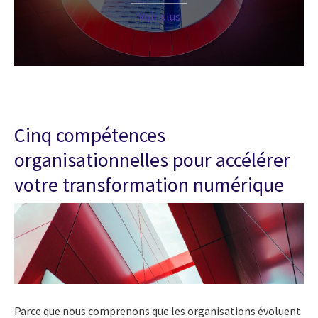
Voir plus
Cinq compétences
organisationnelles pour accélérer
votre transformation numérique
Parce que nous comprenons que les organisations évoluent