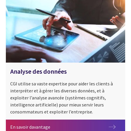
Analyse des données
CGI utilise sa vaste expertise pour aider les clients à
interpréter et à gérer les diverses données, et à
exploiter l’analyse avancée (systèmes cognitifs,
intelligence artificielle) pour mieux servir leurs
consommateurs et exploiter l’entreprise.
Agilité organisationnelle
Analyse des données
En savoir davantage