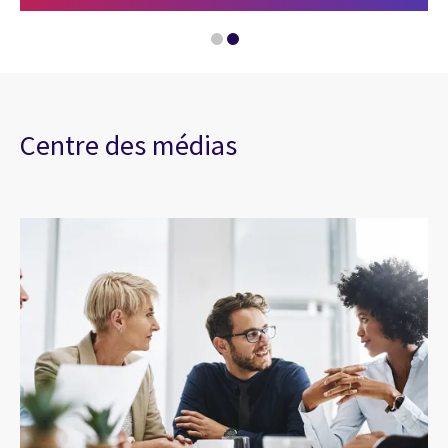
Centre des médias