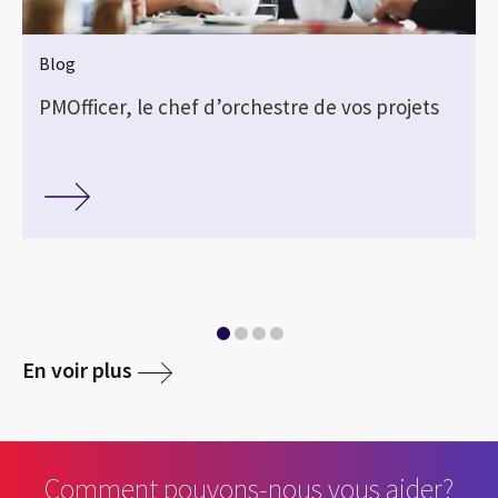
Blog
PMOfficer, le chef d’orchestre de vos projets
En voir plus
Comment pouvons-nous vous aider?