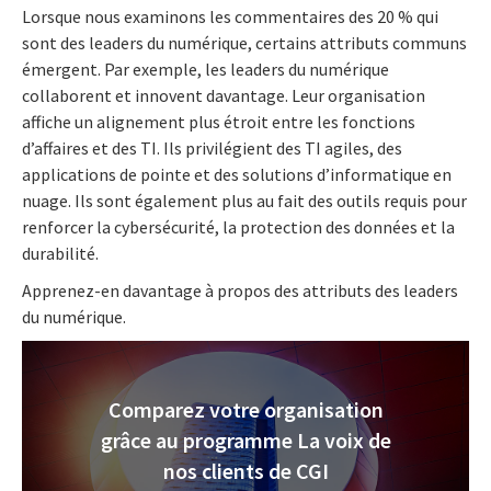
Lorsque nous examinons les commentaires des 20 % qui
sont des leaders du numérique, certains attributs communs
émergent. Par exemple, les leaders du numérique
collaborent et innovent davantage. Leur organisation
affiche un alignement plus étroit entre les fonctions
d’affaires et des TI. Ils privilégient des TI agiles, des
applications de pointe et des solutions d’informatique en
nuage. Ils sont également plus au fait des outils requis pour
renforcer la cybersécurité, la protection des données et la
durabilité.
Apprenez-en davantage à propos des attributs des leaders
du numérique.
Comparez votre organisation
grâce au programme La voix de
nos clients de CGI