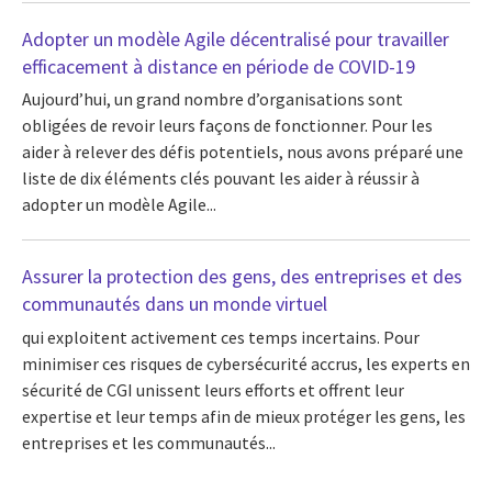
Adopter un modèle Agile décentralisé pour travailler
efficacement à distance en période de COVID-19
Aujourd’hui, un grand nombre d’organisations sont
obligées de revoir leurs façons de fonctionner. Pour les
aider à relever des défis potentiels, nous avons préparé une
liste de dix éléments clés pouvant les aider à réussir à
adopter un modèle Agile...
Assurer la protection des gens, des entreprises et des
communautés dans un monde virtuel
qui exploitent activement ces temps incertains. Pour
minimiser ces risques de cybersécurité accrus, les experts en
sécurité de CGI unissent leurs efforts et offrent leur
expertise et leur temps afin de mieux protéger les gens, les
entreprises et les communautés...