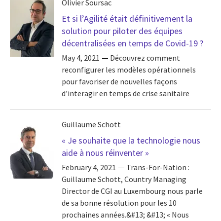
Olivier Soursac
Et si l’Agilité était définitivement la
solution pour piloter des équipes
décentralisées en temps de Covid-19 ?
May 4, 2021
Découvrez comment
reconfigurer les modèles opérationnels
pour favoriser de nouvelles façons
d’interagir en temps de crise sanitaire
Guillaume Schott
« Je souhaite que la technologie nous
aide à nous réinventer »
February 4, 2021
Trans-For-Nation :
Guillaume Schott, Country Managing
Director de CGI au Luxembourg nous parle
de sa bonne résolution pour les 10
prochaines années.&#13; &#13; « Nous