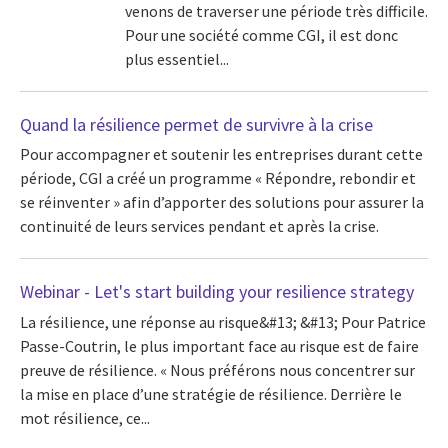
venons de traverser une période très difficile.
Pour une société comme CGI, il est donc
plus essentiel...
Quand la résilience permet de survivre à la crise
Pour accompagner et soutenir les entreprises durant cette
période, CGI a créé un programme « Répondre, rebondir et
se réinventer » afin d’apporter des solutions pour assurer la
continuité de leurs services pendant et après la crise.
Webinar - Let's start building your resilience strategy
La résilience, une réponse au risque&#13; &#13; Pour Patrice
Passe-Coutrin, le plus important face au risque est de faire
preuve de résilience. « Nous préférons nous concentrer sur
la mise en place d’une stratégie de résilience. Derrière le
mot résilience, ce...