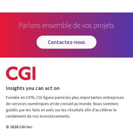
Parlons ensemble de vos projets
contactez-nous
Insights you can act on
Fondée en 1976, CGI figure parmi les plus importantes entreprises
de services numériques et de conseil au monde. Nous sommes
guidés par les faits et axés sur les résultats afin d’accélérer le
rendement de vos investissements.
© 2026 CGI Inc.