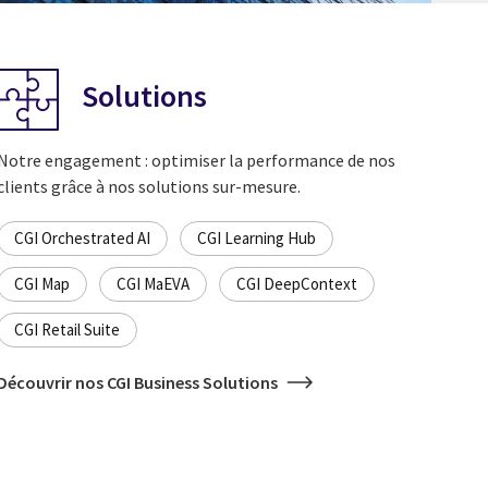
Solutions
Notre engagement : optimiser la performance de nos
clients grâce à nos solutions sur-mesure.
CGI Orchestrated AI
CGI Learning Hub
CGI Map
CGI MaEVA
CGI DeepContext
CGI Retail Suite
Découvrir nos CGI Business Solutions