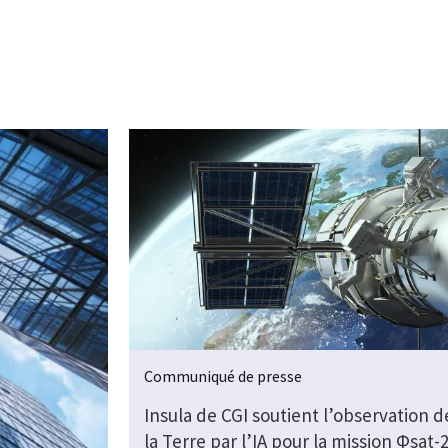
Communiqué de presse
Insula de CGI soutient l’observation d
la Terre par l’IA pour la mission Φsat-