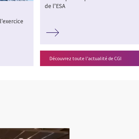
de l’ESA
l'exercice
Découvrez toute l'actualité de CGI