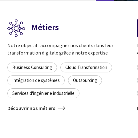
Métiers
Notre objectif : accompagner nos clients dans leur
transformation digitale grâce à notre expertise
Business Consulting
Cloud Transformation
Intégration de systèmes
Outsourcing
Services d'ingénierie industrielle
Découvrir nos métiers