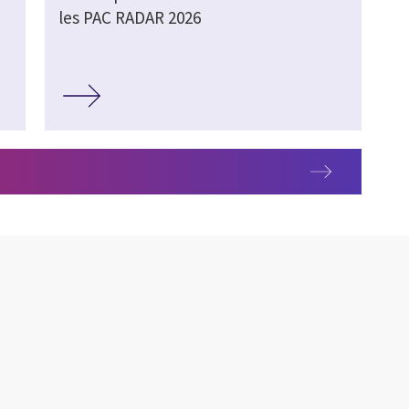
les PAC RADAR 2026