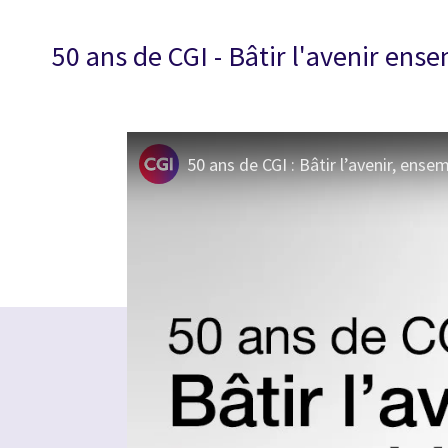
50 ans de CGI - Bâtir l'avenir ens
50 ans de CGI : Bâtir l’avenir, ense