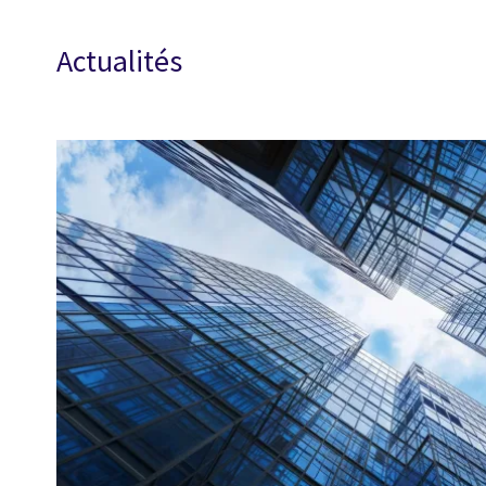
Actualités