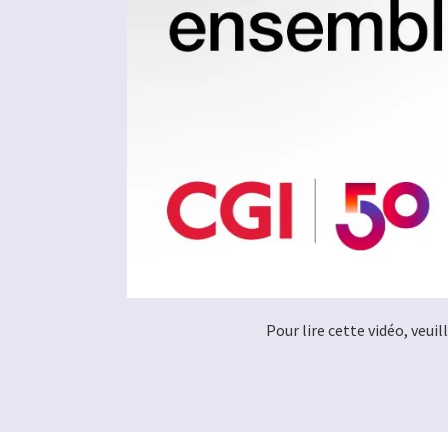
Pour lire cette vidéo, veui