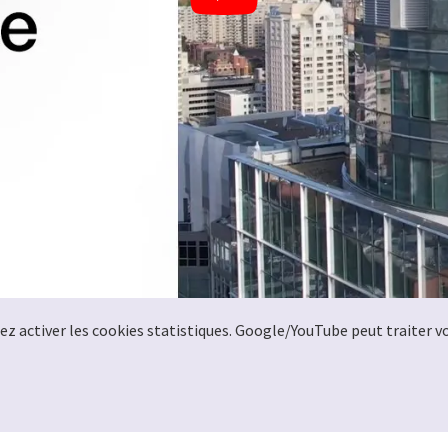
llez activer les cookies statistiques. Google/YouTube peut traiter 