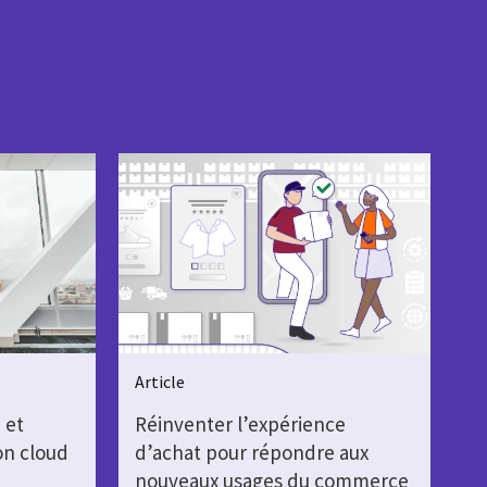
Article
 et
Réinventer l’expérience
ion cloud
d’achat pour répondre aux
nouveaux usages du commerce