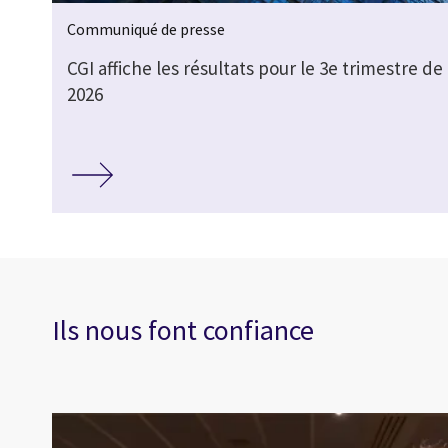
Communiqué de presse
CGI affiche les résultats pour le 3e trimestre de 
2026
Ils nous font confiance