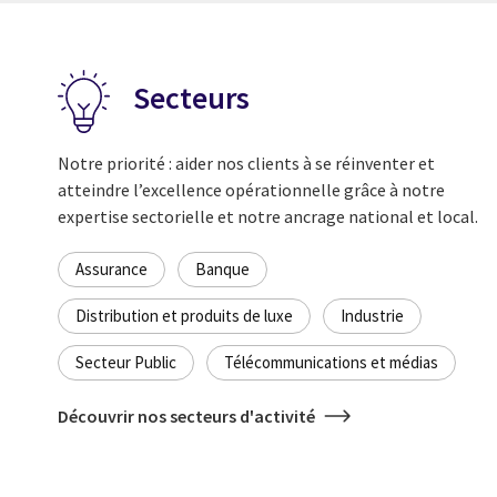
Secteurs
Notre priorité : aider nos clients à se réinventer et
atteindre l’excellence opérationnelle grâce à notre
expertise sectorielle et notre ancrage national et local.
Assurance
Banque
Distribution et produits de luxe
Industrie
Secteur Public
Télécommunications et médias
Découvrir nos secteurs d'activité