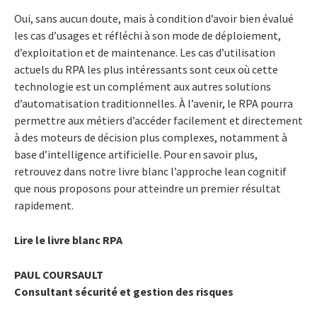
Oui, sans aucun doute, mais à condition d’avoir bien évalué
les cas d’usages et réfléchi à son mode de déploiement,
d’exploitation et de maintenance. Les cas d’utilisation
actuels du RPA les plus intéressants sont ceux où cette
technologie est un complément aux autres solutions
d’automatisation traditionnelles. À l’avenir, le RPA pourra
permettre aux métiers d’accéder facilement et directement
à des moteurs de décision plus complexes, notamment à
base d’intelligence artificielle. Pour en savoir plus,
retrouvez dans notre livre blanc l’approche lean cognitif
que nous proposons pour atteindre un premier résultat
rapidement.
Lire le livre blanc RPA
PAUL COURSAULT
Consultant sécurité et gestion des risques