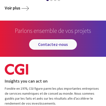
Voir plus
Parlons ensemble de vos projets
contactez-nous
Insights you can act on
Fondée en 1976, CGI figure parmi les plus importantes entreprises
de services numériques et de conseil au monde. Nous sommes
guidés par les faits et axés sur les résultats afin d’accélérer le
rendement de vos investissements.