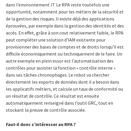
dans l’environnement IT. Le RPA reste toutefois une
opportunité, notamment pour les métiers de la sécurité et
de la gestion des risques. Il existe déjà des applications
éprouvées, par exemple dans la gestion des identités et des
accès. En effet, grâce à son cout relativement faible, le RPA
peut compléter une solution d’IAM existante pour
provisionner des bases de comptes et de droits lorsqu’il est
difficile économiquement ou techniquement de le faire. Un
autre exemple en plein essor est l’automatisation des
contrôles pour assister la fonction « contrôle interne »
dans ses tâches chronophages. Le robot va chercher
directement les exports de données dont il a besoin dans
les applicatifs métiers, et calcule un taux de conformité ou
un résultat de contrôle. Ce résultat est ensuite
automatiquement renseigné dans l’outil GRC, tout en
stockant la preuve de contrôle associée.
Faut-il donc s’intéresser au RPA ?