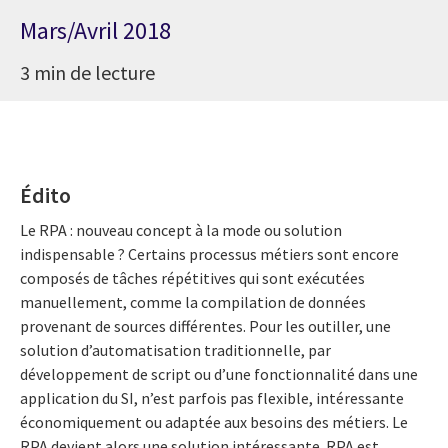
Mars/Avril 2018
3 min de lecture
Édito
Le RPA : nouveau concept à la mode ou solution
indispensable ? Certains processus métiers sont encore
composés de tâches répétitives qui sont exécutées
manuellement, comme la compilation de données
provenant de sources différentes. Pour les outiller, une
solution d’automatisation traditionnelle, par
développement de script ou d’une fonctionnalité dans une
application du SI, n’est parfois pas flexible, intéressante
économiquement ou adaptée aux besoins des métiers. Le
RPA devient alors une solution intéressante. RPA est