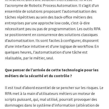
l’acronyme de Robotic Process Automation. Il s’agit d’un
ensemble de solutions proposant l’automatisation des
tâches répétitives au sein des back-office métiers des
entreprises par une approche low code, c’est-à-dire
nécessitant peu ou pas de programmation. Les outils RPA
se positionnent en concurrence des solutions classiques
d’automatisation. Ils sont faciles à configurer, disposent
d’une interface intuitive et d’une logique de workflow. En
quelques heures, l’automatisation d’une tâche est
réalisable, par le métier, seul.
Que penser de l’arrivée de cette technologie pour les
métiers de la sécurité et du contrôle ?
Il est tout d’abord essentiel de se pencher sur les risques. Le
RPA met à la main d’utilisateurs métiers un moteur de
scripts puissant, qui, mal utilisé, pourrait provoquer des
dommages dans le système d’information (altération de