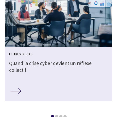
ETUDES DE CAS
Quand la crise cyber devient un réflexe
collectif