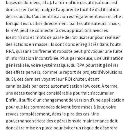
bases de données, etc.). La formation des utilisateurs est
donc essentielle, malgré l’apparente facilité d’utilisation
de ces outils. L’authentification est également essentielle :
lorsqu’il est utilisé directement par les utilisateurs finaux,
le RPA peut se connecter à des applications avec les
identifiants et mots de passe de l’utilisateur pour réaliser
des actions en masse. Ils sont donc enregistrés dans l’outil
RPA, qui sans chiffrement robuste peut provoquer une fuite
d’information incontrôlée. Plus pernicieuse, une utilisation
généralisée, voire systématique, du RPA pourrait générer
des effets pervers, comme le report de projets d’évolutions
du SI, ces derniers voyant leur ROI chuter, étant
cannibalisés par cette automatisation low cost. À terme,
une dette technique considérable pourrait s’accumuler.
Enfin, il suffit d’un changement de version d’une application
pour que les commandes doivent être mises à jour, voire
revues complètement, dans le pire des cas. Une
gouvernance stricte des opérations de maintenance doit
donc être mise en place pour éviter un risque de désordre