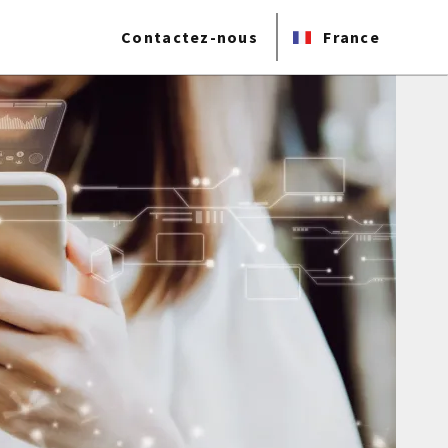
Contactez-nous
France