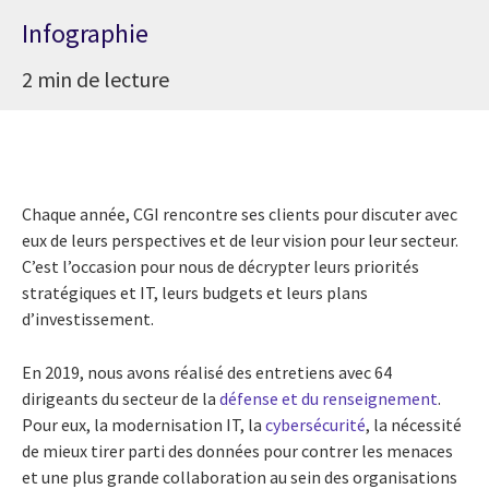
Infographie
2 min de lecture
Chaque année, CGI rencontre ses clients pour discuter avec
eux de leurs perspectives et de leur vision pour leur secteur.
C’est l’occasion pour nous de décrypter leurs priorités
stratégiques et IT, leurs budgets et leurs plans
d’investissement.
En 2019, nous avons réalisé des entretiens avec 64
dirigeants du secteur de la
défense et du renseignement
.
Pour eux, la modernisation IT, la
cybersécurité
, la nécessité
de mieux tirer parti des données pour contrer les menaces
et une plus grande collaboration au sein des organisations