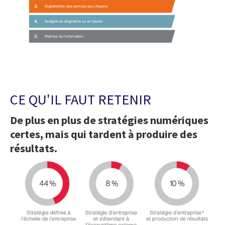
CE QU'IL FAUT RETENIR
De plus en plus de stratégies numériques
certes, mais qui tardent à produire des
résultats.