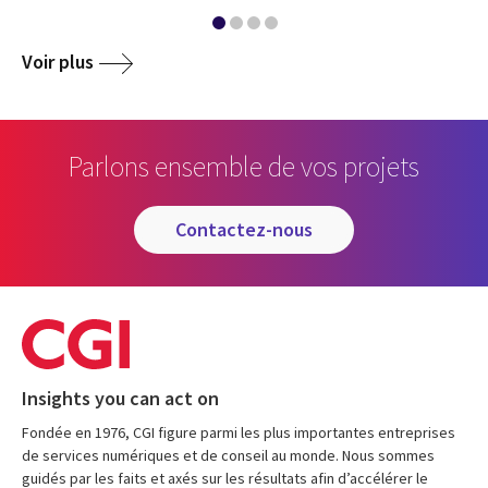
Voir plus
Parlons ensemble de vos projets
contactez-nous
Insights you can act on
Fondée en 1976, CGI figure parmi les plus importantes entreprises
de services numériques et de conseil au monde. Nous sommes
guidés par les faits et axés sur les résultats afin d’accélérer le