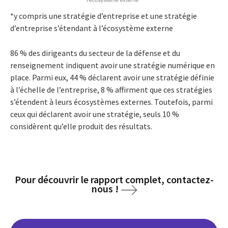
*y compris une stratégie d’entreprise et une stratégie
d’entreprise s’étendant à l’écosystème externe
86 % des dirigeants du secteur de la défense et du
renseignement indiquent avoir une stratégie numérique en
place. Parmi eux, 44 % déclarent avoir une stratégie définie
à l’échelle de l’entreprise, 8 % affirment que ces stratégies
s’étendent à leurs écosystèmes externes. Toutefois, parmi
ceux qui déclarent avoir une stratégie, seuls 10 %
considèrent qu’elle produit des résultats.
Pour découvrir le rapport complet, contactez-
nous !