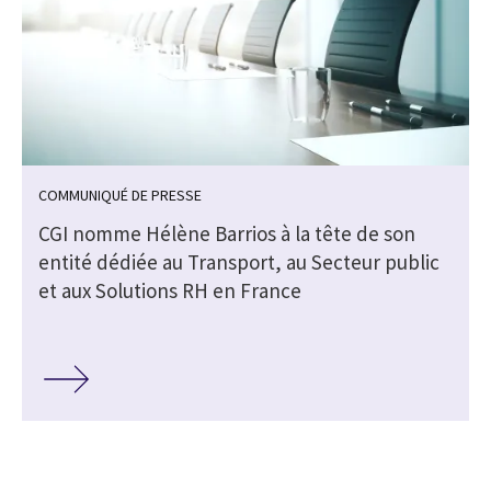
COMMUNIQUÉ DE PRESSE
CGI nomme Hélène Barrios à la tête de son
entité dédiée au Transport, au Secteur public
et aux Solutions RH en France