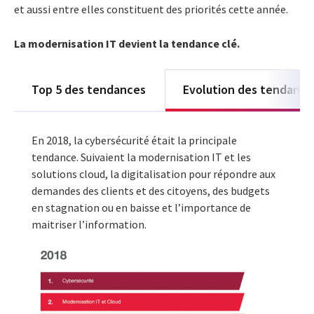
et aussi entre elles constituent des priorités cette année.
La modernisation IT devient la tendance clé.
Top 5 des tendances
Evolution des tendances
En 2018, la cybersécurité était la principale
tendance. Suivaient la modernisation IT et les
solutions cloud, la digitalisation pour répondre aux
demandes des clients et des citoyens, des budgets
en stagnation ou en baisse et l’importance de
maitriser l’information.