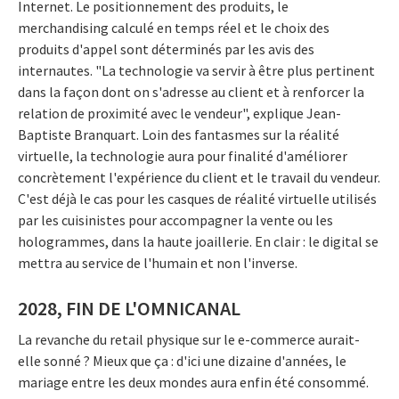
Internet. Le positionnement des produits, le
merchandising calculé en temps réel et le choix des
produits d'appel sont déterminés par les avis des
internautes. "La technologie va servir à être plus pertinent
dans la façon dont on s'adresse au client et à renforcer la
relation de proximité avec le vendeur", explique Jean-
Baptiste Branquart. Loin des fantasmes sur la réalité
virtuelle, la technologie aura pour finalité d'améliorer
concrètement l'expérience du client et le travail du vendeur.
C'est déjà le cas pour les casques de réalité virtuelle utilisés
par les cuisinistes pour accompagner la vente ou les
hologrammes, dans la haute joaillerie. En clair : le digital se
mettra au service de l'humain et non l'inverse.
2028, FIN DE L'OMNICANAL
La revanche du retail physique sur le e-commerce aurait-
elle sonné ? Mieux que ça : d'ici une dizaine d'années, le
mariage entre les deux mondes aura enfin été consommé.