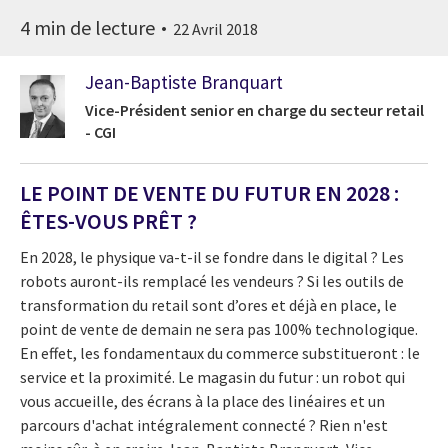
4 min de lecture
22 Avril 2018
Jean-Baptiste Branquart
Vice-Président senior en charge du secteur retail
- CGI
LE POINT DE VENTE DU FUTUR EN 2028 :
ÊTES-VOUS PRÊT ?
En 2028, le physique va-t-il se fondre dans le digital ? Les
robots auront-ils remplacé les vendeurs ? Si les outils de
transformation du retail sont d’ores et déjà en place, le
point de vente de demain ne sera pas 100% technologique.
En effet, les fondamentaux du commerce substitueront : le
service et la proximité. Le magasin du futur : un robot qui
vous accueille, des écrans à la place des linéaires et un
parcours d'achat intégralement connecté ? Rien n'est