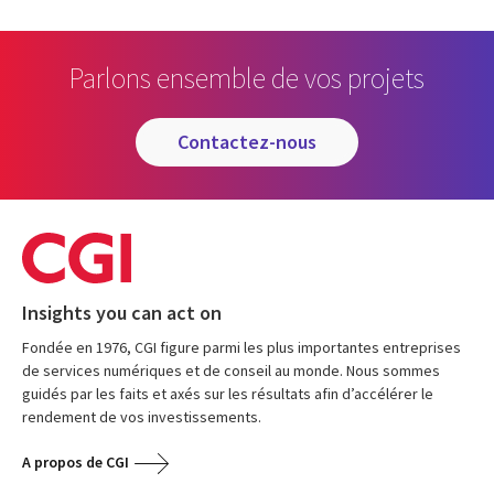
Parlons ensemble de vos projets
contactez-nous
Insights you can act on
Fondée en 1976, CGI figure parmi les plus importantes entreprises
de services numériques et de conseil au monde. Nous sommes
guidés par les faits et axés sur les résultats afin d’accélérer le
rendement de vos investissements.
A propos de CGI