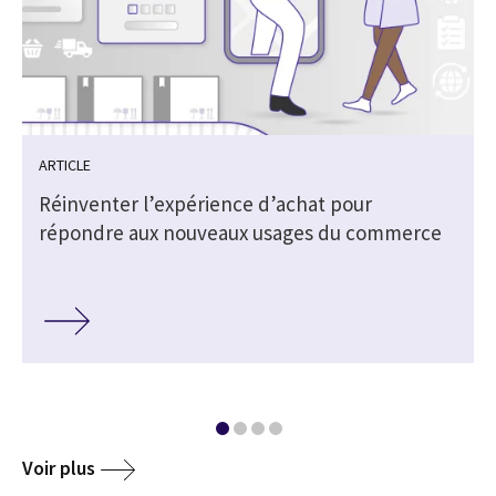
ARTICLE
Réinventer l’expérience d’achat pour
répondre aux nouveaux usages du commerce
Voir plus