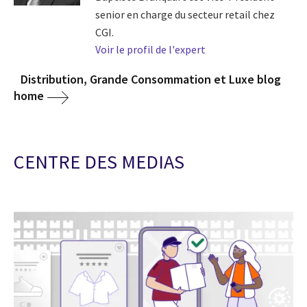
senior en charge du secteur retail chez
CGI.
Voir le profil de l'expert
Distribution, Grande Consommation et Luxe blog
home
CENTRE DES MEDIAS