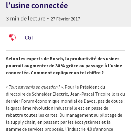
l’usine connectée
3 min de lecture
27 Février 2017
CGI
Selon les experts de Bosch, la productivité des usines
pourrait augmenter de 30 % grâce au passage à l’usine
connectée. Comment expliquer un tel chiffre ?
«
Tout est remis en question !
». Pour le Président du
directoire de Schneider Electric, Jean-Pascal Tricoire lors du
dernier Forum économique mondial de Davos, pas de doute :
la quatrième révolution industrielle est en passe de
rebattre toutes les cartes. Du management au pilotage de
la supply chain, en passant par les écosystèmes et la
gamme de services proposés, l’industrie 4.0 s’annonce