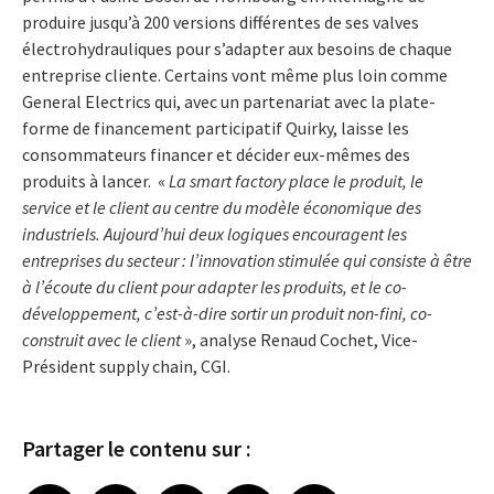
produire jusqu’à 200 versions différentes de ses valves
électrohydrauliques pour s’adapter aux besoins de chaque
entreprise cliente. Certains vont même plus loin comme
General Electrics qui, avec un partenariat avec la plate-
forme de financement participatif Quirky, laisse les
consommateurs financer et décider eux-mêmes des
produits à lancer. «
La smart factory place le produit, le
service et le client au centre du modèle économique des
industriels. Aujourd’hui deux logiques encouragent les
entreprises du secteur : l’innovation stimulée qui consiste à être
à l’écoute du client pour adapter les produits, et le co-
développement, c’est-à-dire sortir un produit non-fini, co-
construit avec le client
», analyse Renaud Cochet, Vice-
Président supply chain, CGI.
Partager le contenu sur :