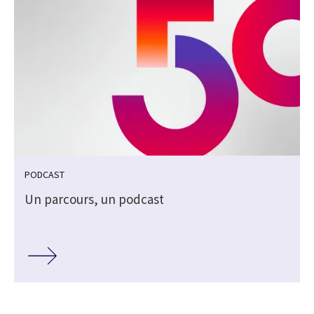
PODCAST
Un parcours, un podcast