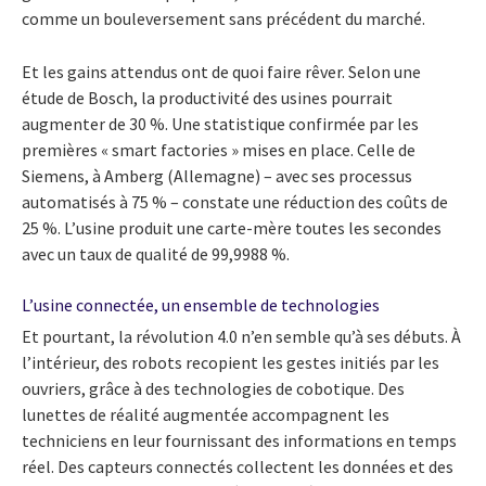
comme un bouleversement sans précédent du marché.
Et les gains attendus ont de quoi faire rêver. Selon une
étude de Bosch, la productivité des usines pourrait
augmenter de 30 %. Une statistique confirmée par les
premières « smart factories » mises en place. Celle de
Siemens, à Amberg (Allemagne) – avec ses processus
automatisés à 75 % – constate une réduction des coûts de
25 %. L’usine produit une carte-mère toutes les secondes
avec un taux de qualité de 99,9988 %.
L’usine connectée, un ensemble de technologies
Et pourtant, la révolution 4.0 n’en semble qu’à ses débuts. À
l’intérieur, des robots recopient les gestes initiés par les
ouvriers, grâce à des technologies de cobotique. Des
lunettes de réalité augmentée accompagnent les
techniciens en leur fournissant des informations en temps
réel. Des capteurs connectés collectent les données et des