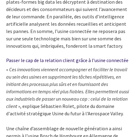
plates-formes big data les décryptent à destination des
décideurs et des consommateurs qui suivent l’avancement
de leur commande. En parallèle, des outils d’intelligence
artificielle analysent les données recueillies et anticipent
les pannes. En somme, l’usine connectée ne reposera pas
sur une seule technologie mais bien sur une somme des
innovations qui, imbriquées, fonderont la smart factory.
Passer le cap de la relation client grâce à l’usine connectée
«
Ces innovations viennent accompagner et faciliter le travail
au sein des usines en supprimant les tâches répétitives, en
initiant des processus plus sûrs et en fournissant des
informations en temps réel plus fiables. Elles permettent aussi
aux industriels de passer un nouveau cap : celui de la relation
client
», explique Sébastien Rolet, pilote du domaine
d'activité stratégique Usine du futur à l'Aerospace Valley.
Une chaîne d’assemblage de nouvelle génération a ainsi
permis à l’usine Bosch de Hombourg en Allemagne de