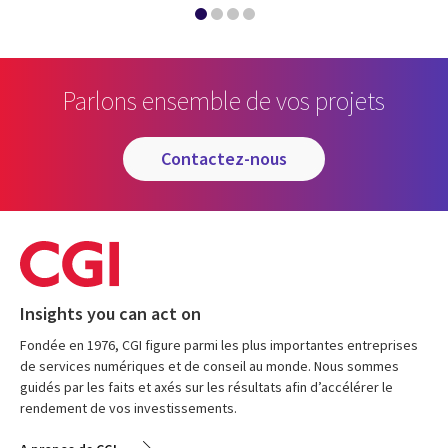
Parlons ensemble de vos projets
contactez-nous
Insights you can act on
Fondée en 1976, CGI figure parmi les plus importantes entreprises
de services numériques et de conseil au monde. Nous sommes
guidés par les faits et axés sur les résultats afin d’accélérer le
rendement de vos investissements.