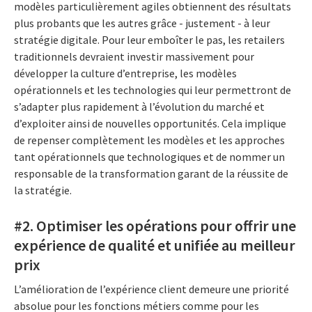
modèles particulièrement agiles obtiennent des résultats
plus probants que les autres grâce - justement - à leur
stratégie digitale. Pour leur emboîter le pas, les retailers
traditionnels devraient investir massivement pour
développer la culture d’entreprise, les modèles
opérationnels et les technologies qui leur permettront de
s’adapter plus rapidement à l’évolution du marché et
d’exploiter ainsi de nouvelles opportunités. Cela implique
de repenser complètement les modèles et les approches
tant opérationnels que technologiques et de nommer un
responsable de la transformation garant de la réussite de
la stratégie.
#2. Optimiser les opérations pour offrir une
expérience de qualité et unifiée au meilleur
prix
L’amélioration de l’expérience client demeure une priorité
absolue
pour les fonctions métiers comme pour les