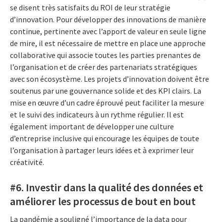
se disent très satisfaits du ROI de leur stratégie
d’innovation. Pour développer des innovations de manière
continue, pertinente avec l’apport de valeur en seule ligne
de mire, il est nécessaire de mettre en place une approche
collaborative qui associe toutes les parties prenantes de
l’organisation et de créer des partenariats stratégiques
avec son écosystème. Les projets d’innovation doivent être
soutenus par une gouvernance solide et des KPI clairs. La
mise en œuvre d’un cadre éprouvé peut faciliter la mesure
et le suivi des indicateurs à un rythme régulier. Il est
également important de développer une culture
d’entreprise inclusive qui encourage les équipes de toute
l’organisation à partager leurs idées et à exprimer leur
créativité.
#6. Investir dans la qualité des données et
améliorer les processus de bout en bout
La pandémie a souligné l’importance de la data pour