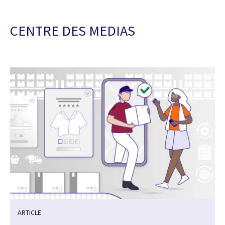
CENTRE DES MEDIAS
ARTICLE