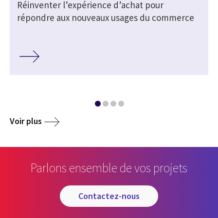
Réinventer l’expérience d’achat pour
répondre aux nouveaux usages du commerce
Voir plus
Parlons ensemble de vos projets
contactez-nous