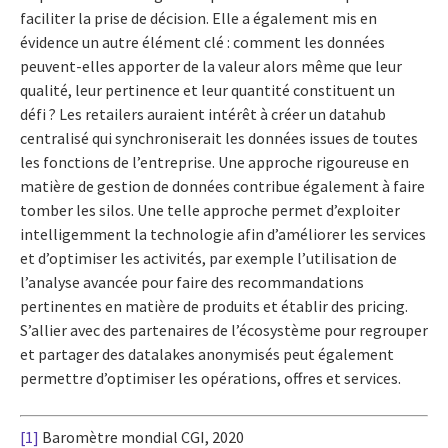
faciliter la prise de décision. Elle a également mis en
évidence un autre élément clé : comment les données
peuvent-elles apporter de la valeur alors même que leur
qualité, leur pertinence et leur quantité constituent un
défi ? Les retailers auraient intérêt à créer un datahub
centralisé qui synchroniserait les données issues de toutes
les fonctions de l’entreprise. Une approche rigoureuse en
matière de gestion de données contribue également à faire
tomber les silos. Une telle approche permet d’exploiter
intelligemment la technologie afin d’améliorer les services
et d’optimiser les activités, par exemple l’utilisation de
l’analyse avancée pour faire des recommandations
pertinentes en matière de produits et établir des pricing.
S’allier avec des partenaires de l’écosystème pour regrouper
et partager des datalakes anonymisés peut également
permettre d’optimiser les opérations, offres et services.
[1]
Baromètre mondial CGI, 2020