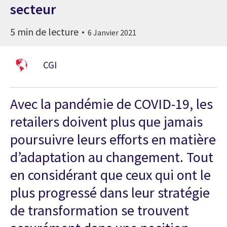
secteur
5 min de lecture
6 Janvier 2021
CGI
Avec la pandémie de COVID-19, les
retailers doivent plus que jamais
poursuivre leurs efforts en matière
d’adaptation au changement. Tout
en considérant que ceux qui ont le
plus progressé dans leur stratégie
de transformation se trouvent