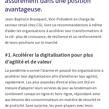
assurément dans une position
avantageuse.
Jean-Baptiste Branquart, Vice-Président en charge du
secteur retail chez CGI, livre six recommandations à même
d’aider les organisations à accélérer leur transformation. A
la clé : plus de croissance, de résilience et un renforcement
de leurs positions sur le marché.
#1. Accélérer la digitalisation pour plus
d’agilité et de valeur
La pandémie a sonné l’alarme et poussé les organisations à
accélérer leur digitalisation afin d’améliorer leur agilité,
rapidement. Les plus avancées d’entre elles ont été en
mesure d’adapter leurs services du jour au lendemain en
combinant canaux en ligne et hors-ligne, répondant ainsi
aux besoins des consommateurs en matière de sécurité et
de praticité. Sans surprise, les pure-players avec leurs