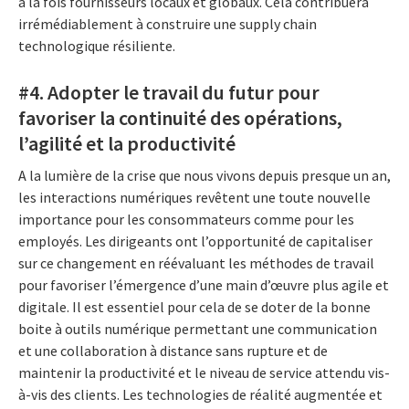
à la fois fournisseurs locaux et globaux. Cela contribuera
irrémédiablement à construire une supply chain
technologique résiliente.
#4. Adopter le travail du futur pour
favoriser la continuité des opérations,
l’agilité et la productivité
A la lumière de la crise que nous vivons depuis presque un an,
les interactions numériques revêtent une toute nouvelle
importance pour les consommateurs comme pour les
employés. Les dirigeants ont l’opportunité de capitaliser
sur ce changement en réévaluant les méthodes de travail
pour favoriser l’émergence d’une main d’œuvre plus agile et
digitale. Il est essentiel pour cela de se doter de la bonne
boite à outils numérique permettant une communication
et une collaboration à distance sans rupture et de
maintenir la productivité et le niveau de service attendu vis-
à-vis des clients. Les technologies de réalité augmentée et