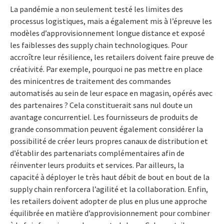
La pandémie a non seulement testé les limites des
processus logistiques, mais a également mis à l’épreuve les
modèles d’approvisionnement longue distance et exposé
les faiblesses des supply chain technologiques. Pour
accroître leur résilience, les retailers doivent faire preuve de
créativité. Par exemple, pourquoi ne pas mettre en place
des minicentres de traitement des commandes
automatisés au sein de leur espace en magasin, opérés avec
des partenaires ? Cela constituerait sans nul doute un
avantage concurrentiel. Les fournisseurs de produits de
grande consommation peuvent également considérer la
possibilité de créer leurs propres canaux de distribution et
d’établir des partenariats complémentaires afin de
réinventer leurs produits et services. Par ailleurs, la
capacité à déployer le très haut débit de bout en bout de la
supply chain renforcera l’agilité et la collaboration. Enfin,
les retailers doivent adopter de plus en plus une approche
équilibrée en matière d’approvisionnement pour combiner