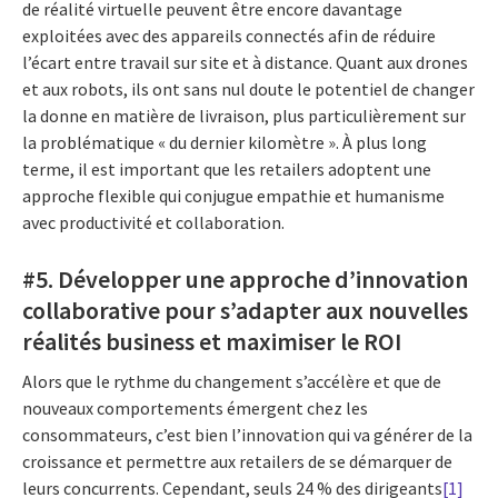
de réalité virtuelle peuvent être encore davantage
exploitées avec des appareils connectés afin de réduire
l’écart entre travail sur site et à distance. Quant aux drones
et aux robots, ils ont sans nul doute le potentiel de changer
la donne en matière de livraison, plus particulièrement sur
la problématique « du dernier kilomètre ». À plus long
terme, il est important que les retailers adoptent une
approche flexible qui conjugue empathie et humanisme
avec productivité et collaboration.
#5. Développer une approche d’innovation
collaborative pour s’adapter aux nouvelles
réalités business et maximiser le ROI
Alors que le rythme du changement s’accélère et que de
nouveaux comportements émergent chez les
consommateurs, c’est bien l’innovation qui va générer de la
croissance et permettre aux retailers de se démarquer de
leurs concurrents. Cependant, seuls 24 % des dirigeants
[1]