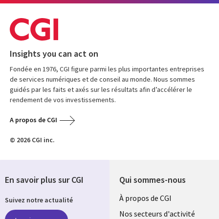
Insights you can act on
Fondée en 1976, CGI figure parmi les plus importantes entreprises
de services numériques et de conseil au monde. Nous sommes
guidés par les faits et axés sur les résultats afin d’accélérer le
rendement de vos investissements.
A propos de CGI
© 2026 CGI inc.
En savoir plus sur CGI
Qui sommes-nous
Useful
À propos de CGI
Suivez notre actualité
links
Nos secteurs d'activité