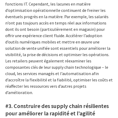
fonctions IT. Cependant, les lacunes en matière
d’optimisation opérationnelle continuent de freiner les
éventuels progrès en la matière. Par exemple, les salariés
n’ont pas toujours accès en temps réel aux informations
dont ils ont besoin (particulièrement en magasin) pour
offrir une expérience client fluide. Accélérer l’adoption
d’outils numériques mobiles et mettre en œuvre une
solution de vente unifiée sont essentiels pour améliorer la
visibilité, la prise de décisions et optimiser les opérations.
Les retailers peuvent également réexaminer les
composantes clés de leur supply chain technologique – le
cloud, les services managés et l’automatisation afin
d’accroître la flexibilité et la fiabilité, optimiser les coûts et
réaffecter les ressources vers d’autres projets
d’amélioration.
#3. Construire des supply chain résilientes
pour améliorer la rapidité et l’agilité