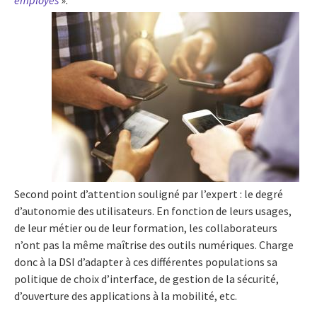
Second point d’attention souligné par l’expert : le degré
d’autonomie des utilisateurs. En fonction de leurs usages,
de leur métier ou de leur formation, les collaborateurs
n’ont pas la même maîtrise des outils numériques. Charge
donc à la DSI d’adapter à ces différentes populations sa
politique de choix d’interface, de gestion de la sécurité,
d’ouverture des applications à la mobilité, etc.