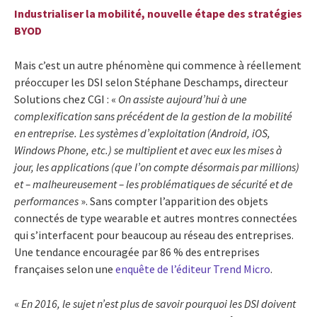
Industrialiser la mobilité, nouvelle étape des stratégies
BYOD
Mais c’est un autre phénomène qui commence à réellement
préoccuper les DSI selon Stéphane Deschamps, directeur
Solutions chez CGI : «
On assiste aujourd’hui à une
complexification sans précédent de la gestion de la mobilité
en entreprise. Les systèmes d’exploitation (Android, iOS,
Windows Phone, etc.) se multiplient et avec eux les mises à
jour, les applications (que l’on compte désormais par millions)
et – malheureusement – les problématiques de sécurité et de
performances
». Sans compter l’apparition des objets
connectés de type wearable et autres montres connectées
qui s’interfacent pour beaucoup au réseau des entreprises.
Une tendance encouragée par 86 % des entreprises
françaises selon une
enquête de l’éditeur Trend Micro
.
«
En 2016, le sujet n’est plus de savoir pourquoi les DSI doivent