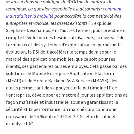
se lancer dans une politique de BYOD ou de maîtrise des
terminaux. La question essentielle est désormais :
comment
industrialiser la mobilité
pour accroître la compétitivité des
entreprises et valoriser les assets existants ?
» explique
Stéphane Deschamps. En d’autres termes, pour prendre en
compte l’évolution des besoins utilisateurs, la diversité des
terminaux et des systèmes d’exploitation en perpétuelle
évolution, la DSI doit accélérer le temps de mise sur le
marché des applications mobiles, que ce soit pour ses
clients, ses partenaires ou ses employés. Cela passe par des
solutions de Mobile Entreprise Application Platform
(MEAP) et de Mobile Backend As A Service (MBASS), des
outils permettant de s’appuyer sur le patrimoine IT de
l’entreprise, développer et mettre à jour les applications de
façon maîtrisée et industrielle, tout en garantissant la
sécurité et la performance. Un marché qui a connu une
croissance de 26 % entre 2014 et 2015 selon le cabinet
d’analyse IDC.