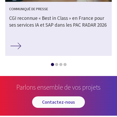
COMMUNIQUÉ DE PRESSE
CGI reconnue « Best in Class » en France pour
ses services IA et SAP dans les PAC RADAR 2026
Parlons ensemble de vos projets
contactez-nous