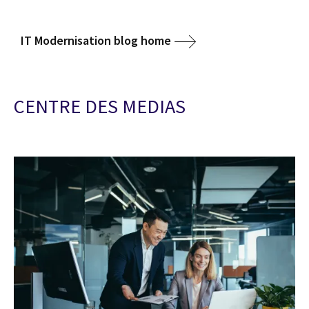
IT Modernisation blog home
CENTRE DES MEDIAS