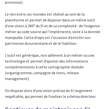
processus).
Le lien entre ces mondes est réalisé au sein de la
plateforme et permet de disposer dans un même outil
d'une vision à 360° du SI et de sa complexité : de l’exigence
métier au code source qui l’implémente, voire à la donnée
manipulée. Cette étape est l’occasion d’enrichir son
patrimoine documentaire et de le fiabiliser.
L’outil est générique, non adhérent à un métier ou une
technologie et permet d’ajouter des informations
complémentaires à cette cartographie réalisée
(organigramme, campagne de tests, release
management).
On dispose alors d’une vision précise du SI largement
requêtable, qui permet de finaliser le schéma directeur.