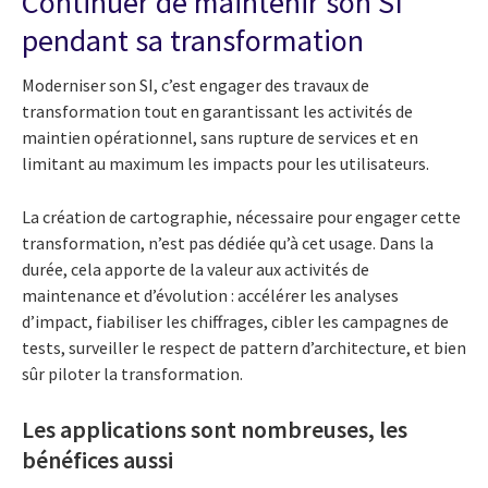
Continuer de maintenir son SI
pendant sa transformation
Moderniser son SI, c’est engager des travaux de
transformation tout en garantissant les activités de
maintien opérationnel, sans rupture de services et en
limitant au maximum les impacts pour les utilisateurs.
La création de cartographie, nécessaire pour engager cette
transformation, n’est pas dédiée qu’à cet usage. Dans la
durée, cela apporte de la valeur aux activités de
maintenance et d’évolution : accélérer les analyses
d’impact, fiabiliser les chiffrages, cibler les campagnes de
tests, surveiller le respect de pattern d’architecture, et bien
sûr piloter la transformation.
Les applications sont nombreuses, les
bénéfices aussi