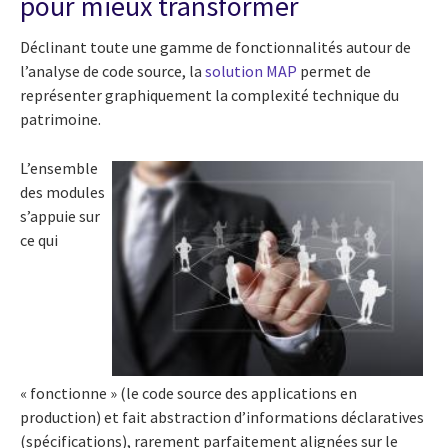
pour mieux transformer
Déclinant toute une gamme de fonctionnalités autour de
l’analyse de code source, la
solution MAP
permet de
représenter graphiquement la complexité technique du
patrimoine.
L’ensemble
des modules
s’appuie sur
ce qui
« fonctionne » (le code source des applications en
production) et fait abstraction d’informations déclaratives
(spécifications), rarement parfaitement alignées sur le