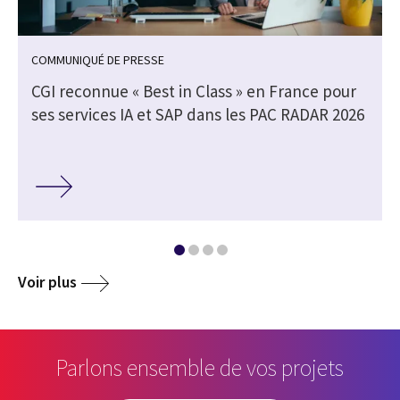
COMMUNIQUÉ DE PRESSE
CGI reconnue « Best in Class » en France pour
ses services IA et SAP dans les PAC RADAR 2026
Voir plus
Parlons ensemble de vos projets