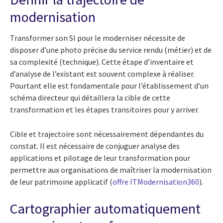
modernisation
Transformer son SI pour le moderniser nécessite de
disposer d’une photo précise du service rendu (métier) et de
sa complexité (technique). Cette étape d’inventaire et
d’analyse de l’existant est souvent complexe à réaliser.
Pourtant elle est fondamentale pour l’établissement d’un
schéma directeur qui détaillera la cible de cette
transformation et les étapes transitoires pour y arriver.
Cible et trajectoire sont nécessairement dépendantes du
constat. Il est nécessaire de conjuguer analyse des
applications et pilotage de leur transformation pour
permettre aux organisations de maîtriser la modernisation
de leur patrimoine applicatif (
offre ITModernisation360
)
.
Cartographier automatiquement