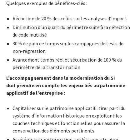
Quelques exemples de bénéfices-clés :
Réduction de 20 % des coûts sur les analyses d’impact
Diminution d’un quart du périmètre suite à la détection
du code inutilisé
30% de gain de temps sur les campagnes de tests de
non-régression
Avancement temps réel et sécurisation de 100 % du
périmètre de la transformation
L’accompagnement dans la modernisation du SI
doit prendre en compte les enjeux liés au patrimoine
applicatif de l’entreprise
:
Capitaliser sur le patrimoine applicatif : tirer parti du
système d’information historique en exploitant les
couches techniques et fonctionnelles pour assurer la
conservation des éléments pertinents
Accélérer la transformation : le défi consiste alors