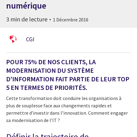
numérique
3 min de lecture
1 Décembre 2016
CGI
POUR 75% DE NOS CLIENTS, LA
MODERNISATION DU SYSTÈME
D’INFORMATION FAIT PARTIE DE LEUR TOP
5 EN TERMES DE PRIORITÉS.
Cette transformation doit conduire les organisations à
plus de souplesse face aux changements rapides et
permettre d’investir dans l’innovation. Comment engager
sa modernisation de l’IT ?
Définir la trajectoire de