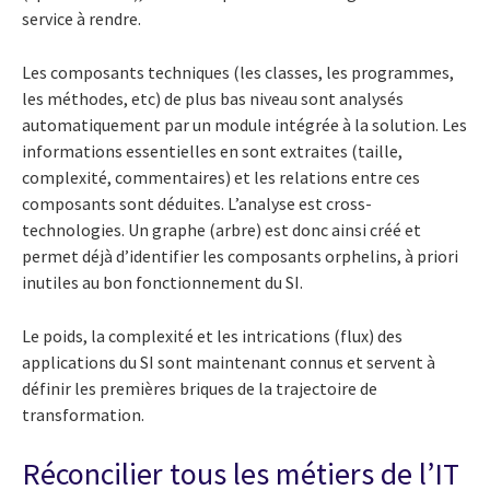
service à rendre.
Les composants techniques (les classes, les programmes,
les méthodes, etc) de plus bas niveau sont analysés
automatiquement par un module intégrée à la solution. Les
informations essentielles en sont extraites (taille,
complexité, commentaires) et les relations entre ces
composants sont déduites. L’analyse est cross-
technologies. Un graphe (arbre) est donc ainsi créé et
permet déjà d’identifier les composants orphelins, à priori
inutiles au bon fonctionnement du SI.
Le poids, la complexité et les intrications (flux) des
applications du SI sont maintenant connus et servent à
définir les premières briques de la trajectoire de
transformation.
Réconcilier tous les métiers de l’IT