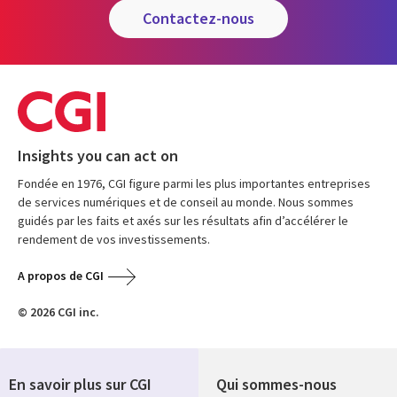
contactez-nous
Insights you can act on
Fondée en 1976, CGI figure parmi les plus importantes entreprises
de services numériques et de conseil au monde. Nous sommes
guidés par les faits et axés sur les résultats afin d’accélérer le
rendement de vos investissements.
A propos de CGI
© 2026 CGI inc.
En savoir plus sur CGI
Qui sommes-nous