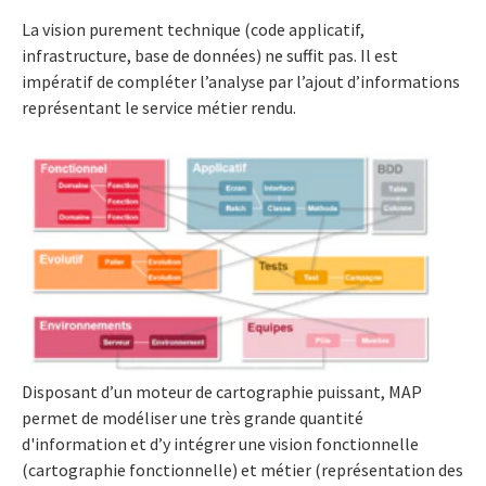
La vision purement technique (code applicatif,
infrastructure, base de données) ne suffit pas. Il est
impératif de compléter l’analyse par l’ajout d’informations
représentant le service métier rendu.
Disposant d’un moteur de cartographie puissant, MAP
permet de modéliser une très grande quantité
d'information et d’y intégrer une vision fonctionnelle
(cartographie fonctionnelle) et métier (représentation des