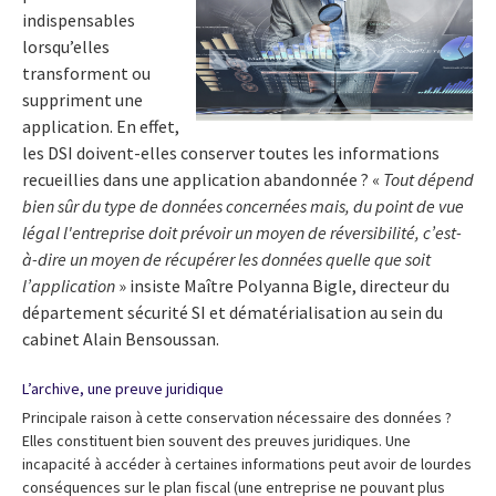
indispensables
lorsqu’elles
transforment ou
suppriment une
application. En effet,
les DSI doivent-elles conserver toutes les informations
recueillies dans une application abandonnée ? «
Tout dépend
bien sûr du type de données concernées mais, du point de vue
légal l'entreprise doit prévoir un moyen de réversibilité, c’est-
à-dire un moyen de récupérer les données quelle que soit
l’application
» insiste Maître Polyanna Bigle, directeur du
département sécurité SI et dématérialisation au sein du
cabinet Alain Bensoussan.
L’archive, une preuve juridique
Principale raison à cette conservation nécessaire des données ?
Elles constituent bien souvent des preuves juridiques. Une
incapacité à accéder à certaines informations peut avoir de lourdes
conséquences sur le plan fiscal (une entreprise ne pouvant plus