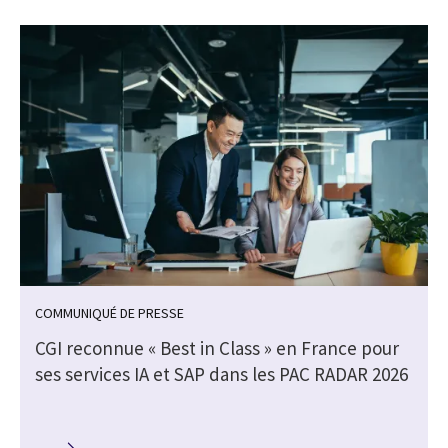
COMMUNIQUÉ DE PRESSE
CGI reconnue « Best in Class » en France pour
ses services IA et SAP dans les PAC RADAR 2026