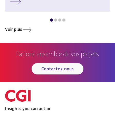
Voir plus
Parlons ensemble de vos projets
contactez-nous
Insights you can act on