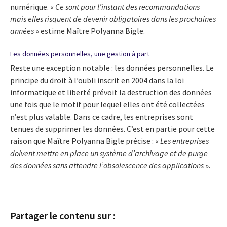
numérique. «
Ce sont pour l’instant des recommandations
mais elles risquent de devenir obligatoires dans les prochaines
années
» estime Maître Polyanna Bigle.
Les données personnelles, une gestion à part
Reste une exception notable : les données personnelles. Le
principe du droit à l’oubli inscrit en 2004 dans la loi
informatique et liberté prévoit la destruction des données
une fois que le motif pour lequel elles ont été collectées
n’est plus valable. Dans ce cadre, les entreprises sont
tenues de supprimer les données. C’est en partie pour cette
raison que Maître Polyanna Bigle précise : «
Les entreprises
doivent mettre en place un système d’archivage et de purge
des données sans attendre l’obsolescence des applications
».
Partager le contenu sur :