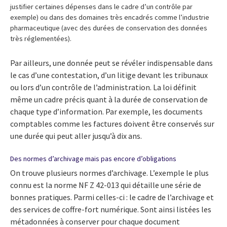
justifier certaines dépenses dans le cadre d’un contrôle par
exemple) ou dans des domaines très encadrés comme l’industrie
pharmaceutique (avec des durées de conservation des données
très réglementées).
Par ailleurs, une donnée peut se révéler indispensable dans
le cas d’une contestation, d’un litige devant les tribunaux
ou lors d’un contrôle de l’administration. La loi définit
même un cadre précis quant à la durée de conservation de
chaque type d’information. Par exemple, les documents
comptables comme les factures doivent être conservés sur
une durée qui peut aller jusqu’à dix ans.
Des normes d’archivage mais pas encore d’obligations
On trouve plusieurs normes d’archivage. L’exemple le plus
connu est la norme NF Z 42-013 qui détaille une série de
bonnes pratiques. Parmi celles-ci : le cadre de l’archivage et
des services de coffre-fort numérique. Sont ainsi listées les
métadonnées à conserver pour chaque document