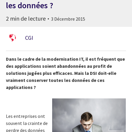
les données ?
2 min de lecture
3 Décembre 2015
CGI
Dans le cadre de la modernisation IT, il est fréquent que
des applications soient abandonnées au profit de
solutions jugées plus efficaces. Mais la DSI doit-elle
vraiment conserver toutes les données de ces
applications ?
Les entreprises ont
souvent la crainte de
perdre des données