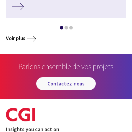
Voir plus
Parlons ensemble de vos projets
contactez-nous
Insights you can act on