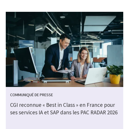
COMMUNIQUÉ DE PRESSE
CGI reconnue « Best in Class » en France pour
ses services IA et SAP dans les PAC RADAR 2026