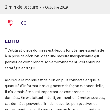
2 min de lecture
7 Octobre 2019
CGI
EDITO
"
L’utilisation de données est depuis longtemps essentielle
à la prise de décision : c’est une mesure indispensable qui
permet de comprendre son environnement, d’établir une
stratégie et d’agir.
Alors que le monde est de plus en plus connecté et que la
quantité d’informations augmente de façon exponentielle,
il n’a jamais été aussi important de comprendre les
données. En exploitant intelligemment différentes sources,
ces données peuvent offrir de nouvelles perspectives et
notamment être utilisées comme un formidable moteur