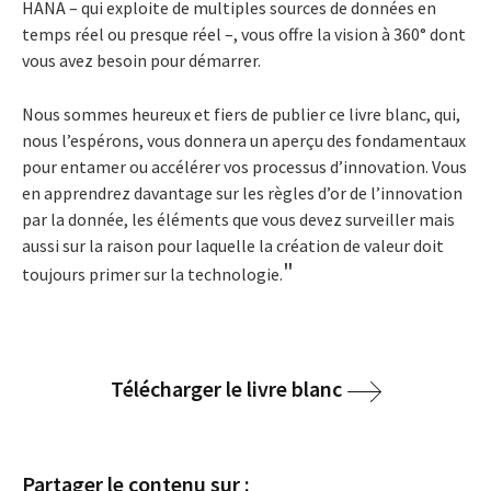
HANA – qui exploite de multiples sources de données en
temps réel ou presque réel –, vous offre la vision à 360° dont
vous avez besoin pour démarrer.
Nous sommes heureux et fiers de publier ce livre blanc, qui,
nous l’espérons, vous donnera un aperçu des fondamentaux
pour entamer ou accélérer vos processus d’innovation. Vous
en apprendrez davantage sur les règles d’or de l’innovation
par la donnée, les éléments que vous devez surveiller mais
aussi sur la raison pour laquelle la création de valeur doit
"
toujours primer sur la technologie.
Télécharger le livre blanc
Partager le contenu sur :