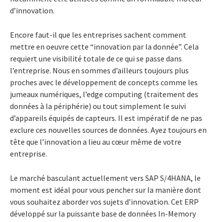
d’innovation.
Encore faut-il que les entreprises sachent comment
mettre en oeuvre cette “innovation par la donnée”. Cela
requiert une visibilité totale de ce qui se passe dans
l’entreprise. Nous en sommes d’ailleurs toujours plus
proches avec le développement de concepts comme les
jumeaux numériques, l’edge computing (traitement des
données à la périphérie) ou tout simplement le suivi
d’appareils équipés de capteurs. Il est impératif de ne pas
exclure ces nouvelles sources de données. Ayez toujours en
tête que l’innovation a lieu au cœur même de votre
entreprise.
Le marché basculant actuellement vers SAP S/4HANA, le
moment est idéal pour vous pencher sur la manière dont
vous souhaitez aborder vos sujets d’innovation. Cet ERP
développé sur la puissante base de données In-Memory