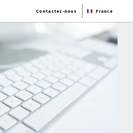
Contactez-nous
France