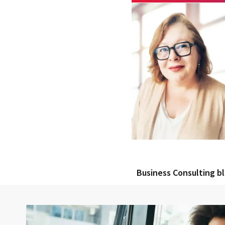
Business Consulting 