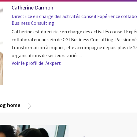
Catherine Darmon
Directrice en charge des activités conseil Expérience collabo
Business Consulting
Catherine est directrice en charge des activités conseil Expé
collaborateur au sein de CGI Business Consulting. Passionné
transformation à impact, elle accompagne depuis plus de 25
organisations de secteurs variés ...
Voir le profil de l'expert
blog home