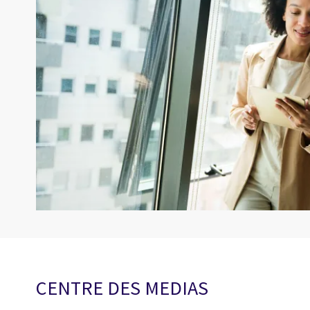
CENTRE DES MEDIAS