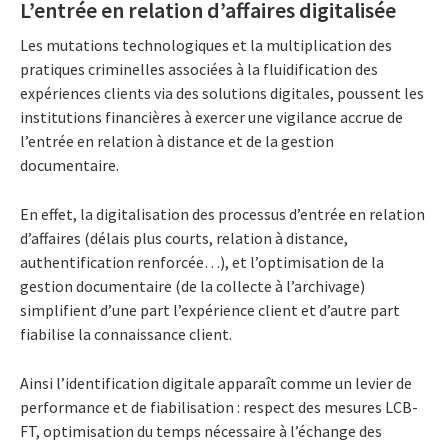
L’entrée en relation d’affaires digitalisée
Les mutations technologiques et la multiplication des
pratiques criminelles associées à la fluidification des
expériences clients via des solutions digitales, poussent les
institutions financières à exercer une vigilance accrue de
l’entrée en relation à distance et de la gestion
documentaire.
En effet, la digitalisation des processus d’entrée en relation
d’affaires (délais plus courts, relation à distance,
authentification renforcée…), et l’optimisation de la
gestion documentaire (de la collecte à l’archivage)
simplifient d’une part l’expérience client et d’autre part
fiabilise la connaissance client.
Ainsi l’identification digitale apparaît comme un levier de
performance et de fiabilisation : respect des mesures LCB-
FT, optimisation du temps nécessaire à l’échange des