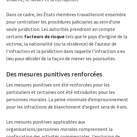
Dans ce cadre, les États membres travailleront ensemble
pour centraliser les procédures judiciaires au sein d’une
seule juridiction. Les autorités prendront en compte
certains
facteurs de risque
tels que le pays d’origine de la
victime, la nationalité (ou la résidence) de l’auteur de
l’infraction et la juridiction dans laquelle l’infraction a eu
lieu pour décider de la façon de mener les poursuites.
Des mesures punitives renforcées
Les mesures punitives ont été renforcées pour les
particuliers et certaines ont été introduites pour les
personnes morales. La peine minimale d’emprisonnement
pour les infractions de blanchiment d’argent sera de 4 ans.
Les mesures punitives applicables aux
organisations/personnes morales comprennent la
confiscation des activités commerciales, l’exclusion de