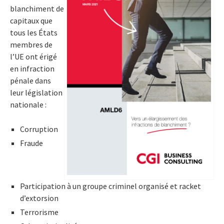
blanchiment de
capitaux que
tous les États
membres de
l’UE ont érigé
en infraction
pénale dans
leur législation
nationale :
Corruption
Fraude
Participation à un groupe criminel organisé et racket
d’extorsion
Terrorisme