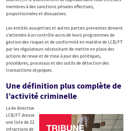
membres à des sanctions pénales effectives,
proportionnées et dissuasives.
Les entités assujetties et autres parties prenantes doivent
s’attendre à un contrôle accru de leurs programmes de
gestion des risques et de conformité en matière de LCB/FT
par les régulateurs nécessitant de mettre en place des
actions de revue et de mise à jour des politiques,
procédures, processus et des outils de détection des
transactions atypiques.
Une définition plus complète de
l’activité criminelle
La 6e directive
LCB/FT dresse
une liste de 22
infractions de