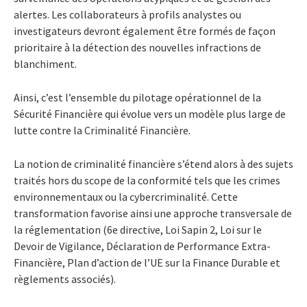
alertes. Les collaborateurs à profils analystes ou
investigateurs devront également être formés de façon
prioritaire à la détection des nouvelles infractions de
blanchiment.
Ainsi, c’est l’ensemble du pilotage opérationnel de la
Sécurité Financière qui évolue vers un modèle plus large de
lutte contre la Criminalité Financière.
La notion de criminalité financière s’étend alors à des sujets
traités hors du scope de la conformité tels que les crimes
environnementaux ou la cybercriminalité. Cette
transformation favorise ainsi une approche transversale de
la réglementation (6e directive, Loi Sapin 2, Loi sur le
Devoir de Vigilance, Déclaration de Performance Extra-
Financière, Plan d’action de l’UE sur la Finance Durable et
règlements associés).