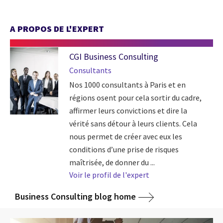
A PROPOS DE L'EXPERT
CGI Business Consulting
Consultants
Nos 1000 consultants à Paris et en
régions osent pour cela sortir du cadre,
affirmer leurs convictions et dire la
vérité sans détour à leurs clients. Cela
nous permet de créer avec eux les
conditions d’une prise de risques
maîtrisée, de donner du ...
Voir le profil de l'expert
Business Consulting blog home