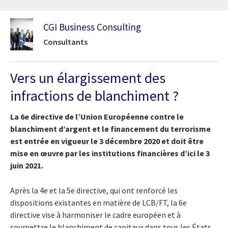
CGI Business Consulting
Consultants
Vers un élargissement des
infractions de blanchiment ?
La 6e directive de l’Union Européenne contre le
blanchiment d’argent et le financement du terrorisme
est entrée en vigueur le 3 décembre 2020 et doit être
mise en œuvre par les institutions financières d’ici le 3
juin 2021.
Après la 4e et la 5e directive, qui ont renforcé les
dispositions existantes en matière de LCB/FT, la 6e
directive vise à harmoniser le cadre européen et à
soumettre le blanchiment de capitaux dans tous les États