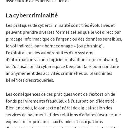
association à des activités licites.
La cybercriminalité
Les pratiques de cybercriminalité sont très évolutives et
peuvent prendre diverses formes telles que le vol direct par
piratage informatique de l’argent ou des données sensibles,
le vol indirect, par « hameçonnage » (ou phishing),
l’exploitation des vulnérabilités d’un système
d’information via un « logiciel malveillant » (ou malware),
ou l’utilisation du cyberespace Deep ou Dark pour conduire
anonymement des activités criminelles ou blanchir les
bénéfices d’escroqueries.
Les conséquences de ces pratiques vont de l’extorsion de
fonds par virements frauduleux à l’usurpation d’identité.
Bien entendu, le contexte général de digitalisation des
services de paiement et des relations d’affaires favorise une
exposition importante aux fraudes et usurpations