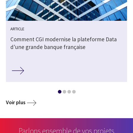
ARTICLE
Comment CGI modernise la plateforme Data
d'une grande banque française
Voir plus
Parlons ensemble de vos projets