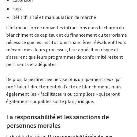
Extorsion
Faux
Délit d’initié et manipulation de marché
L’introduction de nouvelles infractions dans le champ du
blanchiment de capitaux et du financement du terrorisme
nécessite que les institutions financières réévaluent leurs
mécanismes, leurs processus, leur appétit au risque et
s’assurent que leurs programmes de conformité restent
pertinents et adéquates.
De plus, la 6e directive ne vise plus uniquement ceux qui
profitaient directement de l’acte de blanchiment, mais
également les « facilitateurs ou complices » qui seront
également coupables sur le plan juridique.
La responsabilité et les sanctions de
personnes morales
La 6e directive étend la
responsabilité pénale aux