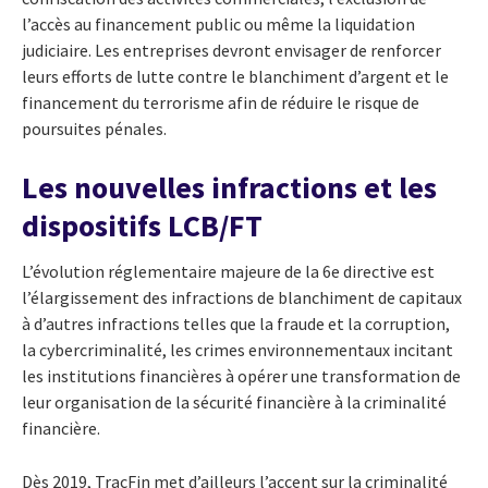
l’accès au financement public ou même la liquidation
judiciaire. Les entreprises devront envisager de renforcer
leurs efforts de lutte contre le blanchiment d’argent et le
financement du terrorisme afin de réduire le risque de
poursuites pénales.
Les nouvelles infractions et les
dispositifs LCB/FT
L’évolution réglementaire majeure de la 6e directive est
l’élargissement des infractions de blanchiment de capitaux
à d’autres infractions telles que la fraude et la corruption,
la cybercriminalité, les crimes environnementaux incitant
les institutions financières à opérer une transformation de
leur organisation de la sécurité financière à la criminalité
financière.
Dès 2019, TracFin met d’ailleurs l’accent sur la criminalité