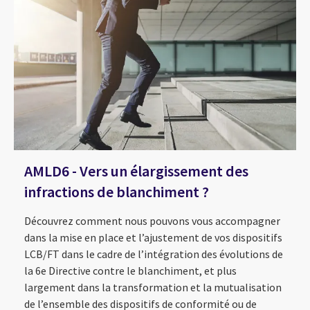
AMLD6 - Vers un élargissement des
infractions de blanchiment ?
Découvrez comment nous pouvons vous accompagner
dans la mise en place et l’ajustement de vos dispositifs
LCB/FT dans le cadre de l’intégration des évolutions de
la 6e Directive contre le blanchiment, et plus
largement dans la transformation et la mutualisation
de l’ensemble des dispositifs de conformité ou de