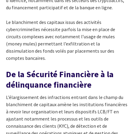
d’identité, notamment dans les secteurs des cryptoactifs,
du financement participatif et de la banque en ligne.
Le blanchiment des capitaux issus des activités
cybercriminelles nécessite parfois la mise en place de
circuits complexes avec notamment l’usage de mules
(money mules) permettant l’exfiltration et la
dissimulation des fonds volés par placements sur des
comptes bancaires.
De la Sécurité Financière à la
délinquance financière
L’élargissement des infractions entrant dans le champ du
blanchiment de capitaux amène les institutions financières
à revoir leur organisation et leurs dispositifs LCB/FT en
ajustant notamment les processus et les outils de
connaissance des clients (KYC), de détection et de
surveillance des opérations atypiques et de gestion des