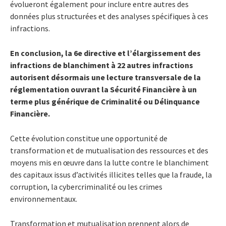
évolueront également pour inclure entre autres des
données plus structurées et des analyses spécifiques à ces
infractions.
En conclusion, la 6e directive et l’élargissement des
infractions de blanchiment à 22 autres infractions
autorisent désormais une lecture transversale de la
réglementation ouvrant la Sécurité Financière à un
terme plus générique de Criminalité ou Délinquance
Financière.
Cette évolution constitue une opportunité de
transformation et de mutualisation des ressources et des
moyens mis en œuvre dans la lutte contre le blanchiment
des capitaux issus d’activités illicites telles que la fraude, la
corruption, la cybercriminalité ou les crimes
environnementaux.
Transformation et mutualisation prennent alors de