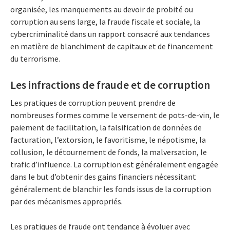
organisée, les manquements au devoir de probité ou
corruption au sens large, la fraude fiscale et sociale, la
cybercriminalité dans un rapport consacré aux tendances
en matière de blanchiment de capitaux et de financement
du terrorisme.
Les infractions de fraude et de corruption
Les pratiques de corruption peuvent prendre de
nombreuses formes comme le versement de pots-de-vin, le
paiement de facilitation, la falsification de données de
facturation, l’extorsion, le favoritisme, le népotisme, la
collusion, le détournement de fonds, la malversation, le
trafic d’influence. La corruption est généralement engagée
dans le but d’obtenir des gains financiers nécessitant
généralement de blanchir les fonds issus de la corruption
par des mécanismes appropriés.
Les pratiques de fraude ont tendance à évoluer avec