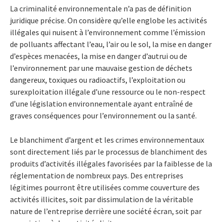
La criminalité environnementale n’a pas de définition
juridique précise. On considère qu’elle englobe les activités
illégales qui nuisent à l’environnement comme l’émission
de polluants affectant l’eau, l’air ou le sol, la mise en danger
d’espèces menacées, la mise en danger d’autrui ou de
l’environnement par une mauvaise gestion de déchets
dangereux, toxiques ou radioactifs, l’exploitation ou
surexploitation illégale d’une ressource ou le non-respect
d’une législation environnementale ayant entraîné de
graves conséquences pour l’environnement ou la santé.
Le blanchiment d’argent et les crimes environnementaux
sont directement liés par le processus de blanchiment des
produits d’activités illégales favorisées par la faiblesse de la
réglementation de nombreux pays. Des entreprises
légitimes pourront être utilisées comme couverture des
activités illicites, soit par dissimulation de la véritable
nature de l’entreprise derrière une société écran, soit par