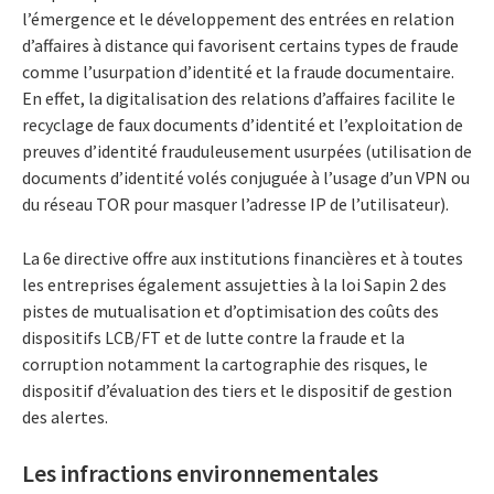
l’émergence et le développement des entrées en relation
d’affaires à distance qui favorisent certains types de fraude
comme l’usurpation d’identité et la fraude documentaire.
En effet, la digitalisation des relations d’affaires facilite le
recyclage de faux documents d’identité et l’exploitation de
preuves d’identité frauduleusement usurpées (utilisation de
documents d’identité volés conjuguée à l’usage d’un VPN ou
du réseau TOR pour masquer l’adresse IP de l’utilisateur).
La 6e directive offre aux institutions financières et à toutes
les entreprises également assujetties à la loi Sapin 2 des
pistes de mutualisation et d’optimisation des coûts des
dispositifs LCB/FT et de lutte contre la fraude et la
corruption notamment la cartographie des risques, le
dispositif d’évaluation des tiers et le dispositif de gestion
des alertes.
Les infractions environnementales