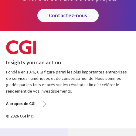
contactez-nous
Insights you can act on
Fondée en 1976, CGI figure parmi les plus importantes entreprises
de services numériques et de conseil au monde. Nous sommes
guidés par les faits et axés sur les résultats afin d’accélérer le
rendement de vos investissements.
A propos de CGI
© 2026 CGI inc.