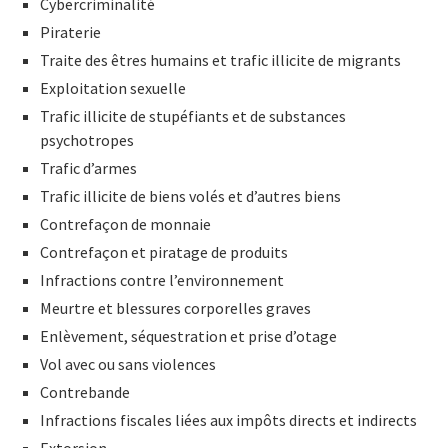
Cybercriminalité
Piraterie
Traite des êtres humains et trafic illicite de migrants
Exploitation sexuelle
Trafic illicite de stupéfiants et de substances
psychotropes
Trafic d’armes
Trafic illicite de biens volés et d’autres biens
Contrefaçon de monnaie
Contrefaçon et piratage de produits
Infractions contre l’environnement
Meurtre et blessures corporelles graves
Enlèvement, séquestration et prise d’otage
Vol avec ou sans violences
Contrebande
Infractions fiscales liées aux impôts directs et indirects