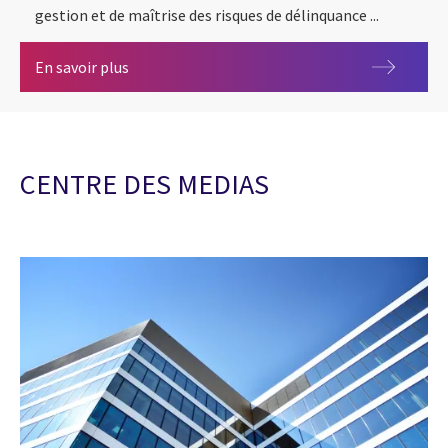
gestion et de maîtrise des risques de délinquance ...
AMLD6 - Vers un élargissement des infractions
En savoir plus
CENTRE DES MEDIAS