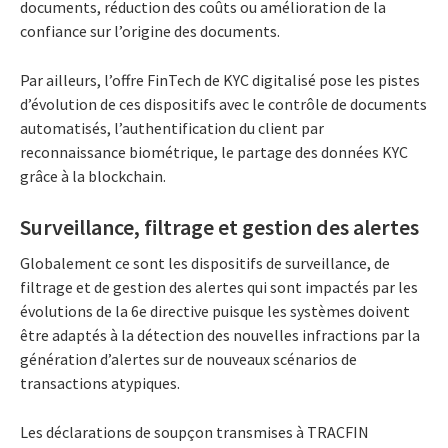
documents, réduction des coûts ou amélioration de la
confiance sur l’origine des documents.
Par ailleurs, l’offre FinTech de KYC digitalisé pose les pistes
d’évolution de ces dispositifs avec le contrôle de documents
automatisés, l’authentification du client par
reconnaissance biométrique, le partage des données KYC
grâce à la blockchain.
Surveillance, filtrage et gestion des alertes
Globalement ce sont les dispositifs de surveillance, de
filtrage et de gestion des alertes qui sont impactés par les
évolutions de la 6e directive puisque les systèmes doivent
être adaptés à la détection des nouvelles infractions par la
génération d’alertes sur de nouveaux scénarios de
transactions atypiques.
Les déclarations de soupçon transmises à TRACFIN