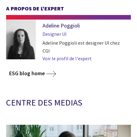
A PROPOS DE L'EXPERT
Adeline Poggioli
Designer UI
Adeline Poggioli est designer UI chez
CGI
Voir le profil de l'expert
ESG blog home
CENTRE DES MEDIAS