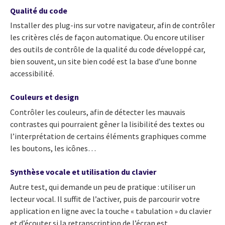
Qualité du code
Installer des plug-ins sur votre navigateur, afin de contrôler
les critères clés de façon automatique. Ou encore utiliser
des outils de contrôle de la qualité du code développé car,
bien souvent, un site bien codé est la base d’une bonne
accessibilité.
Couleurs et design
Contrôler les couleurs, afin de détecter les mauvais
contrastes qui pourraient gêner la lisibilité des textes ou
l’interprétation de certains éléments graphiques comme
les boutons, les icônes…
Synthèse vocale et utilisation du clavier
Autre test, qui demande un peu de pratique : utiliser un
lecteur vocal. Il suffit de l’activer, puis de parcourir votre
application en ligne avec la touche « tabulation » du clavier
et d’écouter si la retranscription de l’écran est