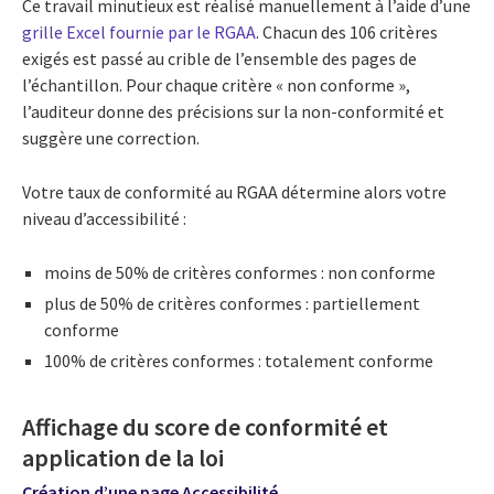
Ce travail minutieux est réalisé manuellement à l’aide d’une
grille Excel fournie par le RGAA
. Chacun des 106 critères
exigés est passé au crible de l’ensemble des pages de
l’échantillon. Pour chaque critère « non conforme »,
l’auditeur donne des précisions sur la non-conformité et
suggère une correction.
Votre taux de conformité au RGAA détermine alors votre
niveau d’accessibilité :
moins de 50% de critères conformes : non conforme
plus de 50% de critères conformes : partiellement
conforme
100% de critères conformes : totalement conforme
Affichage du score de conformité et
application de la loi
Création d’une page Accessibilité