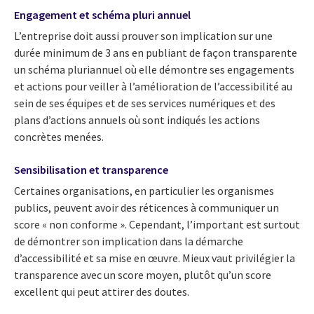
Engagement et schéma pluri annuel
L’entreprise doit aussi prouver son implication sur une
durée minimum de 3 ans en publiant de façon transparente
un schéma pluriannuel où elle démontre ses engagements
et actions pour veiller à l’amélioration de l’accessibilité au
sein de ses équipes et de ses services numériques et des
plans d’actions annuels où sont indiqués les actions
concrètes menées.
Sensibilisation et transparence
Certaines organisations, en particulier les organismes
publics, peuvent avoir des réticences à communiquer un
score « non conforme ». Cependant, l’important est surtout
de démontrer son implication dans la démarche
d’accessibilité et sa mise en œuvre. Mieux vaut privilégier la
transparence avec un score moyen, plutôt qu’un score
excellent qui peut attirer des doutes.