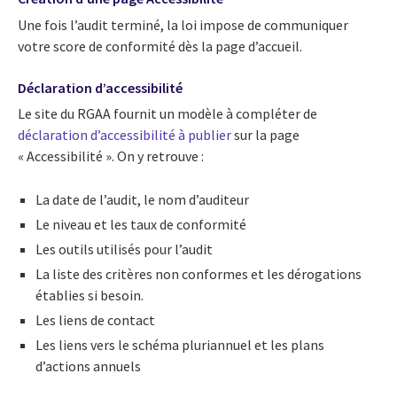
Une fois l’audit terminé, la loi impose de communiquer
votre score de conformité dès la page d’accueil.
Déclaration d’accessibilité
Le site du RGAA fournit un modèle à compléter de
déclaration d’accessibilité à publier
sur la page
« Accessibilité ». On y retrouve :
La date de l’audit, le nom d’auditeur
Le niveau et les taux de conformité
Les outils utilisés pour l’audit
La liste des critères non conformes et les dérogations
établies si besoin.
Les liens de contact
Les liens vers le schéma pluriannuel et les plans
d’actions annuels