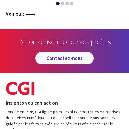
Voir plus
Parlons ensemble de vos projets
contactez-nous
Insights you can act on
Fondée en 1976, CGI figure parmi les plus importantes entreprises
de services numériques et de conseil au monde. Nous sommes
guidés par les faits et axés sur les résultats afin d’accélérer le