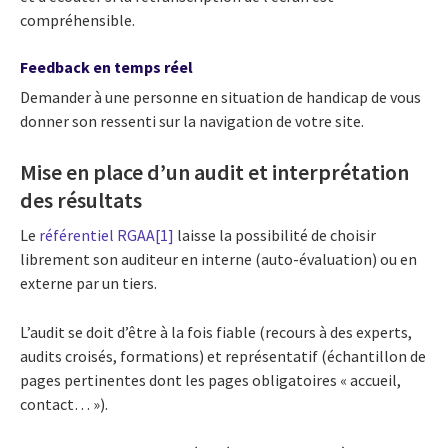
compréhensible.
Feedback en temps réel
Demander à une personne en situation de handicap de vous
donner son ressenti sur la navigation de votre site.
Mise en place d’un audit et interprétation
des résultats
Le
référentiel RGAA
[1]
laisse la possibilité de choisir
librement son auditeur en
interne
(auto-évaluation) ou en
externe par un tiers.
L’audit se doit d’être à la fois fiable (recours à des experts,
audits croisés, formations) et représentatif (échantillon de
pages pertinentes dont les pages obligatoires « accueil,
contact… »).