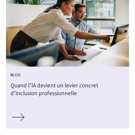
BLOG
Quand l’IA devient un levier concret
d’inclusion professionnelle