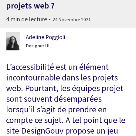
projets web ?
4 min de lecture
24 Novembre 2021
Adeline Poggioli
Designer UI
L’accessibilité est un élément
incontournable dans les projets
web. Pourtant, les équipes projet
sont souvent désemparées
lorsqu’il s’agit de prendre en
compte ce sujet. A tel point que le
site DesignGouv propose un jeu