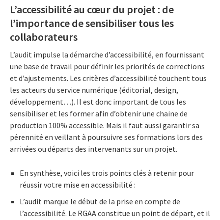
L’accessibilité au cœur du projet : de
l’importance de sensibiliser tous les
collaborateurs
L’audit impulse la démarche d’accessibilité, en fournissant
une base de travail pour définir les priorités de corrections
et d’ajustements. Les critères d’accessibilité touchent tous
les acteurs du service numérique (éditorial, design,
développement…). Il est donc important de tous les
sensibiliser et les former afin d’obtenir une chaine de
production 100% accessible. Mais il faut aussi garantir sa
pérennité en veillant à poursuivre ses formations lors des
arrivées ou départs des intervenants sur un projet.
En synthèse, voici les trois points clés à retenir pour
réussir votre mise en accessibilité :
L’audit marque le début de la prise en compte de
l’accessibilité. Le
RGAA constitue un point de départ, et il