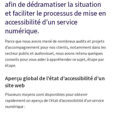
afin de dédramatiser la situation
et faciliter le processus de mise en
accessibilité d’un service
numérique.
Parce que nous avons mené de nombreux audits et projets
d’accompagnement pour nos clients, notamment dans les
secteur public et audiovisuel, nous avons retenu quelques
conseils pour vous aider à appréhender ce sujet, étape par
étape.
Aperçu global de l’état d’accessibilité d’un
site web
Plusieurs moyens sont disponibles pour obtenir
rapidement un aperçu de l’état d’accessibilité d’un service
numérique :