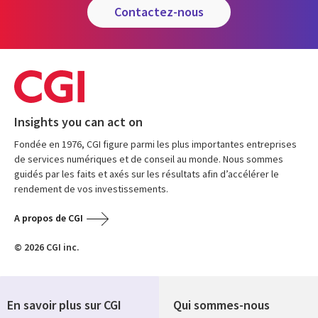
contactez-nous
Insights you can act on
Fondée en 1976, CGI figure parmi les plus importantes entreprises
de services numériques et de conseil au monde. Nous sommes
guidés par les faits et axés sur les résultats afin d’accélérer le
rendement de vos investissements.
A propos de CGI
© 2026 CGI inc.
En savoir plus sur CGI
Qui sommes-nous