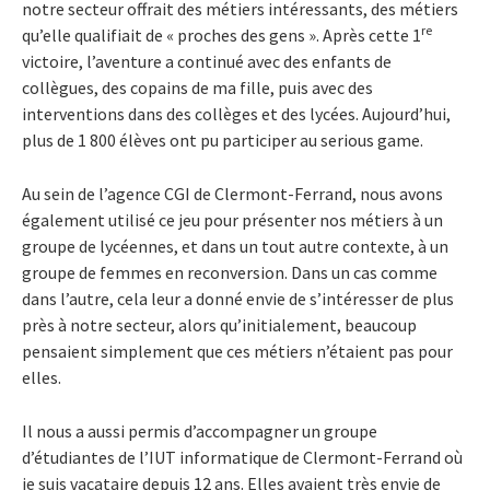
notre secteur offrait des métiers intéressants, des métiers
re
qu’elle qualifiait de « proches des gens ». Après cette 1
victoire, l’aventure a continué avec des enfants de
collègues, des copains de ma fille, puis avec des
interventions dans des collèges et des lycées. Aujourd’hui,
plus de 1 800 élèves ont pu participer au serious game.
Au sein de l’agence CGI de Clermont-Ferrand, nous avons
également utilisé ce jeu pour présenter nos métiers à un
groupe de lycéennes, et dans un tout autre contexte, à un
groupe de femmes en reconversion. Dans un cas comme
dans l’autre, cela leur a donné envie de s’intéresser de plus
près à notre secteur, alors qu’initialement, beaucoup
pensaient simplement que ces métiers n’étaient pas pour
elles.
Il nous a aussi permis d’accompagner un groupe
d’étudiantes de l’IUT informatique de Clermont-Ferrand où
je suis vacataire depuis 12 ans. Elles avaient très envie de