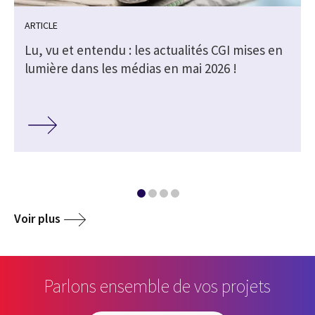
ARTICLE
Lu, vu et entendu : les actualités CGI mises en
lumière dans les médias en mai 2026 !
Voir plus
Parlons ensemble de vos projets