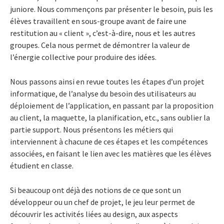
juniore. Nous commençons par présenter le besoin, puis les
élèves travaillent en sous-groupe avant de faire une
restitution au « client », c’est-à-dire, nous et les autres
groupes. Cela nous permet de démontrer la valeur de
l’énergie collective pour produire des idées.
Nous passons ainsi en revue toutes les étapes d’un projet
informatique, de l’analyse du besoin des utilisateurs au
déploiement de l’application, en passant par la proposition
au client, la maquette, la planification, etc., sans oublier la
partie support. Nous présentons les métiers qui
interviennent à chacune de ces étapes et les compétences
associées, en faisant le lien avec les matières que les élèves
étudient en classe.
Si beaucoup ont déjà des notions de ce que sont un
développeur ou un chef de projet, le jeu leur permet de
découvrir les activités liées au design, aux aspects