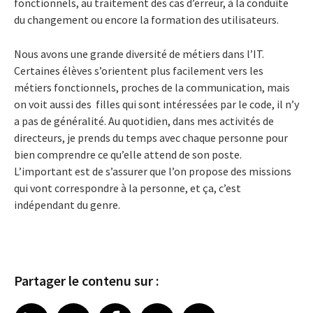
fonctionnels, au traitement des cas d’erreur, à la conduite
du changement ou encore la formation des utilisateurs.
Nous avons une grande diversité de métiers dans l’IT.
Certaines élèves s’orientent plus facilement vers les
métiers fonctionnels, proches de la communication, mais
on voit aussi des filles qui sont intéressées par le code, il n’y
a pas de généralité. Au quotidien, dans mes activités de
directeurs, je prends du temps avec chaque personne pour
bien comprendre ce qu’elle attend de son poste.
L’important est de s’assurer que l’on propose des missions
qui vont correspondre à la personne, et ça, c’est
indépendant du genre.
Partager le contenu sur :