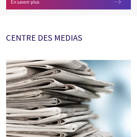
Les femmes chez CGI
En savoir plus
CENTRE DES MEDIAS