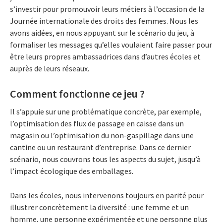
s’investir pour promouvoir leurs métiers à l’occasion de la
Journée internationale des droits des femmes. Nous les
avons aidées, en nous appuyant sur le scénario du jeu, à
formaliser les messages qu’elles voulaient faire passer pour
être leurs propres ambassadrices dans d’autres écoles et
auprès de leurs réseaux.
Comment fonctionne ce jeu ?
Il s’appuie sur une problématique concrète, par exemple,
l’optimisation des flux de passage en caisse dans un
magasin ou l’optimisation du non-gaspillage dans une
cantine ou un restaurant d’entreprise. Dans ce dernier
scénario, nous couvrons tous les aspects du sujet, jusqu’à
l’impact écologique des emballages.
Dans les écoles, nous intervenons toujours en parité pour
illustrer concrètement la diversité : une femme et un
homme, une personne expérimentée et une personne plus