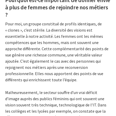
à plus de femmes de rejoindre nos métiers
?
Pour moi, un groupe constitué de profils identiques, de
« clones », c’est stérile. La diversité des visions est
essentielle à notre activité. Les femmes ont les mêmes
compétences que les hommes, mais ont souvent une
approche différente. Cette complémentarité des points de
vue génère une richesse commune, une véritable valeur
ajoutée. C’est également le cas avec des personnes qui
rejoignent nos métiers après une reconversion
professionnelle. Elles nous apportent des points de vue
différents qui enrichissent toute l’équipe.
Malheureusement, le secteur souffre d’un vrai déficit
d’image auprès des publics féminins qui ont souvent une
vision souvent très technique, technologique de l’IT. Dans
les collèges et les lycées par exemple, on constate que la