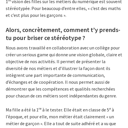
re
1
vision des filles sur les métiers du numérique est souvent
stéréotypée. Pour beaucoup d’entre elles, « c’est des maths
et c’est plus pour les garçons ».
Alors, concrètement, comment t’y prends-
tu pour briser ce stéréotype ?
Nous avons travaillé en collaboration avec un collège pour
créer un serious game qui donne une vision globale, claire et
objective de nos activités. Il permet de présenter la
diversité de nos métiers et d’illustrer la façon dont ils
intègrent une part importante de communication,
d’échanges et de coopération. Il nous permet aussi de
démontrer que les compétences et qualités recherchées
pour chacun de ces métiers sont indépendantes du genre.
re
e
Ma fille a été la 1
à le tester. Elle était en classe de 5
à
l’époque, et pour elle, mon métier était clairement « un
métier de garçon ». Elle a tout de suite adhéré et a vu que