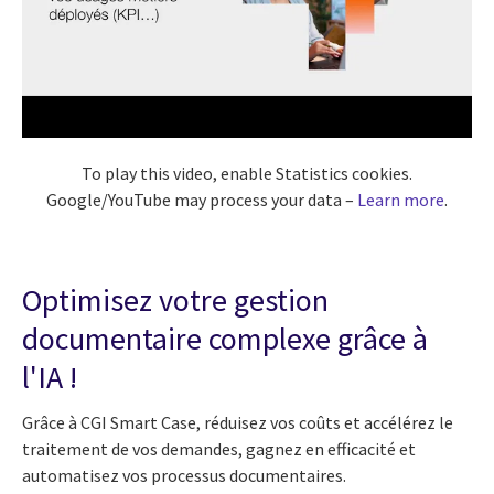
To play this video, enable Statistics cookies.
Google/YouTube may process your data –
Learn more
.
Optimisez votre gestion
documentaire complexe grâce à
l'IA !
Grâce à CGI Smart Case, réduisez vos coûts et accélérez le
traitement de vos demandes, gagnez en efficacité et
automatisez vos processus documentaires.