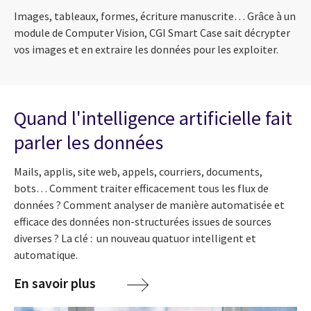
Images, tableaux, formes, écriture manuscrite… Grâce à un
module de Computer Vision, CGI Smart
Case
sait décrypter
vos images et en extraire les données pour les exploiter.
Quand l'intelligence artificielle fait
parler les données
Mails, applis, site web, appels, courriers, documents,
bots… Comment traiter efficacement tous les flux de
données ? Comment analyser de manière automatisée et
efficace des données non-structurées issues de sources
diverses ? La clé : un nouveau quatuor intelligent et
automatique.
En savoir plus