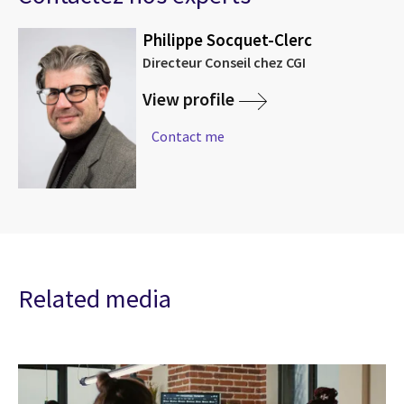
Philippe Socquet-Clerc
Directeur Conseil chez CGI
View profile
Contact me
Related media