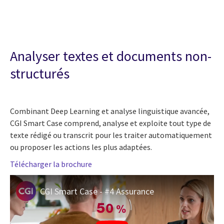
Analyser textes et documents non-
structurés
Combinant Deep Learning et analyse linguistique avancée,
CGI Smart Case
comprend, analyse et exploite tout type de
texte rédigé ou transcrit pour les traiter automatiquement
ou proposer les actions les plus adaptées.
Télécharger la brochure
CGI Smart Case - #4 Assurance