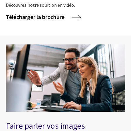
Découvrez notre solution en vidéo.
Télécharger la brochure
Faire parler vos images