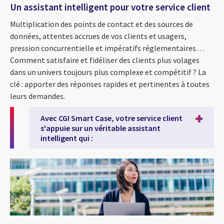
Un assistant intelligent pour votre service client
Multiplication des points de contact et des sources de
données, attentes accrues de vos clients et usagers,
pression concurrentielle et impératifs réglementaires…
Comment satisfaire et fidéliser des clients plus volages
dans un univers toujours plus complexe et compétitif ? La
clé : apporter des réponses rapides et pertinentes à toutes
leurs demandes.
Avec CGI Smart Case, votre service client
s'appuie sur un véritable assistant
intelligent qui :