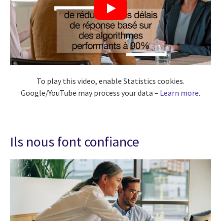
To play this video, enable Statistics cookies.
Google/YouTube may process your data –
Learn more
.
Ils nous font confiance