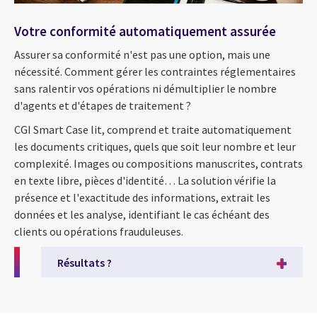
Votre conformité automatiquement assurée
Assurer sa conformité n'est pas une option, mais une
nécessité. Comment gérer les contraintes réglementaires
sans ralentir vos opérations ni démultiplier le nombre
d'agents et d'étapes de traitement ?
CGI Smart
Case
lit, comprend et traite automatiquement
les documents critiques, quels que soit leur nombre et leur
complexité. Images ou compositions manuscrites, contrats
en texte libre, pièces d'identité… La solution vérifie la
présence et l'exactitude des informations, extrait les
données et les analyse, identifiant le cas échéant des
clients ou opérations frauduleuses.
Résultats ?