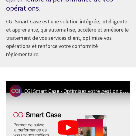
opérations.
CGI Smart Case est une solution intégrée, intelligente
et apprenante, qui automatise, accélère et améliore le
traitement de vos services client, optimise vos
opérations et renforce votre conformité
réglementaire.
CGI Smart Case - Optimisez votre gestion documentaire complexe