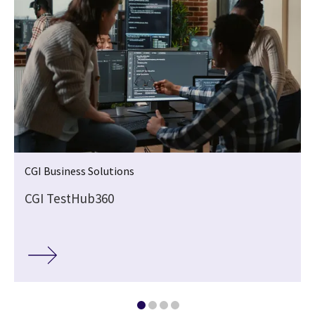
CGI Business Solutions
CGI TestHub360