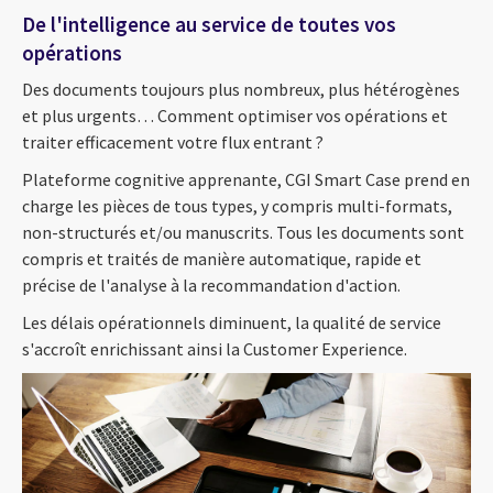
De l'intelligence au service de toutes vos
opérations
Des documents toujours plus nombreux, plus hétérogènes
et plus urgents… Comment optimiser vos opérations et
traiter efficacement votre flux entrant ?
Plateforme cognitive apprenante, CGI Smart
Case
prend en
charge les pièces de tous types, y compris multi-formats,
non-structurés et/ou manuscrits. Tous les documents sont
compris et traités de manière automatique, rapide et
précise de l'analyse à la recommandation d'action.
Les délais opérationnels diminuent, la qualité de service
s'accroît enrichissant ainsi la Customer Experience.