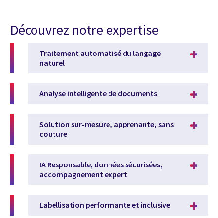
Découvrez notre expertise
Traitement automatisé du langage
naturel
Analyse intelligente de documents
Solution sur-mesure, apprenante, sans
couture
IA Responsable, données sécurisées,
accompagnement expert
Labellisation performante et inclusive