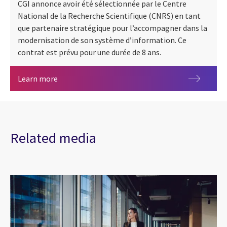
CGI annonce avoir été sélectionnée par le Centre
National de la Recherche Scientifique (CNRS) en tant
que partenaire stratégique pour l’accompagner dans la
modernisation de son système d’information. Ce
contrat est prévu pour une durée de 8 ans.
CGI accompagne le CNRS dans l’accélération de 
Learn more
Related media