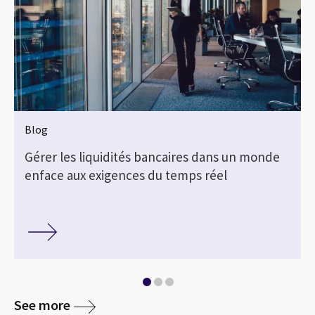
Blog
Gérer les liquidités bancaires dans un monde
enface aux exigences du temps réel
See more