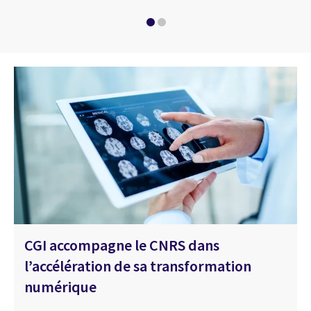
CGI accompagne le CNRS dans
l’accélération de sa transformation
numérique