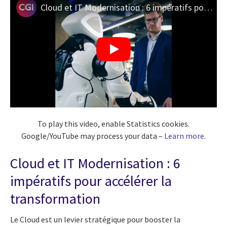
Cloud et IT Modernisation : 6 impératifs pour accélérer la transformation
To play this video, enable Statistics cookies.
Google/YouTube may process your data –
Learn more
.
Cloud et IT Modernisation : 6
impératifs pour accélérer la
transformation
Le Cloud est un levier stratégique pour booster la