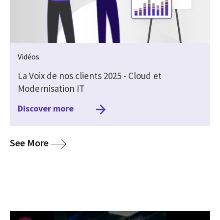
Vidéos
La Voix de nos clients 2025 - Cloud et
Modernisation IT
Discover more
media
See More