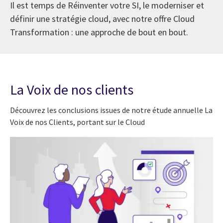
Il est temps de Réinventer votre SI, le moderniser et
définir une stratégie cloud, avec notre offre Cloud
Transformation : une approche de bout en bout.
La Voix de nos clients
Découvrez les conclusions issues de notre étude annuelle La
Voix de nos Clients, portant sur le Cloud