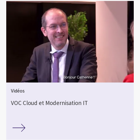
Vidéos
VOC Cloud et Modernisation IT