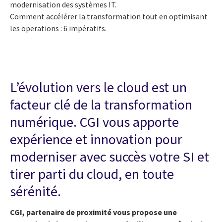
modernisation des systèmes IT.
Comment accélérer la transformation tout en optimisant
les operations : 6 impératifs.
L’évolution vers le cloud est un
facteur clé de la transformation
numérique. CGI vous apporte
expérience et innovation pour
moderniser avec succès votre SI et
tirer parti du cloud, en toute
sérénité.
CGI, partenaire de proximité vous propose une