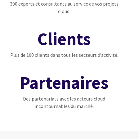
300 experts et consultants au service de vos projets
cloud.
Clients
Plus de 100 clients dans tous les secteurs d’activité.
Partenaires
Des partenariats avec les acteurs cloud
incontournables du marché.