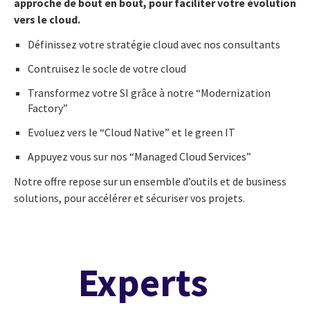
approche de bout en bout, pour faciliter votre évolution
vers le cloud.
Définissez votre stratégie cloud avec nos consultants
Contruisez le socle de votre cloud
Transformez votre SI grâce à notre “Modernization
Factory”
Evoluez vers le “Cloud Native” et le green IT
Appuyez vous sur nos “Managed Cloud Services”
Notre offre repose sur un ensemble d’outils et de business
solutions, pour accélérer et sécuriser vos projets.
Experts