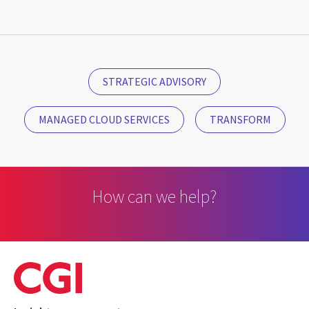
STRATEGIC ADVISORY
MANAGED CLOUD SERVICES
TRANSFORM
How can we help?