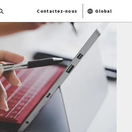
Contactez-nous
Global